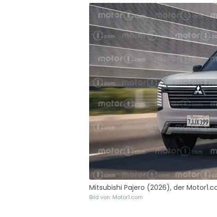
Mitsubishi Pajero (2026), der Motor1
Bild von: Motor1.com