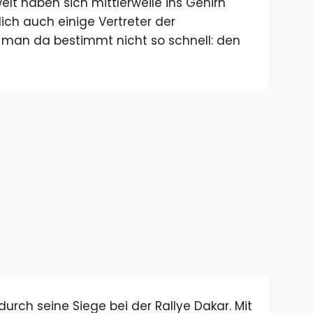
lt haben sich mittlerweile ins Gehirn
ich auch einige Vertreter der
 man da bestimmt nicht so schnell: den
durch seine Siege bei der Rallye Dakar. Mit