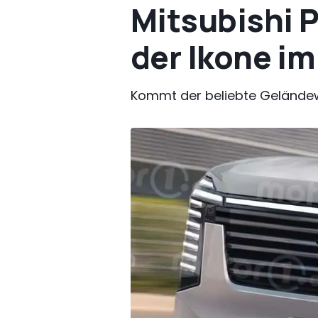
Mitsubishi 
der Ikone i
Kommt der beliebte Gelände