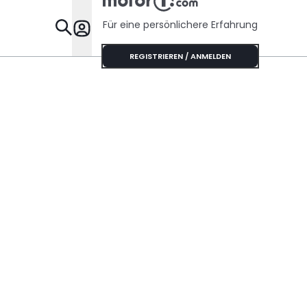
Risse haben
Für eine persönlichere Erfahrung
Specials
REGISTRIEREN / ANMELDEN