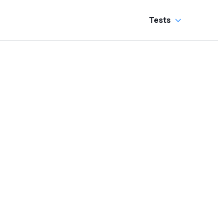
Tests