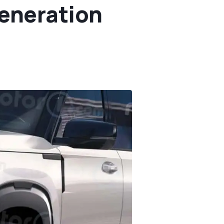
Generation