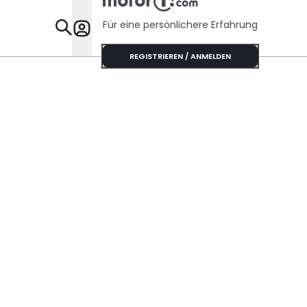
Handschaltung?
Für eine persönlichere Erfahrung
Specials
REGISTRIEREN / ANMELDEN