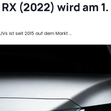
RX (2022) wird am 1.
Vs ist seit 2015 auf dem Markt ...