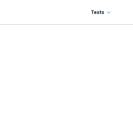
Tests