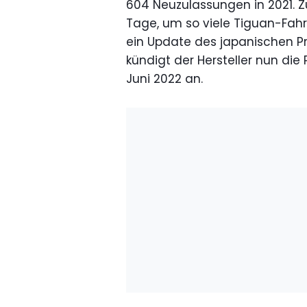
604 Neuzulassungen in 2021. Z
Tage, um so viele Tiguan-Fahrz
ein Update des japanischen 
kündigt der Hersteller nun die
Juni 2022 an.