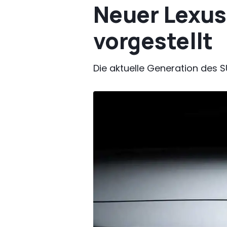
Neuer Lexus 
vorgestellt
Die aktuelle Generation des SU