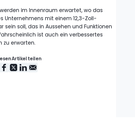
 werden im Innenraum erwartet, wo das
s Unternehmens mit einem 12,3-Zoll-
 sein soll, das in Aussehen und Funktionen
Wahrscheinlich ist auch ein verbessertes
 zu erwarten.
esen Artikel teilen