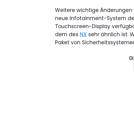
Weitere wichtige Änderungen
neue Infotainment-System de
Touchscreen-Display verfügbar
dem des
NX
sehr ähnlich ist. 
Paket von Sicherheitssystemen
Di