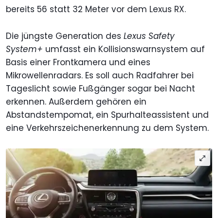
bereits 56 statt 32 Meter vor dem Lexus RX.
Die jüngste Generation des
Lexus Safety
System+
umfasst ein Kollisionswarnsystem auf
Basis einer Frontkamera und eines
Mikrowellenradars. Es soll auch Radfahrer bei
Tageslicht sowie Fußgänger sogar bei Nacht
erkennen. Außerdem gehören ein
Abstandstempomat, ein Spurhalteassistent und
eine Verkehrszeichenerkennung zu dem System.