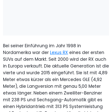
Bei seiner Einführung im Jahr 1998 in
Nordamerika war der
Lexus RX
eines der ersten
SUVs auf dem Markt. Seit 2000 wird der RX auch
in Europa verkauft. Die aktuelle Generation ist die
vierte und wurde 2015 eingeführt. Sie ist mit 4,89
Meter etwas kürzer als ein Mercedes GLE (4,92
Meter), die Langversion mit genau 5,00 Meter
etwas länger. Neben einem Zweiliter-Benziner
mit 238 PS und Sechsgang-Automatik gibt es
einen Hybridantrieb mit 313 PS Systemleistung