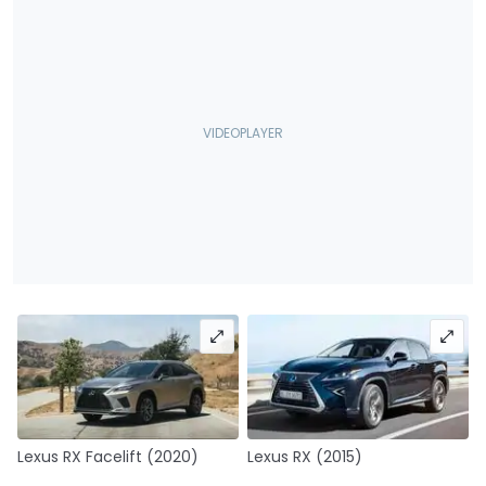
Lexus RX Facelift (2020)
Lexus RX (2015)