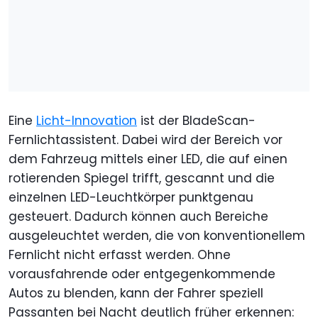
Eine
Licht-Innovation
ist der BladeScan-
Fernlichtassistent. Dabei wird der Bereich vor
dem Fahrzeug mittels einer LED, die auf einen
rotierenden Spiegel trifft, gescannt und die
einzelnen LED-Leuchtkörper punktgenau
gesteuert. Dadurch können auch Bereiche
ausgeleuchtet werden, die von konventionellem
Fernlicht nicht erfasst werden. Ohne
vorausfahrende oder entgegenkommende
Autos zu blenden, kann der Fahrer speziell
Passanten bei Nacht deutlich früher erkennen: