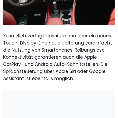
Zusätzlich verfügt das Auto nun über ein neues
Touch-Display. Eine neue Halterung vereinfacht
die Nutzung von Smartphones. Reibungslose
Konnektivität garantieren auch die Apple
CarPlay- und Android Auto-Schnittstellen. Die
Sprachsteuerung über Apple Siri oder Google
Assistant ist ebenfalls möglich.