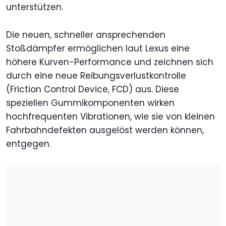
unterstützen.
Die neuen, schneller ansprechenden
Stoßdämpfer ermöglichen laut Lexus eine
höhere Kurven-Performance und zeichnen sich
durch eine neue Reibungsverlustkontrolle
(Friction Control Device, FCD) aus. Diese
speziellen Gummikomponenten wirken
hochfrequenten Vibrationen, wie sie von kleinen
Fahrbahndefekten ausgelöst werden können,
entgegen.