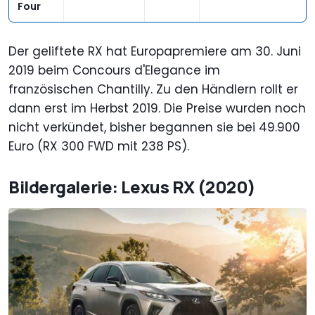
Four
Der geliftete RX hat Europapremiere am 30. Juni
2019 beim Concours d'Elegance im
französischen Chantilly. Zu den Händlern rollt er
dann erst im Herbst 2019. Die Preise wurden noch
nicht verkündet, bisher begannen sie bei 49.900
Euro (RX 300 FWD mit 238 PS).
Bildergalerie: Lexus RX (2020)