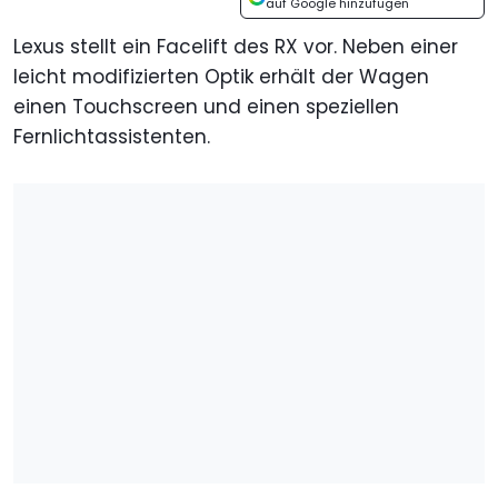
auf Google hinzufügen
Lexus stellt ein Facelift des RX vor. Neben einer
leicht modifizierten Optik erhält der Wagen
einen Touchscreen und einen speziellen
Fernlichtassistenten.