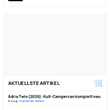
AKTUELLSTE ARTIKEL
Adria Twin (2026): Kult-Campervan komplett neu
6 Aug.
-
Caravan Salon