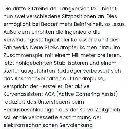
Die dritte Sitzreihe der Langversion RX L bietet
nun zwei verschiedene Sitzpositionen an. Dies
ermöglicht bei Bedarf mehr Beinfreiheit, so Lexus.
Außerdem erhöhten die Ingenieure die
Verwindungssteifigkeit der Karosserie und des
Fahrwerks. Neue Stoßdämpfer kamen hinzu. Im
Zusammenspiel mit einem Millimeter breiteren,
jetzt hohlgebohrten Stabilisatoren und einem
steifer ausgeführten Radträger verbessert sich
das Ansprechverhalten auf Lenkimpulse,
verspricht der Hersteller. Der aktive
Kurvenassistent ACA (Active Cornering Assist)
reduziert das Untersteuern beim
Herausbeschleunigen aus der Kurve. Zeitgleich
soll er die verbesserte Abstimmung der
elektromechanischen Servolenkung