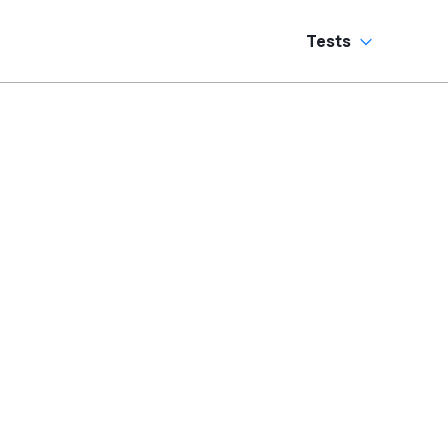
Tests