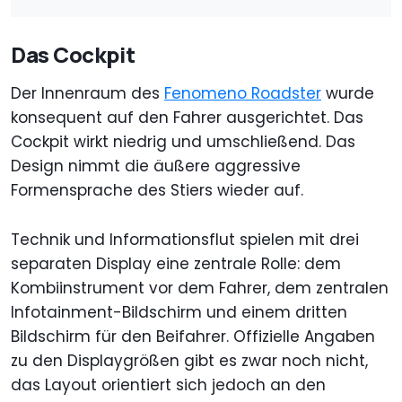
Das Cockpit
Der Innenraum des
Fenomeno Roadster
wurde
konsequent auf den Fahrer ausgerichtet. Das
Cockpit wirkt niedrig und umschließend. Das
Design nimmt die äußere aggressive
Formensprache des Stiers wieder auf.
Technik und Informationsflut spielen mit drei
separaten Display eine zentrale Rolle: dem
Kombiinstrument vor dem Fahrer, dem zentralen
Infotainment-Bildschirm und einem dritten
Bildschirm für den Beifahrer. Offizielle Angaben
zu den Displaygrößen gibt es zwar noch nicht,
das Layout orientiert sich jedoch an den