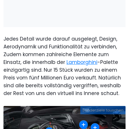
Jedes Detail wurde darauf ausgelegt, Design,
Aerodynamik und Funktionalität zu verbinden,
Zudem kommen zahlreiche Elemente zum
Einsatz, die innerhalb der
Lamborghini
-Palette
einzigartig sind. Nur 15 Stück wurden zu einem
Preis vom fünf Millionen Euro verkauft. Natürlich
sind alle bereits vollständig vergriffen, weshalb
der Rest von uns den virtuell ins Innere schaut.
Sonderziele tauschen