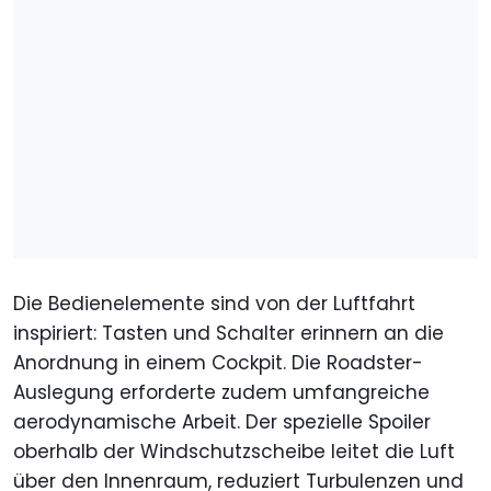
Die Bedienelemente sind von der Luftfahrt
inspiriert: Tasten und Schalter erinnern an die
Anordnung in einem Cockpit. Die Roadster-
Auslegung erforderte zudem umfangreiche
aerodynamische Arbeit. Der spezielle Spoiler
oberhalb der Windschutzscheibe leitet die Luft
über den Innenraum, reduziert Turbulenzen und