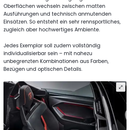
Oberflächen wechseln zwischen matten
Ausführungen und technisch anmutenden
Einsätzen. So entsteht ein sehr rennsportliches,
zugleich aber hochwertiges Ambiente.
Jedes Exemplar soll zudem vollständig
individualisierbar sein – mit nahezu
unbegrenzten Kombinationen aus Farben,
Bezügen und optischen Details.