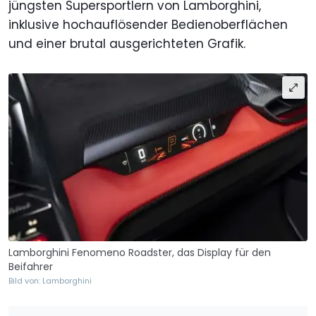
jüngsten Supersportlern von Lamborghini,
inklusive hochauflösender Bedienoberflächen
und einer brutal ausgerichteten Grafik.
Lamborghini Fenomeno Roadster, das Display für den
Beifahrer
Bild von: Lamborghini