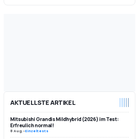
AKTUELLSTE ARTIKEL
Mitsubishi Grandis Mildhybrid (2026) im Test:
Erfreulich normal!
8 Aug.
-
Einzeltests