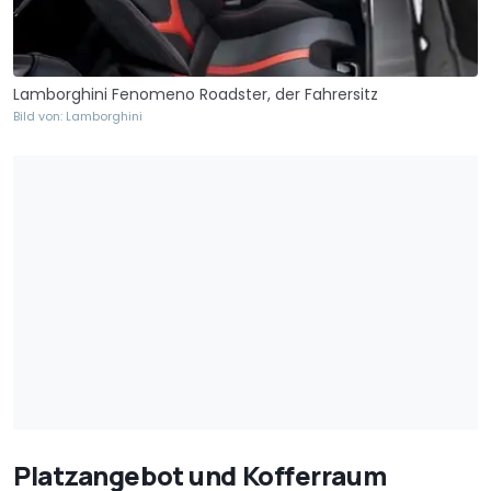
Lamborghini Fenomeno Roadster, der Fahrersitz
Bild von: Lamborghini
Platzangebot und Kofferraum