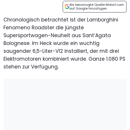
Als bevorzugte Quelle Motor1.com
auf Google hinzufügen
Chronologisch betrachtet ist der Lamborghini
Fenomeno Roadster die jüngste
Supersportwagen-Neuheit aus Sant’Agata
Bolognese. Im Heck wurde ein wuchtig
saugender 6,5-Liter-V12 installiert, der mit drei
Elektromotoren kombiniert wurde. Ganze 1.080 PS
stehen zur Verfügung.