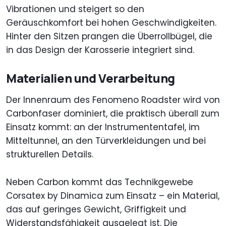
Vibrationen und steigert so den
Geräuschkomfort bei hohen Geschwindigkeiten.
Hinter den Sitzen prangen die Überrollbügel, die
in das Design der Karosserie integriert sind.
Materialien und Verarbeitung
Der Innenraum des Fenomeno Roadster wird von
Carbonfaser dominiert, die praktisch überall zum
Einsatz kommt: an der Instrumententafel, im
Mitteltunnel, an den Türverkleidungen und bei
strukturellen Details.
Neben Carbon kommt das Technikgewebe
Corsatex by Dinamica zum Einsatz – ein Material,
das auf geringes Gewicht, Griffigkeit und
Widerstandsfähigkeit ausgelegt ist. Die