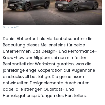
Bild von: ABT
Daniel Abt betont als Markenbotschafter die
Bedeutung dieses Meilensteins für beide
Unternehmen. Das Design- und Performance-
Know-how der Allgäuer sei nun ein fester
Bestandteil der Werkskonfiguration, was die
jahrelange enge Kooperation auf Augenhöhe
eindrucksvoll bestätige. Die gemeinsam
entwickelten Designelemente durchlaufen
dabei alle strengen Qualitäts- und
Homologationsprüfungen des Herstellers.