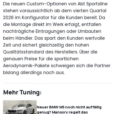
Die neuen Custom-Optionen von Abt Sportsline
stehen voraussichtlich ab dem vierten Quartal
2026 im Konfigurator für die Kunden bereit. Da
die Montage direkt im Werk erfolgt, entfallen
nachträgliche Eintragungen oder Umbauten
beim Händler. Das spart den Kunden wertvolle
Zeit und sichert gleichzeitig den hohen
Qualitätsstandard des Herstellers. Über die
genauen Preise für die sportlichen
Aerodynamik-Pakete schweigen sich die Partner
bislang allerdings noch aus.
Mehr Tuning:
Neuer BMW M5 noch nicht auffällig
genug? Mansory regelt das