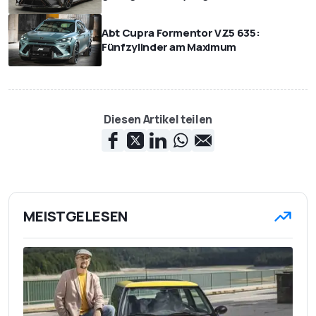
Abt Cupra Formentor VZ5 635:
Fünfzylinder am Maximum
Diesen Artikel teilen
MEISTGELESEN