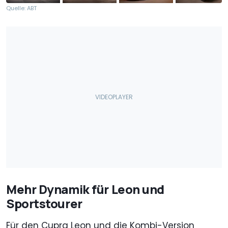
Quelle: ABT
Mehr Dynamik für Leon und
Sportstourer
Für den Cupra Leon und die Kombi-Version