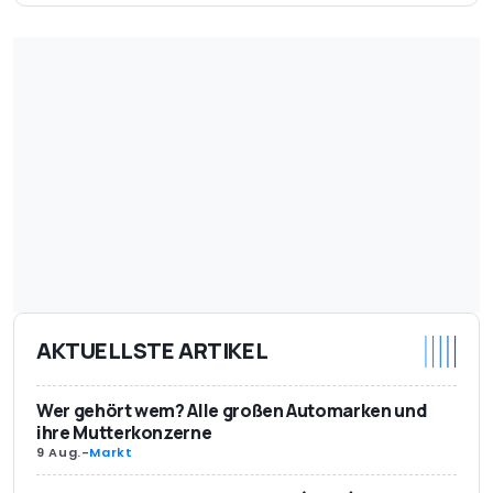
AKTUELLSTE ARTIKEL
Wer gehört wem? Alle großen Automarken und
ihre Mutterkonzerne
9 Aug.
-
Markt