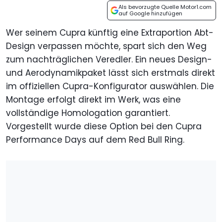
Als bevorzugte Quelle Motor1.com
auf Google hinzufügen
Wer seinem Cupra künftig eine Extraportion Abt-
Design verpassen möchte, spart sich den Weg
zum nachträglichen Veredler. Ein neues Design-
und Aerodynamikpaket lässt sich erstmals direkt
im offiziellen Cupra-Konfigurator auswählen. Die
Montage erfolgt direkt im Werk, was eine
vollständige Homologation garantiert.
Vorgestellt wurde diese Option bei den Cupra
Performance Days auf dem Red Bull Ring.