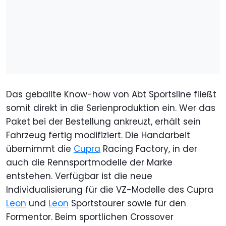
Das geballte Know-how von Abt Sportsline fließt
somit direkt in die Serienproduktion ein. Wer das
Paket bei der Bestellung ankreuzt, erhält sein
Fahrzeug fertig modifiziert. Die Handarbeit
übernimmt die
Cupra
Racing Factory, in der
auch die Rennsportmodelle der Marke
entstehen. Verfügbar ist die neue
Individualisierung für die VZ-Modelle des Cupra
Leon
und
Leon
Sportstourer sowie für den
Formentor. Beim sportlichen Crossover