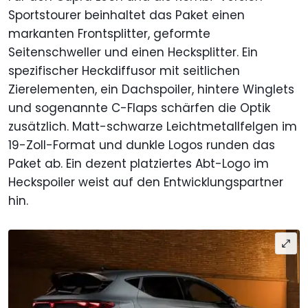
Sportstourer beinhaltet das Paket einen
markanten Frontsplitter, geformte
Seitenschweller und einen Hecksplitter. Ein
spezifischer Heckdiffusor mit seitlichen
Zierelementen, ein Dachspoiler, hintere Winglets
und sogenannte C-Flaps schärfen die Optik
zusätzlich. Matt-schwarze Leichtmetallfelgen im
19-Zoll-Format und dunkle Logos runden das
Paket ab. Ein dezent platziertes Abt-Logo im
Heckspoiler weist auf den Entwicklungspartner
hin.