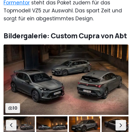
Formentor
steht das Paket zudem für das
Topmodell VZ5 zur Auswahl. Das spart Zeit und
sorgt für ein abgestimmtes Design.
Bildergalerie: Custom Cupra von Abt
10