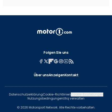
Folgen Sie uns
Über uns
Anzeigen
Kontakt
Datenschutzerklärung
Cookie-Richtlinien
Cookie-Einstellungen
Nutzungsbedingungen
Utiq verwalten
© 2026 Motorsport Network. Alle Rechte vorbehalten.