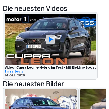
Die neuesten Videos
Video: Cupra Leon e-Hybrid im Test - Mit Elektro-Boost
Einzeltests
14 Okt. 2020
Die neuesten Bilder