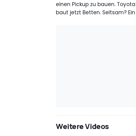
einen Pickup zu bauen. Toyo
baut jetzt Betten. Seltsam? Ein
Weitere Videos