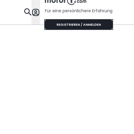
Für eine persönlichere Erfahrung
Specials
REGISTRIEREN / ANMELDEN