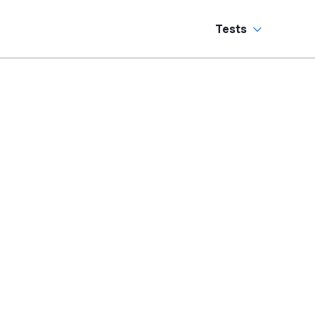
Tests