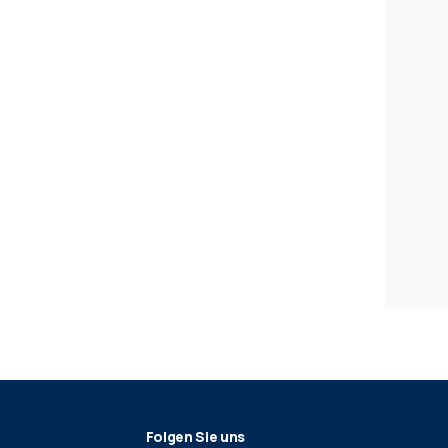
Folgen Sie uns