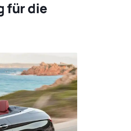
 für die