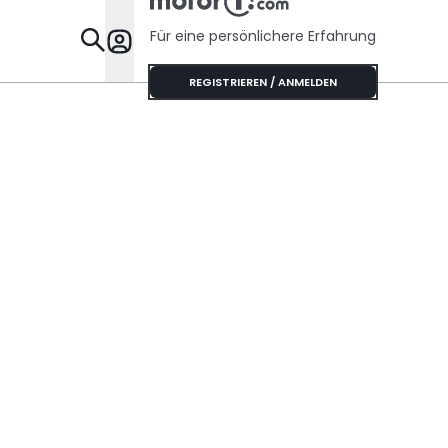
Für eine persönlichere Erfahrung
Specials
REGISTRIEREN / ANMELDEN