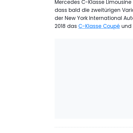
Mercedes C-Klasse Limousine
dass bald die zweitürigen Vari
der New York International Aut
2018 das
C-Klasse Coupé
und