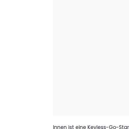
Innen ist eine Keyless-Go-Star