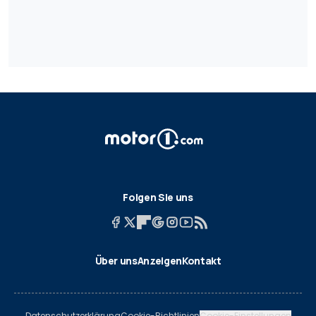
Folgen Sie uns
Über uns
Anzeigen
Kontakt
Datenschutzerklärung
Cookie-Richtlinien
Cookie-Einstellungen