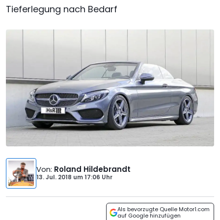
Tieferlegung nach Bedarf
Von
:
Roland Hildebrandt
13. Jul. 2018
um
17:06 Uhr
Als bevorzugte Quelle Motor1.com
auf Google hinzufügen