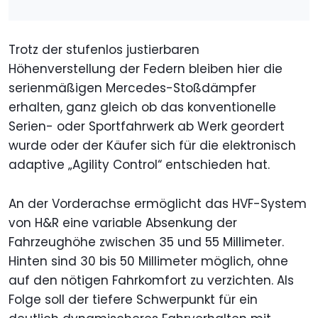
Trotz der stufenlos justierbaren
Höhenverstellung der Federn bleiben hier die
serienmäßigen Mercedes-Stoßdämpfer
erhalten, ganz gleich ob das konventionelle
Serien- oder Sportfahrwerk ab Werk geordert
wurde oder der Käufer sich für die elektronisch
adaptive „Agility Control“ entschieden hat.
An der Vorderachse ermöglicht das HVF-System
von H&R eine variable Absenkung der
Fahrzeughöhe zwischen 35 und 55 Millimeter.
Hinten sind 30 bis 50 Millimeter möglich, ohne
auf den nötigen Fahrkomfort zu verzichten. Als
Folge soll der tiefere Schwerpunkt für ein