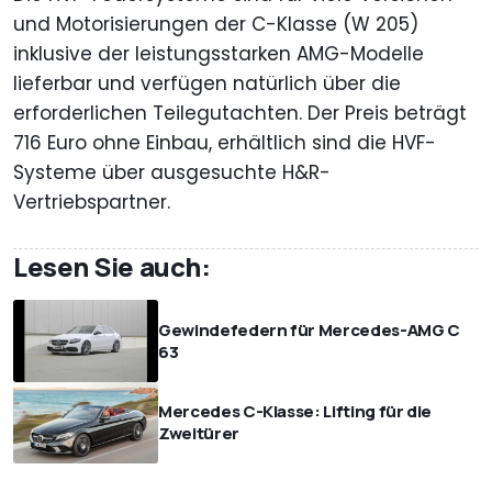
und Motorisierungen der C-Klasse (W 205)
inklusive der leistungsstarken AMG-Modelle
lieferbar und verfügen natürlich über die
erforderlichen Teilegutachten. Der Preis beträgt
716 Euro ohne Einbau, erhältlich sind die HVF-
Systeme über ausgesuchte H&R-
Vertriebspartner.
Lesen Sie auch:
Gewindefedern für Mercedes-AMG C
63
Mercedes C-Klasse: Lifting für die
Zweitürer