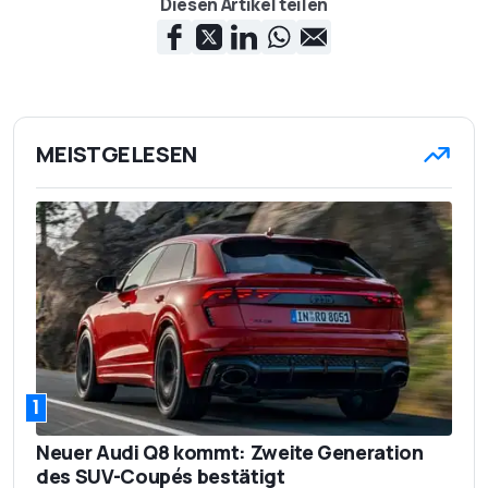
Diesen Artikel teilen
MEISTGELESEN
1
Neuer Audi Q8 kommt: Zweite Generation
des SUV-Coupés bestätigt