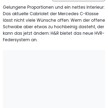
Gelungene Proportionen und ein nettes Interieur:
Das aktuelle Cabriolet der Mercedes C-Klasse
lässt nicht viele Wünsche offen. Wem der offene
Schwabe aber etwas zu hochbeinig dasteht, der
kann das jetzt ändern: H&R bietet das neue HVR-
Federsystem an.