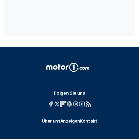
Folgen Sie uns
Über uns
Anzeigen
Kontakt