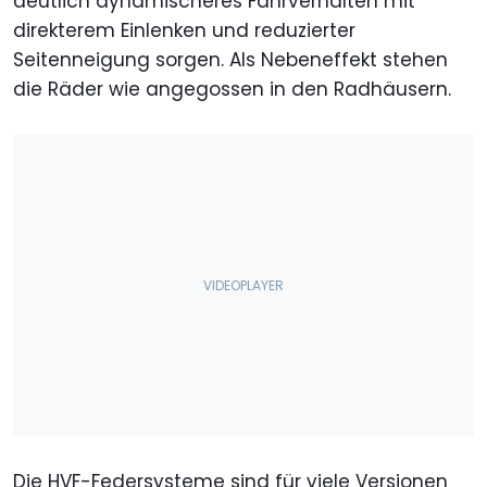
deutlich dynamischeres Fahrverhalten mit
direkterem Einlenken und reduzierter
Seitenneigung sorgen. Als Nebeneffekt stehen
die Räder wie angegossen in den Radhäusern.
Die HVF-Federsysteme sind für viele Versionen