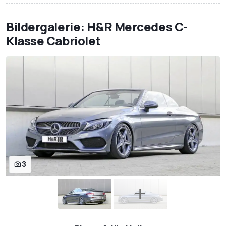
Bildergalerie: H&R Mercedes C-
Klasse Cabriolet
3