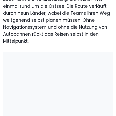
einmal rund um die Ostsee. Die Route verläuft
durch neun Länder, wobei die Teams ihren Weg
weitgehend selbst planen müssen. Ohne
Navigationssystem und ohne die Nutzung von
Autobahnen rückt das Reisen selbst in den
Mittelpunkt.