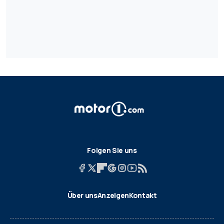
Folgen Sie uns
Über uns
Anzeigen
Kontakt