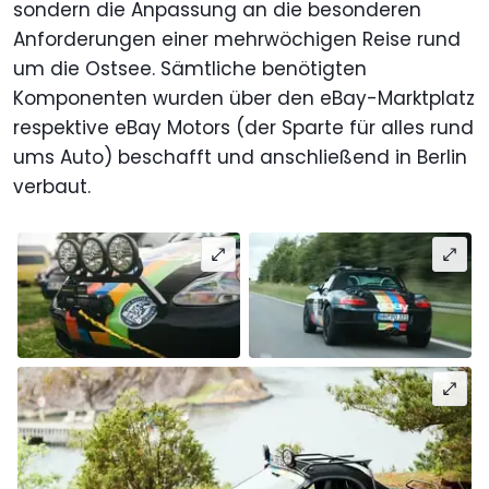
sondern die Anpassung an die besonderen
Anforderungen einer mehrwöchigen Reise rund
um die Ostsee. Sämtliche benötigten
Komponenten wurden über den eBay-Marktplatz
respektive eBay Motors (der Sparte für alles rund
ums Auto) beschafft und anschließend in Berlin
verbaut.