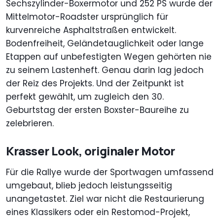
Sechszylinder-Boxermotor und 252 PS wurde der
Mittelmotor-Roadster ursprünglich für
kurvenreiche Asphaltstraßen entwickelt.
Bodenfreiheit, Geländetauglichkeit oder lange
Etappen auf unbefestigten Wegen gehörten nie
zu seinem Lastenheft. Genau darin lag jedoch
der Reiz des Projekts. Und der Zeitpunkt ist
perfekt gewählt, um zugleich den 30.
Geburtstag der ersten Boxster-Baureihe zu
zelebrieren.
Krasser Look, originaler Motor
Für die Rallye wurde der Sportwagen umfassend
umgebaut, blieb jedoch leistungsseitig
unangetastet. Ziel war nicht die Restaurierung
eines Klassikers oder ein Restomod-Projekt,