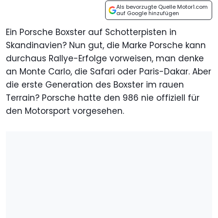
Als bevorzugte Quelle Motor1.com
auf Google hinzufügen
Ein Porsche Boxster auf Schotterpisten in
Skandinavien? Nun gut, die Marke Porsche kann
durchaus Rallye-Erfolge vorweisen, man denke
an Monte Carlo, die Safari oder Paris-Dakar. Aber
die erste Generation des Boxster im rauen
Terrain? Porsche hatte den 986 nie offiziell für
den Motorsport vorgesehen.