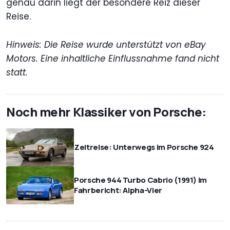
genau darin liegt der besondere Reiz dieser
Reise.
Hinweis: Die Reise wurde unterstützt von eBay
Motors. Eine inhaltliche Einflussnahme fand nicht
statt.
Noch mehr Klassiker von Porsche:
Zeitreise: Unterwegs im Porsche 924
Porsche 944 Turbo Cabrio (1991) im
Fahrbericht: Alpha-Vier