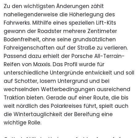
Zu den wichtigsten Änderungen zählt
naheliegenderweise die Höherlegung des
Fahrwerks. Mithilfe eines speziellen Lift-Kits
gewann der Roadster mehrere Zentimeter
Bodenfreiheit, ohne seine grundsätzlichen
Fahreigenschaften auf der Straße zu verlieren.
Passend dazu erhielt der Porsche All-Terrain-
Reifen von Maxxis. Das Profil wurde für
unterschiedliche Untergründe entwickelt und soll
auf Schotter, losem Untergrund und bei
wechselnden Wetterbedingungen ausreichend
Traktion bieten. Gerade auf einer Route, die bis
weit nördlich des Polarkreises führt, spielt auch
die Wintertauglichkeit der Bereifung eine
wichtige Rolle.