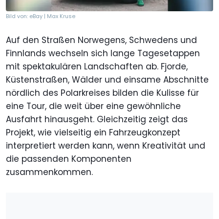
Bild von: eBay | Max Kruse
Auf den Straßen Norwegens, Schwedens und
Finnlands wechseln sich lange Tagesetappen
mit spektakulären Landschaften ab. Fjorde,
Küstenstraßen, Wälder und einsame Abschnitte
nördlich des Polarkreises bilden die Kulisse für
eine Tour, die weit über eine gewöhnliche
Ausfahrt hinausgeht. Gleichzeitig zeigt das
Projekt, wie vielseitig ein Fahrzeugkonzept
interpretiert werden kann, wenn Kreativität und
die passenden Komponenten
zusammenkommen.