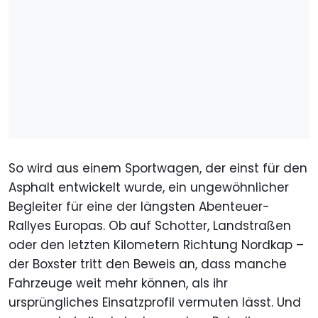
So wird aus einem Sportwagen, der einst für den
Asphalt entwickelt wurde, ein ungewöhnlicher
Begleiter für eine der längsten Abenteuer-
Rallyes Europas. Ob auf Schotter, Landstraßen
oder den letzten Kilometern Richtung Nordkap –
der Boxster tritt den Beweis an, dass manche
Fahrzeuge weit mehr können, als ihr
ursprüngliches Einsatzprofil vermuten lässt. Und