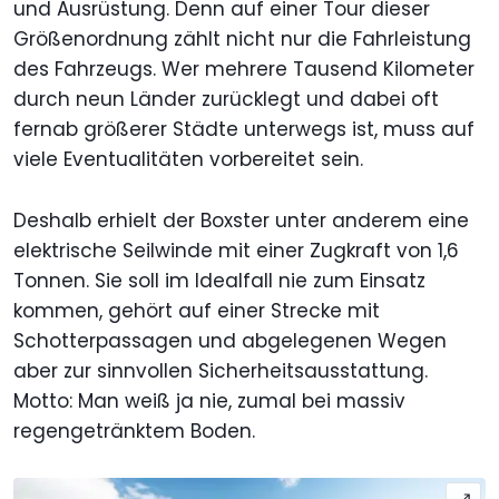
und Ausrüstung. Denn auf einer Tour dieser
Größenordnung zählt nicht nur die Fahrleistung
des Fahrzeugs. Wer mehrere Tausend Kilometer
durch neun Länder zurücklegt und dabei oft
fernab größerer Städte unterwegs ist, muss auf
viele Eventualitäten vorbereitet sein.
Deshalb erhielt der Boxster unter anderem eine
elektrische Seilwinde mit einer Zugkraft von 1,6
Tonnen. Sie soll im Idealfall nie zum Einsatz
kommen, gehört auf einer Strecke mit
Schotterpassagen und abgelegenen Wegen
aber zur sinnvollen Sicherheitsausstattung.
Motto: Man weiß ja nie, zumal bei massiv
regengetränktem Boden.