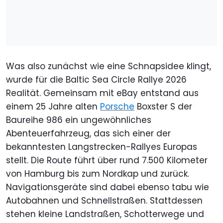
Was also zunächst wie eine Schnapsidee klingt,
wurde für die Baltic Sea Circle Rallye 2026
Realität. Gemeinsam mit eBay entstand aus
einem 25 Jahre alten
Porsche
Boxster S der
Baureihe 986 ein ungewöhnliches
Abenteuerfahrzeug, das sich einer der
bekanntesten Langstrecken-Rallyes Europas
stellt. Die Route führt über rund 7.500 Kilometer
von Hamburg bis zum Nordkap und zurück.
Navigationsgeräte sind dabei ebenso tabu wie
Autobahnen und Schnellstraßen. Stattdessen
stehen kleine Landstraßen, Schotterwege und