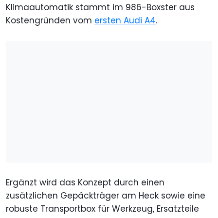
Klimaautomatik stammt im 986-Boxster aus
Kostengründen vom
ersten Audi A4
.
Ergänzt wird das Konzept durch einen
zusätzlichen Gepäckträger am Heck sowie eine
robuste Transportbox für Werkzeug, Ersatzteile