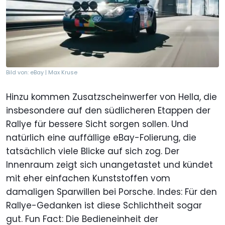
Bild von: eBay | Max Kruse
Hinzu kommen Zusatzscheinwerfer von Hella, die
insbesondere auf den südlicheren Etappen der
Rallye für bessere Sicht sorgen sollen. Und
natürlich eine auffällige eBay-Folierung, die
tatsächlich viele Blicke auf sich zog. Der
Innenraum zeigt sich unangetastet und kündet
mit eher einfachen Kunststoffen vom
damaligen Sparwillen bei Porsche. Indes: Für den
Rallye-Gedanken ist diese Schlichtheit sogar
gut. Fun Fact: Die Bedieneinheit der