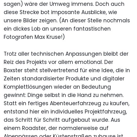
sagen) wäre der Umweg immens. Doch auch
diese Strecke bot imposante Ausblicke, wie
unsere Bilder zeigen. (An dieser Stelle nochmals
ein dickes Lob an unseren fantastischen
Fotografen Max Kruse!)
Trotz aller technischen Anpassungen bleibt der
Reiz des Projekts vor allem emotional. Der
Boxster steht stellvertretend für eine Idee, die in
Zeiten standardisierter Produkte und digitaler
Komplettlösungen wieder an Bedeutung
gewinnt: Dinge selbst in die Hand zu nehmen.
Statt ein fertiges Abenteuerfahrzeug zu kaufen,
entstand hier ein individuelles Projektfahrzeug,
das Schritt für Schritt aufgebaut wurde. Aus
einem Roadster, der normalerweise auf
Alpenpässen oder Küstenstraßen zuhause ist,