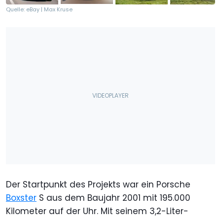
Quelle: eBay | Max Kruse
Der Startpunkt des Projekts war ein Porsche
Boxster
S aus dem Baujahr 2001 mit 195.000
Kilometer auf der Uhr. Mit seinem 3,2-Liter-