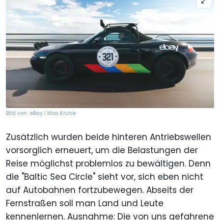
Bild von: eBay | Max Kruse
Zusätzlich wurden beide hinteren Antriebswellen
vorsorglich erneuert, um die Belastungen der
Reise möglichst problemlos zu bewältigen. Denn
die "Baltic Sea Circle" sieht vor, sich eben nicht
auf Autobahnen fortzubewegen. Abseits der
Fernstraßen soll man Land und Leute
kennenlernen. Ausnahme: Die von uns gefahrene