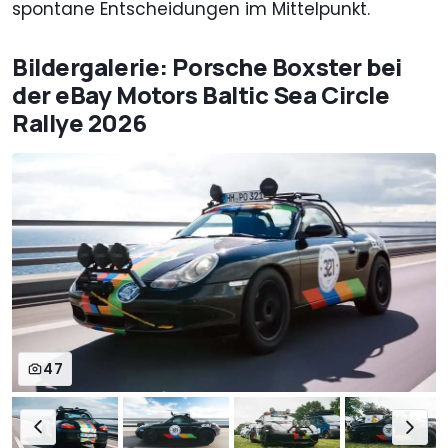
spontane Entscheidungen im Mittelpunkt.
Bildergalerie: Porsche Boxster bei
der eBay Motors Baltic Sea Circle
Rallye 2026
47