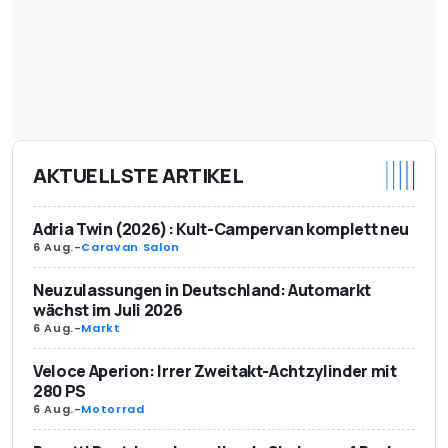
AKTUELLSTE ARTIKEL
Adria Twin (2026): Kult-Campervan komplett neu
6 Aug.
-
Caravan Salon
Neuzulassungen in Deutschland: Automarkt
wächst im Juli 2026
6 Aug.
-
Markt
Veloce Aperion: Irrer Zweitakt-Achtzylinder mit
280 PS
6 Aug.
-
Motorrad