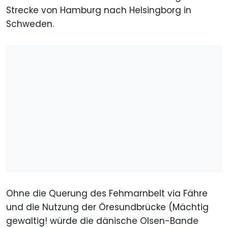
Strecke von Hamburg nach Helsingborg in
Schweden.
Ohne die Querung des Fehmarnbelt via Fähre
und die Nutzung der Öresundbrücke (Mächtig
gewaltig! würde die dänische Olsen-Bande