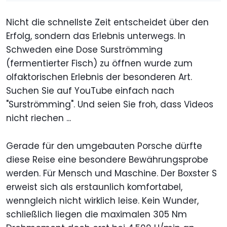
Nicht die schnellste Zeit entscheidet über den
Erfolg, sondern das Erlebnis unterwegs. In
Schweden eine Dose Surströmming
(fermentierter Fisch) zu öffnen wurde zum
olfaktorischen Erlebnis der besonderen Art.
Suchen Sie auf YouTube einfach nach
"Surströmming". Und seien Sie froh, dass Videos
nicht riechen ...
Gerade für den umgebauten Porsche dürfte
diese Reise eine besondere Bewährungsprobe
werden. Für Mensch und Maschine. Der Boxster S
erweist sich als erstaunlich komfortabel,
wenngleich nicht wirklich leise. Kein Wunder,
schließlich liegen die maximalen 305 Nm