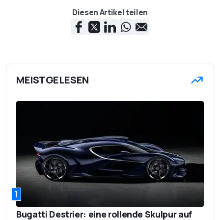
Diesen Artikel teilen
MEISTGELESEN
1
Bugatti Destrier: eine rollende Skulpur auf