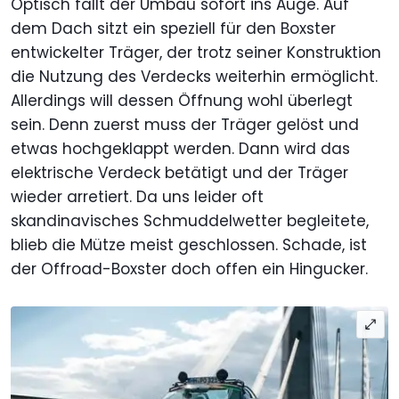
Optisch fällt der Umbau sofort ins Auge. Auf
dem Dach sitzt ein speziell für den Boxster
entwickelter Träger, der trotz seiner Konstruktion
die Nutzung des Verdecks weiterhin ermöglicht.
Allerdings will dessen Öffnung wohl überlegt
sein. Denn zuerst muss der Träger gelöst und
etwas hochgeklappt werden. Dann wird das
elektrische Verdeck betätigt und der Träger
wieder arretiert. Da uns leider oft
skandinavisches Schmuddelwetter begleitete,
blieb die Mütze meist geschlossen. Schade, ist
der Offroad-Boxster doch offen ein Hingucker.