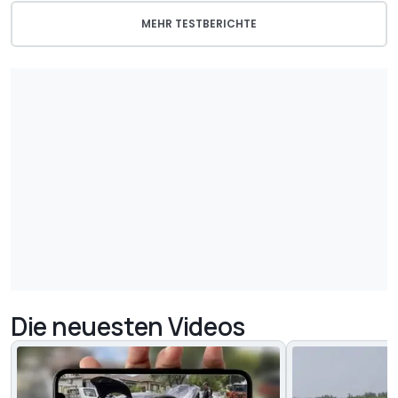
MEHR TESTBERICHTE
Die neuesten Videos