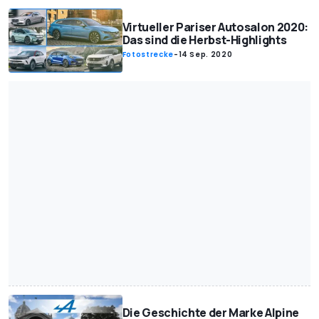
Virtueller Pariser Autosalon 2020:
Das sind die Herbst-Highlights
Fotostrecke
-
14 Sep. 2020
Die Geschichte der Marke Alpine