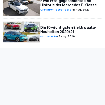
E wie Erfolgsgeschichte: Die
Historie der Mercedes E-Klasse
Oldtimer-Fotostrecke
-
11 Aug. 2020
Die 10 wichtigsten Elektroauto-
Neuheiten 2020/21
Fotostrecke
-
3 Aug. 2020