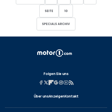
SEITE
10
SPECIALS ARCHIV
Folgen Sie uns
Über uns
Anzeigen
Kontakt