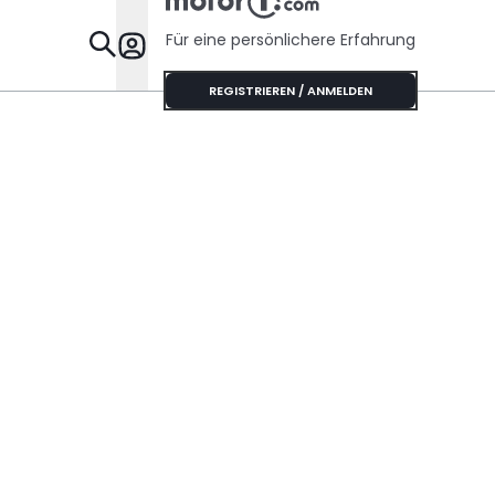
Für eine persönlichere Erfahrung
Specials
REGISTRIEREN / ANMELDEN