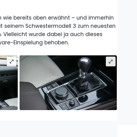
ten wie bereits oben erwähnt – und immerhin
t seinem Schwestermodell 3 zum neuesten
. Vielleicht wurde dabei ja auch dieses
ware-Einspielung behoben.