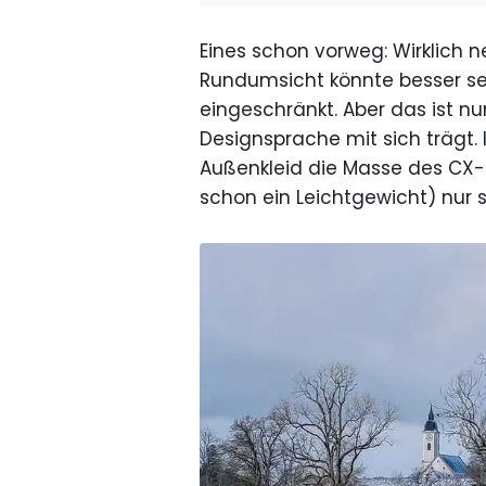
Eines schon vorweg: Wirklich n
Rundumsicht könnte besser sein
eingeschränkt. Aber das ist n
Designsprache mit sich trägt.
Außenkleid die Masse des CX-
schon ein Leichtgewicht) nur 