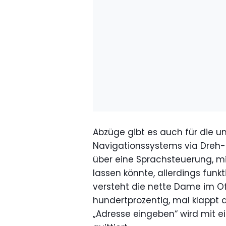
Abzüge gibt es auch für die 
Navigationssystems via Dreh-D
über eine Sprachsteuerung, mi
lassen könnte, allerdings funkt
versteht die nette Dame im O
hundertprozentig, mal klappt 
„Adresse eingeben“ wird mit ei