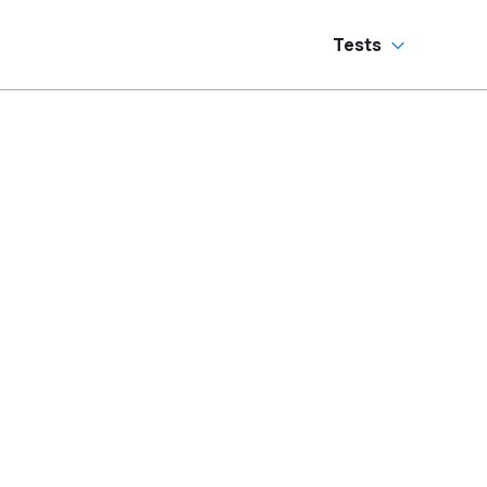
Tests