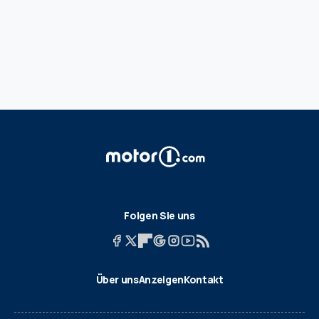
Folgen Sie uns
Über uns
Anzeigen
Kontakt