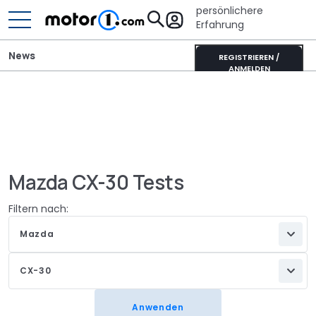
persönlichere
Erfahrung
News
REGISTRIEREN /
ANMELDEN
Mazda CX-30 Tests
Filtern nach:
Mazda
CX-30