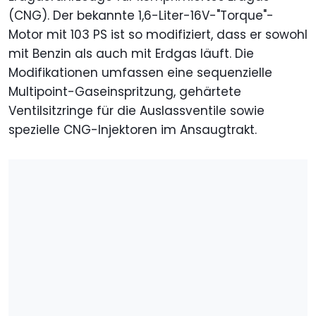
(CNG). Der bekannte 1,6-Liter-16V-"Torque"-
Motor mit 103 PS ist so modifiziert, dass er sowohl
mit Benzin als auch mit Erdgas läuft. Die
Modifikationen umfassen eine sequenzielle
Multipoint-Gaseinspritzung, gehärtete
Ventilsitzringe für die Auslassventile sowie
spezielle CNG-Injektoren im Ansaugtrakt.