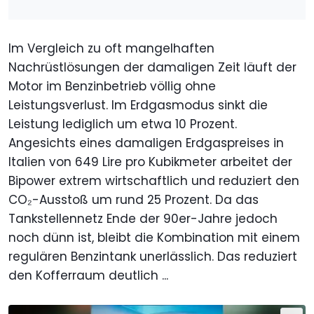
Im Vergleich zu oft mangelhaften
Nachrüstlösungen der damaligen Zeit läuft der
Motor im Benzinbetrieb völlig ohne
Leistungsverlust. Im Erdgasmodus sinkt die
Leistung lediglich um etwa 10 Prozent.
Angesichts eines damaligen Erdgaspreises in
Italien von 649 Lire pro Kubikmeter arbeitet der
Bipower extrem wirtschaftlich und reduziert den
CO₂-Ausstoß um rund 25 Prozent. Da das
Tankstellennetz Ende der 90er-Jahre jedoch
noch dünn ist, bleibt die Kombination mit einem
regulären Benzintank unerlässlich. Das reduziert
den Kofferraum deutlich ...