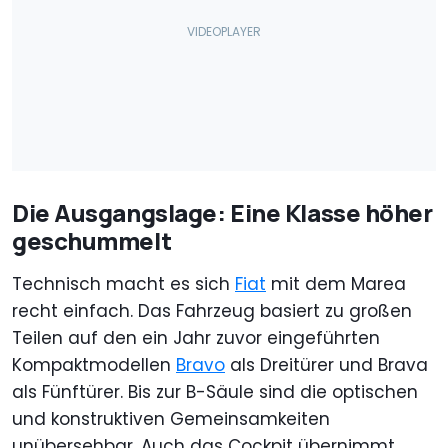
Die Ausgangslage: Eine Klasse höher
geschummelt
Technisch macht es sich
Fiat
mit dem Marea
recht einfach. Das Fahrzeug basiert zu großen
Teilen auf den ein Jahr zuvor eingeführten
Kompaktmodellen
Bravo
als Dreitürer und Brava
als Fünftürer. Bis zur B-Säule sind die optischen
und konstruktiven Gemeinsamkeiten
unübersehbar. Auch das Cockpit übernimmt