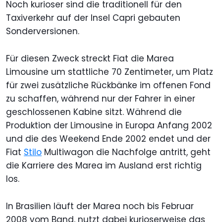
Noch kurioser sind die traditionell für den
Taxiverkehr auf der Insel Capri gebauten
Sonderversionen.
Für diesen Zweck streckt Fiat die Marea
Limousine um stattliche 70 Zentimeter, um Platz
für zwei zusätzliche Rückbänke im offenen Fond
zu schaffen, während nur der Fahrer in einer
geschlossenen Kabine sitzt. Während die
Produktion der Limousine in Europa Anfang 2002
und die des Weekend Ende 2002 endet und der
Fiat
Stilo
Multiwagon die Nachfolge antritt, geht
die Karriere des Marea im Ausland erst richtig
los.
In Brasilien läuft der Marea noch bis Februar
2008 vom Band, nutzt dabei kurioserweise das