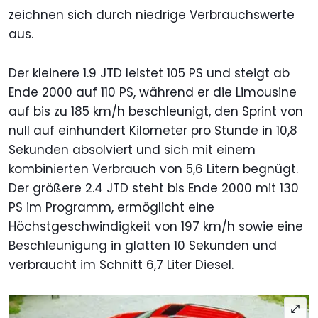
zeichnen sich durch niedrige Verbrauchswerte
aus.
Der kleinere 1.9 JTD leistet 105 PS und steigt ab
Ende 2000 auf 110 PS, während er die Limousine
auf bis zu 185 km/h beschleunigt, den Sprint von
null auf einhundert Kilometer pro Stunde in 10,8
Sekunden absolviert und sich mit einem
kombinierten Verbrauch von 5,6 Litern begnügt.
Der größere 2.4 JTD steht bis Ende 2000 mit 130
PS im Programm, ermöglicht eine
Höchstgeschwindigkeit von 197 km/h sowie eine
Beschleunigung in glatten 10 Sekunden und
verbraucht im Schnitt 6,7 Liter Diesel.