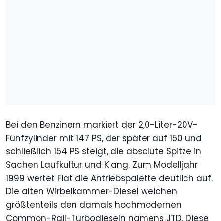
Bei den Benzinern markiert der 2,0-Liter-20V-
Fünfzylinder mit 147 PS, der später auf 150 und
schließlich 154 PS steigt, die absolute Spitze in
Sachen Laufkultur und Klang. Zum Modelljahr
1999 wertet Fiat die Antriebspalette deutlich auf.
Die alten Wirbelkammer-Diesel weichen
größtenteils den damals hochmodernen
Common-Rail-Turbodieseln namens JTD. Diese