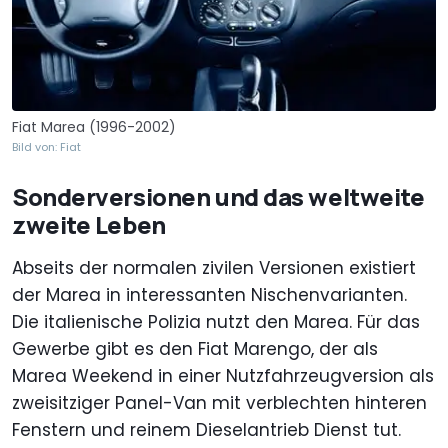
Fiat Marea (1996-2002)
Bild von: Fiat
Sonderversionen und das weltweite
zweite Leben
Abseits der normalen zivilen Versionen existiert
der Marea in interessanten Nischenvarianten.
Die italienische Polizia nutzt den Marea. Für das
Gewerbe gibt es den Fiat Marengo, der als
Marea Weekend in einer Nutzfahrzeugversion als
zweisitziger Panel-Van mit verblechten hinteren
Fenstern und reinem Dieselantrieb Dienst tut.