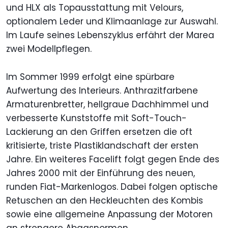
und HLX als Topausstattung mit Velours,
optionalem Leder und Klimaanlage zur Auswahl.
Im Laufe seines Lebenszyklus erfährt der Marea
zwei Modellpflegen.
Im Sommer 1999 erfolgt eine spürbare
Aufwertung des Interieurs. Anthrazitfarbene
Armaturenbretter, hellgraue Dachhimmel und
verbesserte Kunststoffe mit Soft-Touch-
Lackierung an den Griffen ersetzen die oft
kritisierte, triste Plastiklandschaft der ersten
Jahre. Ein weiteres Facelift folgt gegen Ende des
Jahres 2000 mit der Einführung des neuen,
runden Fiat-Markenlogos. Dabei folgen optische
Retuschen an den Heckleuchten des Kombis
sowie eine allgemeine Anpassung der Motoren