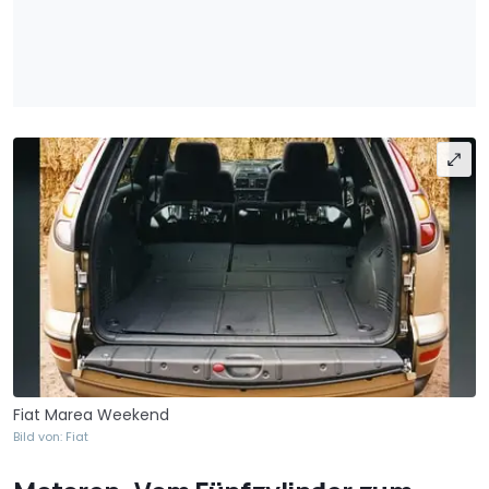
Fiat Marea Weekend
Bild von: Fiat