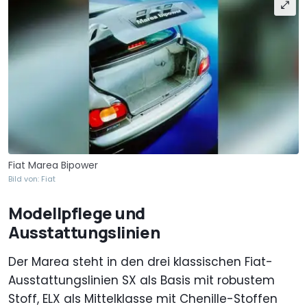
Fiat Marea Bipower
Bild von: Fiat
Modellpflege und
Ausstattungslinien
Der Marea steht in den drei klassischen Fiat-
Ausstattungslinien SX als Basis mit robustem
Stoff, ELX als Mittelklasse mit Chenille-Stoffen