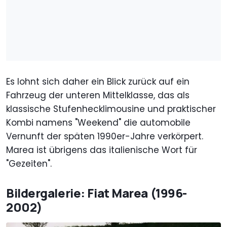
Es lohnt sich daher ein Blick zurück auf ein
Fahrzeug der unteren Mittelklasse, das als
klassische Stufenhecklimousine und praktischer
Kombi namens "Weekend" die automobile
Vernunft der späten 1990er-Jahre verkörpert.
Marea ist übrigens das italienische Wort für
"Gezeiten".
Bildergalerie: Fiat Marea (1996-
2002)