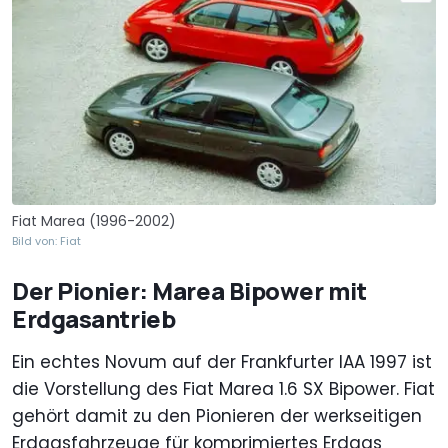
Fiat Marea (1996-2002)
Bild von: Fiat
Der Pionier: Marea Bipower mit
Erdgasantrieb
Ein echtes Novum auf der Frankfurter IAA 1997 ist
die Vorstellung des Fiat Marea 1.6 SX Bipower. Fiat
gehört damit zu den Pionieren der werkseitigen
Erdgasfahrzeuge für komprimiertes Erdgas