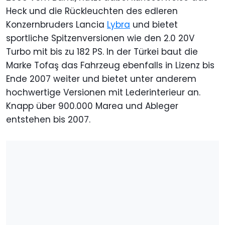
Heck und die Rückleuchten des edleren
Konzernbruders Lancia
Lybra
und bietet
sportliche Spitzenversionen wie den 2.0 20V
Turbo mit bis zu 182 PS. In der Türkei baut die
Marke Tofaş das Fahrzeug ebenfalls in Lizenz bis
Ende 2007 weiter und bietet unter anderem
hochwertige Versionen mit Lederinterieur an.
Knapp über 900.000 Marea und Ableger
entstehen bis 2007.