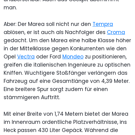
man.
Aber: Der Marea soll nicht nur den
Tempra
ablösen, er ist auch als Nachfolger des
Croma
gedacht. Um den Marea eine halbe Klasse höher
in der Mittelklasse gegen Konkurrenten wie den
Opel
Vectra
oder Ford
Mondeo
zu positionieren,
greifen die italienischen Ingenieure zu optischen
Kniffen. Wuchtigere Stoßfänger verlängern das
Fahrzeug auf eine Gesamtlänge von 4,39 Meter.
Eine breitere Spur sorgt zudem für einen
stämmigeren Auftritt.
Mit einer Breite von 1,74 Metern bietet der Marea
im Innenraum ordentliche Platzverhältnisse, ins
Heck passen 430 Liter Gepäck. Während die