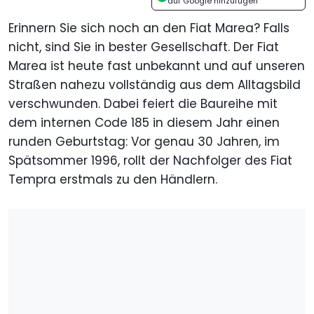
auf Google hinzufügen
Erinnern Sie sich noch an den Fiat Marea? Falls
nicht, sind Sie in bester Gesellschaft. Der Fiat
Marea ist heute fast unbekannt und auf unseren
Straßen nahezu vollständig aus dem Alltagsbild
verschwunden. Dabei feiert die Baureihe mit
dem internen Code 185 in diesem Jahr einen
runden Geburtstag: Vor genau 30 Jahren, im
Spätsommer 1996, rollt der Nachfolger des Fiat
Tempra erstmals zu den Händlern.