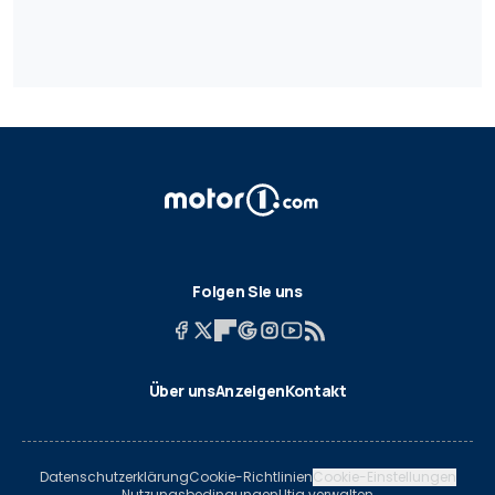
Folgen Sie uns
Über uns
Anzeigen
Kontakt
Datenschutzerklärung
Cookie-Richtlinien
Cookie-Einstellungen
Nutzungsbedingungen
Utiq verwalten