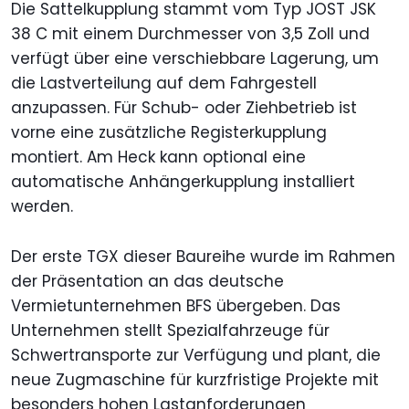
Die Sattelkupplung stammt vom Typ JOST JSK
38 C mit einem Durchmesser von 3,5 Zoll und
verfügt über eine verschiebbare Lagerung, um
die Lastverteilung auf dem Fahrgestell
anzupassen. Für Schub- oder Ziehbetrieb ist
vorne eine zusätzliche Registerkupplung
montiert. Am Heck kann optional eine
automatische Anhängerkupplung installiert
werden.
Der erste TGX dieser Baureihe wurde im Rahmen
der Präsentation an das deutsche
Vermietunternehmen BFS übergeben. Das
Unternehmen stellt Spezialfahrzeuge für
Schwertransporte zur Verfügung und plant, die
neue Zugmaschine für kurzfristige Projekte mit
besonders hohen Lastanforderungen