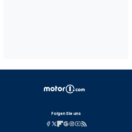
Folgen Sie uns