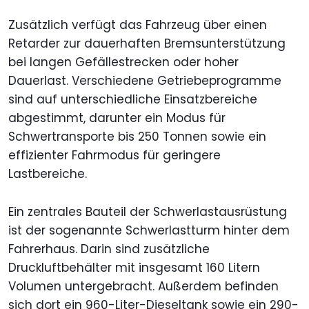
Zusätzlich verfügt das Fahrzeug über einen
Retarder zur dauerhaften Bremsunterstützung
bei langen Gefällestrecken oder hoher
Dauerlast. Verschiedene Getriebeprogramme
sind auf unterschiedliche Einsatzbereiche
abgestimmt, darunter ein Modus für
Schwertransporte bis 250 Tonnen sowie ein
effizienter Fahrmodus für geringere
Lastbereiche.
Ein zentrales Bauteil der Schwerlastausrüstung
ist der sogenannte Schwerlastturm hinter dem
Fahrerhaus. Darin sind zusätzliche
Druckluftbehälter mit insgesamt 160 Litern
Volumen untergebracht. Außerdem befinden
sich dort ein 960-Liter-Dieseltank sowie ein 290-