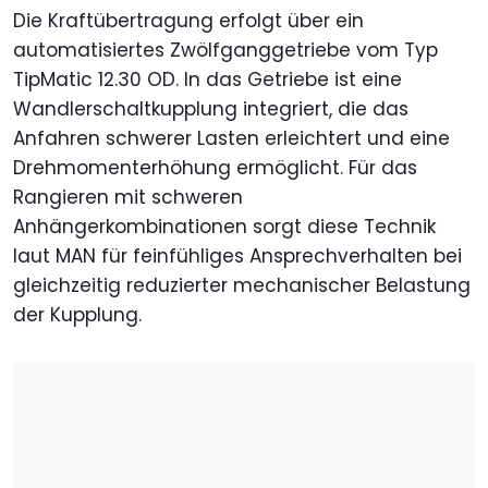
Die Kraftübertragung erfolgt über ein
automatisiertes Zwölfganggetriebe vom Typ
TipMatic 12.30 OD. In das Getriebe ist eine
Wandlerschaltkupplung integriert, die das
Anfahren schwerer Lasten erleichtert und eine
Drehmomenterhöhung ermöglicht. Für das
Rangieren mit schweren
Anhängerkombinationen sorgt diese Technik
laut MAN für feinfühliges Ansprechverhalten bei
gleichzeitig reduzierter mechanischer Belastung
der Kupplung.