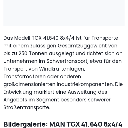
Das Modell TGX 41.640 8x4/4 ist für Transporte
mit einem zulässigen Gesamtzuggewicht von
bis zu 250 Tonnen ausgelegt und richtet sich an
Unternehmen im Schwertransport, etwa für den
Transport von Windkraftanlagen,
Transformatoren oder anderen
großdimensionierten Industriekomponenten. Die
Entwicklung markiert eine Ausweitung des
Angebots im Segment besonders schwerer
Straßentransporte.
Bildergalerie: MAN TGX 41.640 8x4/4