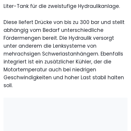
Liter-Tank für die zweistufige Hydraulikanlage.
Diese liefert Drücke von bis zu 300 bar und stellt
abhängig vom Bedarf unterschiedliche
Fördermengen bereit. Die Hydraulik versorgt
unter anderem die Lenksysteme von
mehrachsigen Schwerlastanhängern. Ebenfalls
integriert ist ein zusätzlicher Kühler, der die
Motortemperatur auch bei niedrigen
Geschwindigkeiten und hoher Last stabil halten
soll.