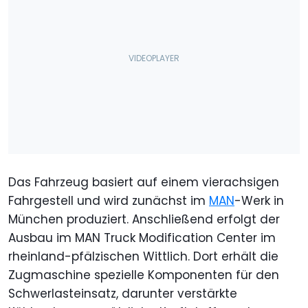
Das Fahrzeug basiert auf einem vierachsigen
Fahrgestell und wird zunächst im
MAN
-Werk in
München produziert. Anschließend erfolgt der
Ausbau im MAN Truck Modification Center im
rheinland-pfälzischen Wittlich. Dort erhält die
Zugmaschine spezielle Komponenten für den
Schwerlasteinsatz, darunter verstärkte