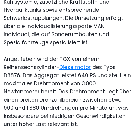
Kühlsysteme, zusätzliche Kraftstoff- und
Hydrauliktanks sowie entsprechende
Schwerlastkupplungen. Die Umsetzung erfolgt
über die Individualisierungssparte MAN
Individual, die auf Sonderumbauten und
Spezialfahrzeuge spezialisiert ist.
Angetrieben wird der TGX von einem
Reihensechszylinder-
Dieselmotor
des Typs
D3876. Das Aggregat leistet 640 PS und stellt ein
maximales Drehmoment von 3.000
Newtonmeter bereit. Das Drehmoment liegt über
einen breiten Drehzahlbereich zwischen etwa
900 und 1.380 Umdrehungen pro Minute an, was
insbesondere bei niedrigen Geschwindigkeiten
unter hoher Last relevant ist.