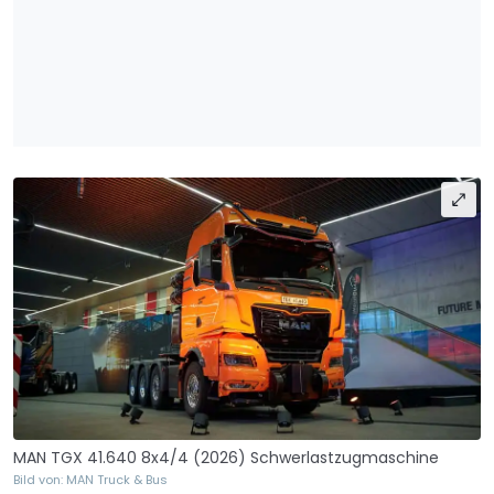
MAN TGX 41.640 8x4/4 (2026) Schwerlastzugmaschine
Bild von: MAN Truck & Bus