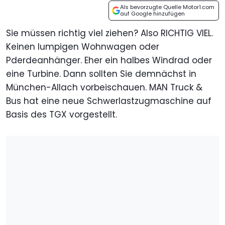
Als bevorzugte Quelle Motor1.com
auf Google hinzufügen
Sie müssen richtig viel ziehen? Also RICHTIG VIEL.
Keinen lumpigen Wohnwagen oder
Pderdeanhänger. Eher ein halbes Windrad oder
eine Turbine. Dann sollten Sie demnächst in
München-Allach vorbeischauen. MAN Truck &
Bus hat eine neue Schwerlastzugmaschine auf
Basis des TGX vorgestellt.