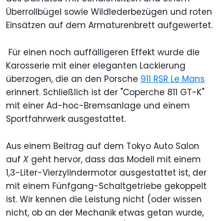
Überrollbügel sowie Wildlederbezügen und roten
Einsätzen auf dem Armaturenbrett aufgewertet.
Für einen noch auffälligeren Effekt wurde die
Karosserie mit einer eleganten Lackierung
überzogen, die an den Porsche
911 RSR Le Mans
erinnert. Schließlich ist der "Coperche 811 GT-K"
mit einer Ad-hoc-Bremsanlage und einem
Sportfahrwerk ausgestattet.
Aus einem Beitrag auf dem Tokyo Auto Salon
auf
X
geht hervor, dass das Modell mit einem
1,3-Liter-Vierzylindermotor ausgestattet ist, der
mit einem Fünfgang-Schaltgetriebe gekoppelt
ist. Wir kennen die Leistung nicht (oder wissen
nicht, ob an der Mechanik etwas getan wurde,