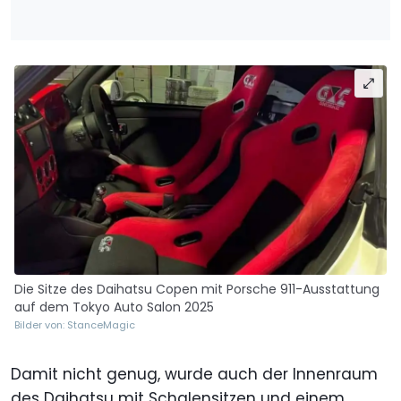
Die Sitze des Daihatsu Copen mit Porsche 911-Ausstattung
auf dem Tokyo Auto Salon 2025
Bilder von: StanceMagic
Damit nicht genug, wurde auch der Innenraum
des Daihatsu mit Schalensitzen und einem