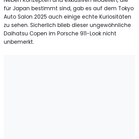
Neben Konzepten und exklusiven Modellen, die
für Japan bestimmt sind, gab es auf dem Tokyo
Auto Salon 2025 auch einige echte Kuriositäten
zu sehen. Sicherlich blieb dieser ungewöhnliche
Daihatsu Copen im Porsche 911-Look nicht
unbemerkt.