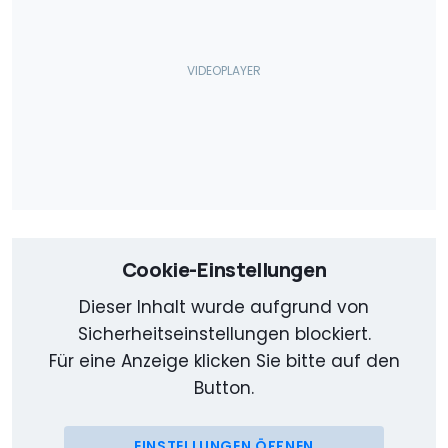
Cookie-Einstellungen
Dieser Inhalt wurde aufgrund von
Sicherheitseinstellungen blockiert.
Für eine Anzeige klicken Sie bitte auf den
Button.
EINSTELLUNGEN ÖFFNEN