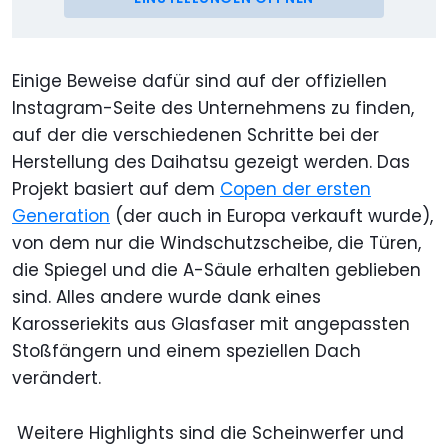
Einige Beweise dafür sind auf der offiziellen
Instagram-Seite des Unternehmens zu finden,
auf der die verschiedenen Schritte bei der
Herstellung des Daihatsu gezeigt werden. Das
Projekt basiert auf dem
Copen der ersten
Generation
(der auch in Europa verkauft wurde),
von dem nur die Windschutzscheibe, die Türen,
die Spiegel und die A-Säule erhalten geblieben
sind. Alles andere wurde dank eines
Karosseriekits aus Glasfaser mit angepassten
Stoßfängern und einem speziellen Dach
verändert.
Weitere Highlights sind die Scheinwerfer und