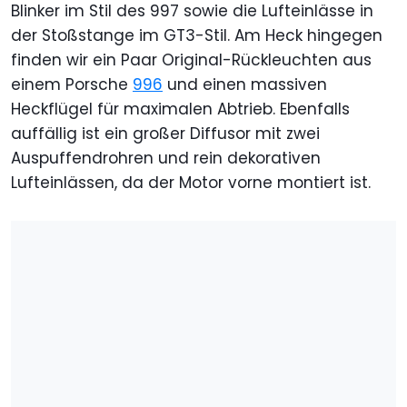
Blinker im Stil des 997 sowie die Lufteinlässe in
der Stoßstange im GT3-Stil. Am Heck hingegen
finden wir ein Paar Original-Rückleuchten aus
einem Porsche
996
und einen massiven
Heckflügel für maximalen Abtrieb. Ebenfalls
auffällig ist ein großer Diffusor mit zwei
Auspuffendrohren und rein dekorativen
Lufteinlässen, da der Motor vorne montiert ist.