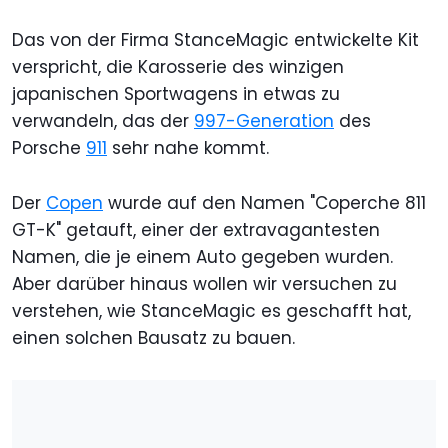
Das von der Firma StanceMagic entwickelte Kit
verspricht, die Karosserie des winzigen
japanischen Sportwagens in etwas zu
verwandeln, das der
997-Generation
des
Porsche
911
sehr nahe kommt.
Der
Copen
wurde auf den Namen "Coperche 811
GT-K" getauft, einer der extravagantesten
Namen, die je einem Auto gegeben wurden.
Aber darüber hinaus wollen wir versuchen zu
verstehen, wie StanceMagic es geschafft hat,
einen solchen Bausatz zu bauen.