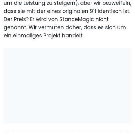
um die Leistung zu steigern), aber wir bezweifeln,
dass sie mit der eines originalen 911 identisch ist.
Der Preis? Er wird von StanceMagic nicht
genannt. Wir vermuten daher, dass es sich um
ein einmaliges Projekt handelt.