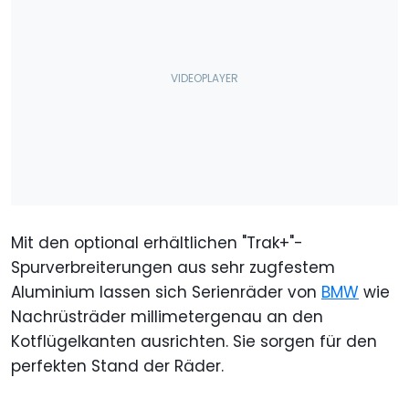
Mit den optional erhältlichen "Trak+"-
Spurverbreiterungen aus sehr zugfestem
Aluminium lassen sich Serienräder von
BMW
wie
Nachrüsträder millimetergenau an den
Kotflügelkanten ausrichten. Sie sorgen für den
perfekten Stand der Räder.