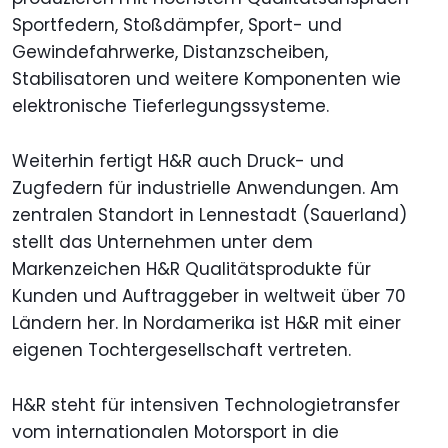
Sportfedern, Stoßdämpfer, Sport- und
Gewindefahrwerke, Distanzscheiben,
Stabilisatoren und weitere Komponenten wie
elektronische Tieferlegungssysteme.
Weiterhin fertigt H&R auch Druck- und
Zugfedern für industrielle Anwendungen. Am
zentralen Standort in Lennestadt (Sauerland)
stellt das Unternehmen unter dem
Markenzeichen H&R Qualitätsprodukte für
Kunden und Auftraggeber in weltweit über 70
Ländern her. In Nordamerika ist H&R mit einer
eigenen Tochtergesellschaft vertreten.
H&R steht für intensiven Technologietransfer
vom internationalen Motorsport in die