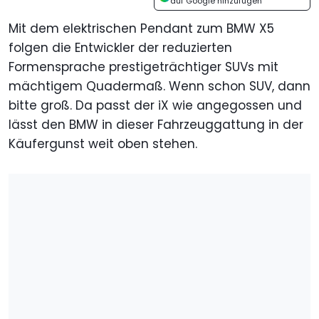
auf Google hinzufügen
Mit dem elektrischen Pendant zum BMW X5
folgen die Entwickler der reduzierten
Formensprache prestigeträchtiger SUVs mit
mächtigem Quadermaß. Wenn schon SUV, dann
bitte groß. Da passt der iX wie angegossen und
lässt den BMW in dieser Fahrzeuggattung in der
Käufergunst weit oben stehen.