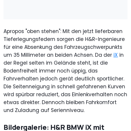
Apropos "oben stehen": Mit den jetzt lieferbaren
Tieferlegungsfedern sorgen die H&R-Ingenieure
für eine Absenkung des Fahrzeugschwerpunkts
um 35 Millimeter an beiden Achsen. Da der
iX
in
der Regel selten im Gelände steht, ist die
Bodenfreiheit immer noch üppig, das
Fahrverhalten jedoch gerät deutlich sportlicher.
Die Seitenneigung in schnell gefahrenen Kurven
wird spürbar reduziert, das Einlenkverhalten noch
etwas direkter. Dennoch bleiben Fahrkomfort
und Zuladung auf Serienniveau.
Bildergalerie: H&R BMW iX mit