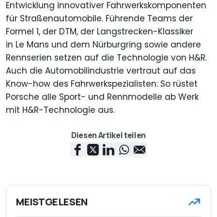
Entwicklung innovativer Fahrwerkskomponenten
für Straßenautomobile. Führende Teams der
Formel 1, der DTM, der Langstrecken-Klassiker
in Le Mans und dem Nürburgring sowie andere
Rennserien setzen auf die Technologie von H&R.
Auch die Automobilindustrie vertraut auf das
Know-how des Fahrwerkspezialisten: So rüstet
Porsche alle Sport- und Rennmodelle ab Werk
mit H&R-Technologie aus.
Diesen Artikel teilen
MEISTGELESEN