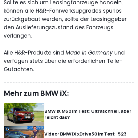
Sollte es sich um Leasingfahrzeuge handeln,
können alle H&R-Fahrwerksupgrades spurlos
zurückgebaut werden, sollte der Leasinggeber
den Auslieferungszustand des Fahrzeugs
verlangen.
Alle H&R-Produkte sind
Made in Germany
und
verfügen stets über die erforderlichen Teile-
Gutachten.
Mehr zum BMW iX:
BMW iX M60 im Test: Ultraschnell, aber
reicht das?
Video: BMW iX xDrive50 im Test - 523