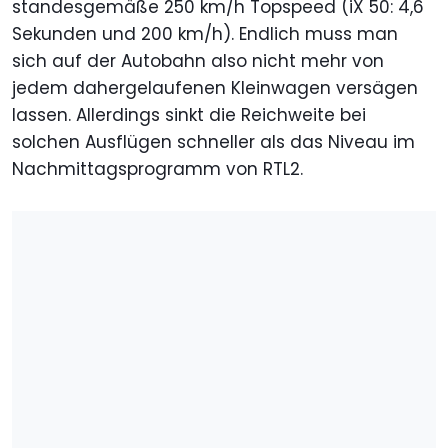
standesgemäße 250 km/h Topspeed (iX 50: 4,6
Sekunden und 200 km/h). Endlich muss man
sich auf der Autobahn also nicht mehr von
jedem dahergelaufenen Kleinwagen versägen
lassen. Allerdings sinkt die Reichweite bei
solchen Ausflügen schneller als das Niveau im
Nachmittagsprogramm von RTL2.