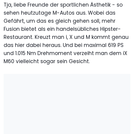
Tja, liebe Freunde der sportlichen Ästhetik - so
sehen heutzutage M-Autos aus. Wobei das
Gefährt, um das es gleich gehen soll, mehr
Fusion bietet als ein handelsübliches Hipster-
Restaurant. Kreuzt man i, X und M kommt genau
das hier dabei heraus. Und bei maximal 619 PS
und 1.015 Nm Drehmoment verzeiht man dem iX
M60 vielleicht sogar sein Gesicht.