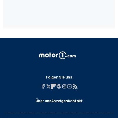
Folgen Sie uns
Über uns
Anzeigen
Kontakt