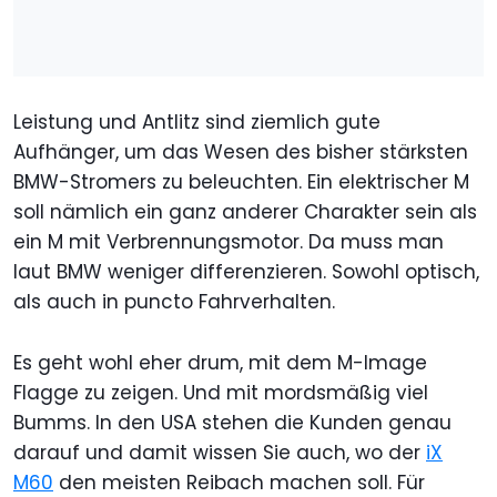
Leistung und Antlitz sind ziemlich gute
Aufhänger, um das Wesen des bisher stärksten
BMW-Stromers zu beleuchten. Ein elektrischer M
soll nämlich ein ganz anderer Charakter sein als
ein M mit Verbrennungsmotor. Da muss man
laut BMW weniger differenzieren. Sowohl optisch,
als auch in puncto Fahrverhalten.
Es geht wohl eher drum, mit dem M-Image
Flagge zu zeigen. Und mit mordsmäßig viel
Bumms. In den USA stehen die Kunden genau
darauf und damit wissen Sie auch, wo der
iX
M60
den meisten Reibach machen soll. Für