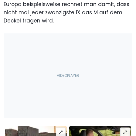
Europa beispielsweise rechnet man damit, dass
nicht mal jeder zwanzigste iX das M auf dem
Deckel tragen wird.