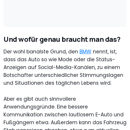
Und wofür genau braucht man das?
Der wohl banalste Grund, den
BMW
nennt, ist,
dass das Auto so wie Mode oder die Status-
Anzeigen auf Social-Media-Kanälen, zu einem
Botschafter unterschiedlicher Stimmungslagen
und Situationen des täglichen Lebens wird.
Aber es gibt auch sinnvollere
Anwendungsgründe. Eine bessere
Kommunikation zwischen lautlosem E-Auto und
Fußgängern etwa. Außerdem kann das Fahrzeug