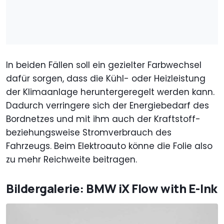
In beiden Fällen soll ein gezielter Farbwechsel
dafür sorgen, dass die Kühl- oder Heizleistung
der Klimaanlage heruntergeregelt werden kann.
Dadurch verringere sich der Energiebedarf des
Bordnetzes und mit ihm auch der Kraftstoff-
beziehungsweise Stromverbrauch des
Fahrzeugs. Beim Elektroauto könne die Folie also
zu mehr Reichweite beitragen.
Bildergalerie: BMW iX Flow with E-Ink