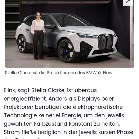
Stella Clarke ist die Projektleiterin des BMW iX Flow
E Ink, sagt Stella Clarke, ist überaus
energieeffizient. Anders als Displays oder
Projektoren benötiget die elektrophoretische
Technologie keinerlei Energie, um den jeweils
gewählten Farbzustand konstant zu halten.
Strom fließe lediglich in der jeweils kurzen Phase