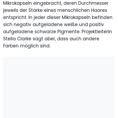
Mikrokapseln eingebracht, deren Durchmesser
jeweils der Stärke eines menschlichen Haares
entspricht. In jeder dieser Mikrokapseln befinden
sich negativ aufgeladene weiße und positiv
aufgeladene schwarze Pigmente. Projektleiterin
Stella Clarke sagt aber, dass auch andere
Farben möglich sind.