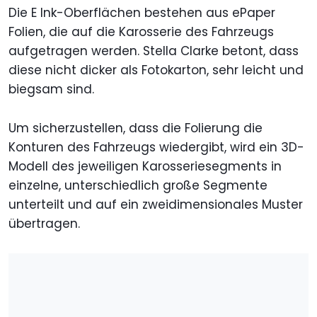
Die E Ink-Oberflächen bestehen aus ePaper
Folien, die auf die Karosserie des Fahrzeugs
aufgetragen werden. Stella Clarke betont, dass
diese nicht dicker als Fotokarton, sehr leicht und
biegsam sind.
Um sicherzustellen, dass die Folierung die
Konturen des Fahrzeugs wiedergibt, wird ein 3D-
Modell des jeweiligen Karosseriesegments in
einzelne, unterschiedlich große Segmente
unterteilt und auf ein zweidimensionales Muster
übertragen.