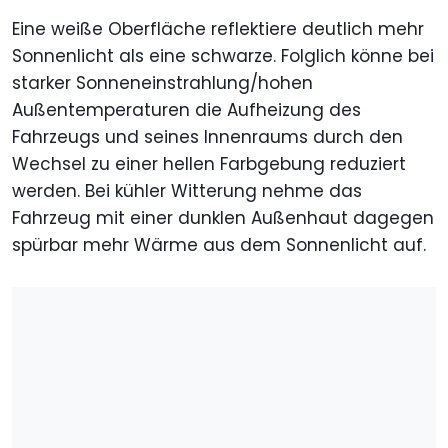
Eine weiße Oberfläche reflektiere deutlich mehr
Sonnenlicht als eine schwarze. Folglich könne bei
starker Sonneneinstrahlung/hohen
Außentemperaturen die Aufheizung des
Fahrzeugs und seines Innenraums durch den
Wechsel zu einer hellen Farbgebung reduziert
werden. Bei kühler Witterung nehme das
Fahrzeug mit einer dunklen Außenhaut dagegen
spürbar mehr Wärme aus dem Sonnenlicht auf.