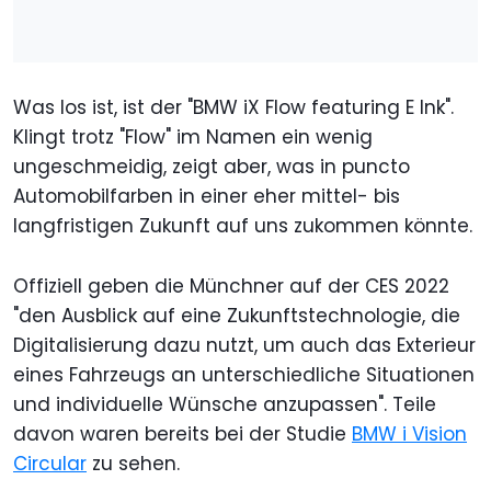
Was los ist, ist der "BMW iX Flow featuring E Ink".
Klingt trotz "Flow" im Namen ein wenig
ungeschmeidig, zeigt aber, was in puncto
Automobilfarben in einer eher mittel- bis
langfristigen Zukunft auf uns zukommen könnte.
Offiziell geben die Münchner auf der CES 2022
"den Ausblick auf eine Zukunftstechnologie, die
Digitalisierung dazu nutzt, um auch das Exterieur
eines Fahrzeugs an unterschiedliche Situationen
und individuelle Wünsche anzupassen". Teile
davon waren bereits bei der Studie
BMW i Vision
Circular
zu sehen.