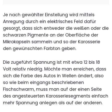
Je nach gewählter Einstellung wird mittels
Anregung durch ein elektrisches Feld dafür
gesorgt, dass sich entweder die weißen oder die
schwarzen Pigmente an der Oberfläche der
Mikrokapseln sammeln und so der Karosserie
den gewünschten Farbton geben.
Die zugeführt Spannung ist mit etwa 12 bis 18
Volt relativ niedrig. Möchte man erreichen, dass
sich die Farbe des Autos in Wellen ändert, also
so wie beim eingangs beschriebenen
Fischschwarm, muss man auf der einen Seite
des angesteuerten Karosseriesegments einfach
mehr Spannung anlegen als auf der anderen.