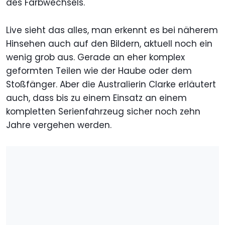
des Farbwechsels.
Live sieht das alles, man erkennt es bei näherem
Hinsehen auch auf den Bildern, aktuell noch ein
wenig grob aus. Gerade an eher komplex
geformten Teilen wie der Haube oder dem
Stoßfänger. Aber die Australierin Clarke erläutert
auch, dass bis zu einem Einsatz an einem
kompletten Serienfahrzeug sicher noch zehn
Jahre vergehen werden.