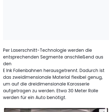
Per Laserschnitt-Technologie werden die
entsprechenden Segmente anschließend aus
den
E Ink Folienbahnen herausgetrennt. Dadurch ist
das zweidimensionale Material flexibel genug,
um auf die dreidimensionale Karosserie
aufgetragen zu werden. Etwa 30 Meter Rolle
werden für ein Auto benötigt.