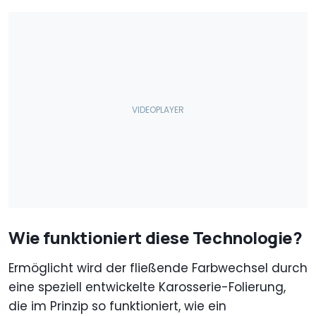
Wie funktioniert diese Technologie?
Ermöglicht wird der fließende Farbwechsel durch
eine speziell entwickelte Karosserie-Folierung,
die im Prinzip so funktioniert, wie ein