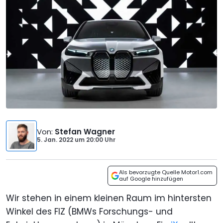
Von
:
Stefan Wagner
5. Jan. 2022
um
20:00 Uhr
Als bevorzugte Quelle Motor1.com
auf Google hinzufügen
Wir stehen in einem kleinen Raum im hintersten
Winkel des FIZ (BMWs Forschungs- und