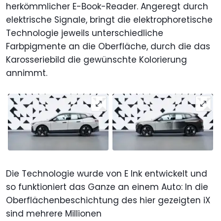
herkömmlicher E-Book-Reader. Angeregt durch
elektrische Signale, bringt die elektrophoretische
Technologie jeweils unterschiedliche
Farbpigmente an die Oberfläche, durch die das
Karosseriebild die gewünschte Kolorierung
annimmt.
Die Technologie wurde von E Ink entwickelt und
so funktioniert das Ganze an einem Auto: In die
Oberflächenbeschichtung des hier gezeigten iX
sind mehrere Millionen