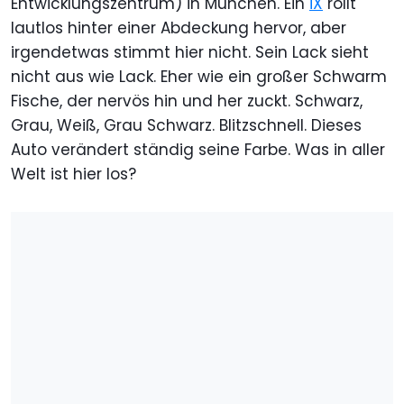
Entwicklungszentrum) in München. Ein
iX
rollt
lautlos hinter einer Abdeckung hervor, aber
irgendetwas stimmt hier nicht. Sein Lack sieht
nicht aus wie Lack. Eher wie ein großer Schwarm
Fische, der nervös hin und her zuckt. Schwarz,
Grau, Weiß, Grau Schwarz. Blitzschnell. Dieses
Auto verändert ständig seine Farbe. Was in aller
Welt ist hier los?