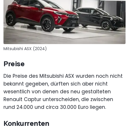
Mitsubishi ASX (2024)
Preise
Die Preise des Mitsubishi ASX wurden noch nicht
bekannt gegeben, dürften sich aber nicht
wesentlich von denen des neu gestalteten
Renault Captur unterscheiden, die zwischen
rund 24.000 und circa 30.000 Euro liegen.
Konkurrenten