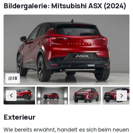
Bildergalerie: Mitsubishi ASX (2024)
18
Exterieur
Wie bereits erwähnt, handelt es sich beim neuen