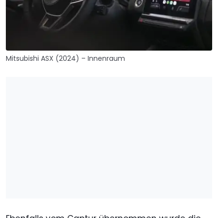
Mitsubishi ASX (2024) – Innenraum