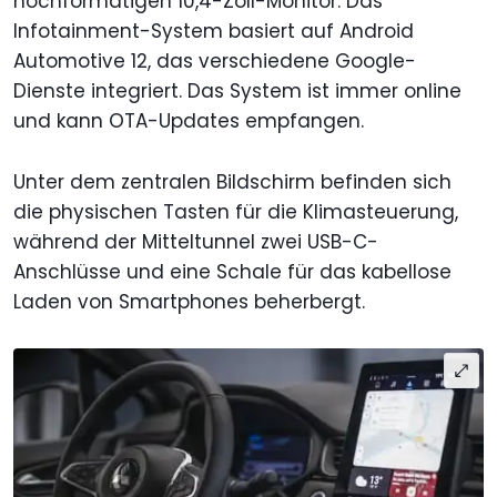
hochformatigen 10,4-Zoll-Monitor. Das
Infotainment-System basiert auf Android
Automotive 12, das verschiedene Google-
Dienste integriert. Das System ist immer online
und kann OTA-Updates empfangen.
Unter dem zentralen Bildschirm befinden sich
die physischen Tasten für die Klimasteuerung,
während der Mitteltunnel zwei USB-C-
Anschlüsse und eine Schale für das kabellose
Laden von Smartphones beherbergt.