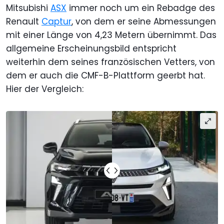
Mitsubishi
ASX
immer noch um ein Rebadge des
Renault
Captur
, von dem er seine Abmessungen
mit einer Länge von 4,23 Metern übernimmt. Das
allgemeine Erscheinungsbild entspricht
weiterhin dem seines französischen Vetters, von
dem er auch die CMF-B-Plattform geerbt hat.
Hier der Vergleich: