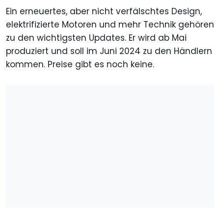
Ein erneuertes, aber nicht verfälschtes Design,
elektrifizierte Motoren und mehr Technik gehören
zu den wichtigsten Updates. Er wird ab Mai
produziert und soll im Juni 2024 zu den Händlern
kommen. Preise gibt es noch keine.