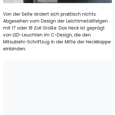
Von der Seite ändert sich praktisch nichts.
Abgesehen vom Design der Leichtmetallfelgen
mit 17 oder 18 Zoll Größe. Das Heck ist geprägt
von LED-Leuchten im C-Design, die den
Mitsubishi-Schriftzug in der Mitte der Heckklappe
einbinden.