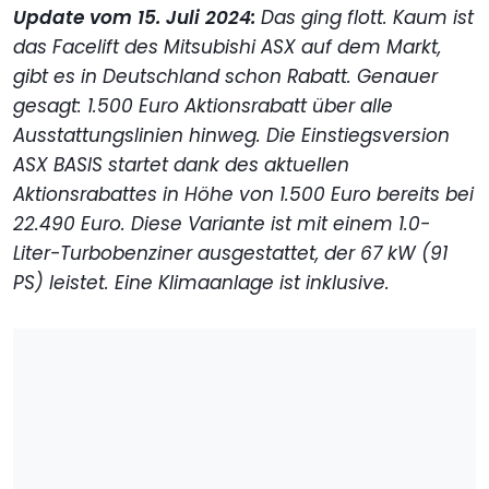
Update vom 15. Juli 2024:
Das ging flott. Kaum ist
das Facelift des Mitsubishi ASX auf dem Markt,
gibt es in Deutschland schon Rabatt. Genauer
gesagt: 1.500 Euro Aktionsrabatt über alle
Ausstattungslinien hinweg. Die Einstiegsversion
ASX BASIS startet dank des aktuellen
Aktionsrabattes in Höhe von 1.500 Euro bereits bei
22.490 Euro. Diese Variante ist mit einem 1.0-
Liter-Turbobenziner ausgestattet, der 67 kW (91
PS) leistet. Eine Klimaanlage ist inklusive.