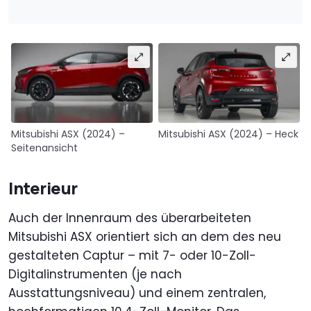
Mitsubishi ASX (2024) – Heck
Mitsubishi ASX (2024) –
Seitenansicht
Interieur
Auch der Innenraum des überarbeiteten
Mitsubishi ASX orientiert sich an dem des neu
gestalteten Captur – mit 7- oder 10-Zoll-
Digitalinstrumenten (je nach
Ausstattungsniveau) und einem zentralen,