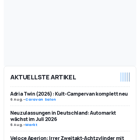
AKTUELLSTE ARTIKEL
Adria Twin (2026): Kult-Campervan komplett neu
6 Aug.
-
Caravan Salon
Neuzulassungen in Deutschland: Automarkt
wächst im Juli 2026
6 Aug.
-
Markt
Veloce Aperion: Irrer Zweitakt-Achtzylinder mit