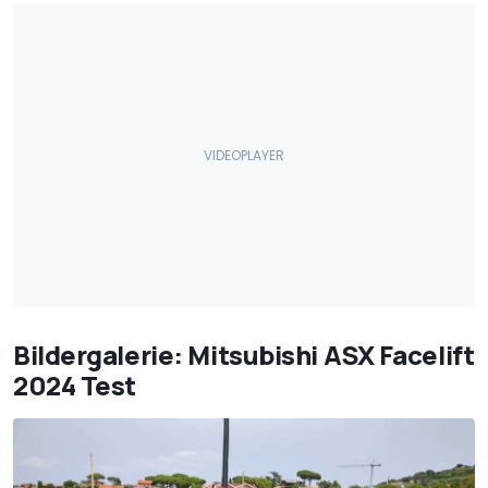
Bildergalerie: Mitsubishi ASX Facelift
2024 Test