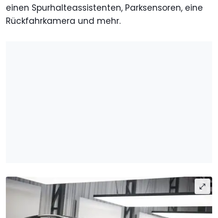
einen Spurhalteassistenten, Parksensoren, eine
Rückfahrkamera und mehr.