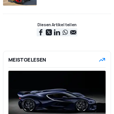
Diesen Artikel teilen
MEISTGELESEN