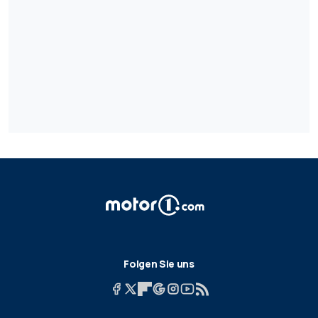
Folgen Sie uns