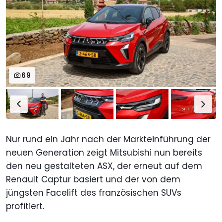
69
Nur rund ein Jahr nach der Markteinführung der
neuen Generation zeigt Mitsubishi nun bereits
den neu gestalteten ASX, der erneut auf dem
Renault Captur basiert und der von dem
jüngsten Facelift des französischen SUVs
profitiert.