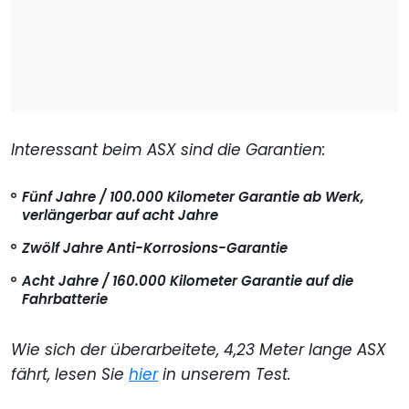
Interessant beim ASX sind die Garantien:
Fünf Jahre / 100.000 Kilometer Garantie ab Werk,
verlängerbar auf acht Jahre
Zwölf Jahre Anti-Korrosions-Garantie
Acht Jahre / 160.000 Kilometer Garantie auf die
Fahrbatterie
Wie sich der überarbeitete, 4,23 Meter lange ASX
fährt, lesen Sie
hier
in unserem Test.