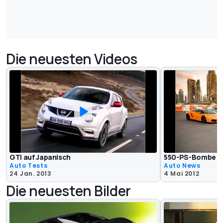
Die neuesten Videos
GTI auf Japanisch
550-PS-Bombe
Auto Tests
Auto News
24 Jan. 2013
4 Mai 2012
Die neuesten Bilder