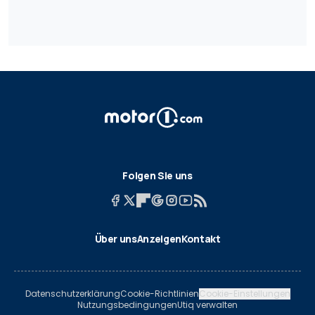
Folgen Sie uns
Über uns
Anzeigen
Kontakt
Datenschutzerklärung
Cookie-Richtlinien
Cookie-Einstellungen
Nutzungsbedingungen
Utiq verwalten