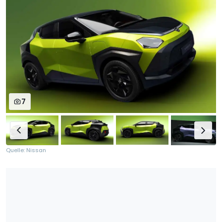
7
Quelle: Nissan