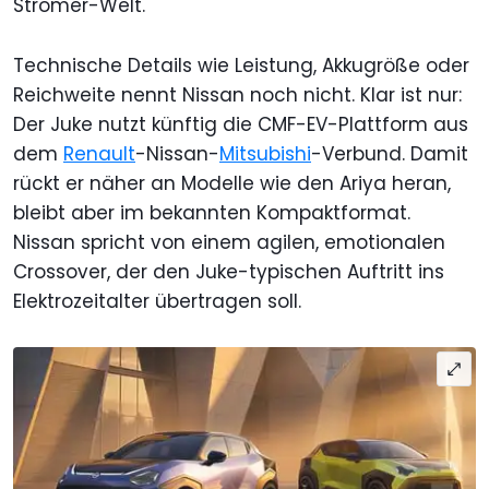
Stromer-Welt.
Technische Details wie Leistung, Akkugröße oder
Reichweite nennt Nissan noch nicht. Klar ist nur:
Der Juke nutzt künftig die CMF-EV-Plattform aus
dem
Renault
-Nissan-
Mitsubishi
-Verbund. Damit
rückt er näher an Modelle wie den Ariya heran,
bleibt aber im bekannten Kompaktformat.
Nissan spricht von einem agilen, emotionalen
Crossover, der den Juke-typischen Auftritt ins
Elektrozeitalter übertragen soll.