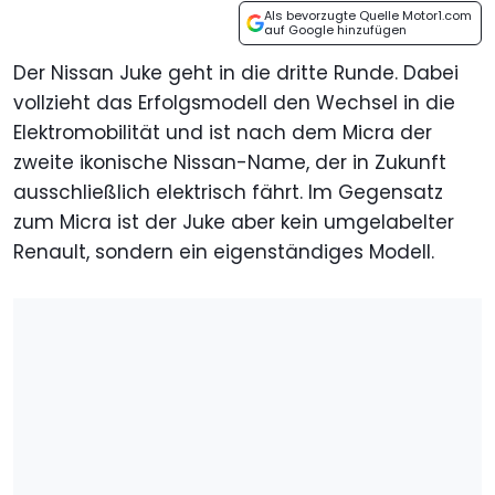
Als bevorzugte Quelle Motor1.com
auf Google hinzufügen
Der Nissan Juke geht in die dritte Runde. Dabei
vollzieht das Erfolgsmodell den Wechsel in die
Elektromobilität und ist nach dem Micra der
zweite ikonische Nissan-Name, der in Zukunft
ausschließlich elektrisch fährt. Im Gegensatz
zum Micra ist der Juke aber kein umgelabelter
Renault, sondern ein eigenständiges Modell.