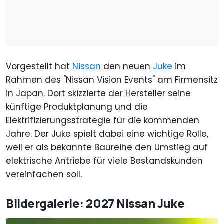
Vorgestellt hat
Nissan
den neuen
Juke
im
Rahmen des "Nissan Vision Events" am Firmensitz
in Japan. Dort skizzierte der Hersteller seine
künftige Produktplanung und die
Elektrifizierungsstrategie für die kommenden
Jahre. Der Juke spielt dabei eine wichtige Rolle,
weil er als bekannte Baureihe den Umstieg auf
elektrische Antriebe für viele Bestandskunden
vereinfachen soll.
Bildergalerie: 2027 Nissan Juke