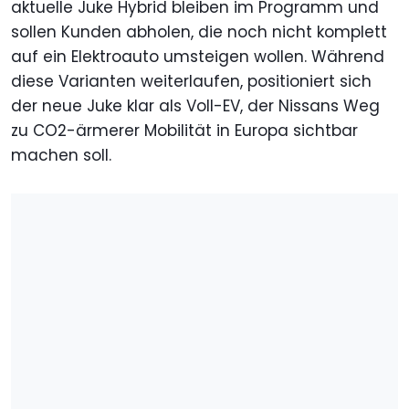
aktuelle Juke Hybrid bleiben im Programm und
sollen Kunden abholen, die noch nicht komplett
auf ein Elektroauto umsteigen wollen. Während
diese Varianten weiterlaufen, positioniert sich
der neue Juke klar als Voll-EV, der Nissans Weg
zu CO2-ärmerer Mobilität in Europa sichtbar
machen soll.