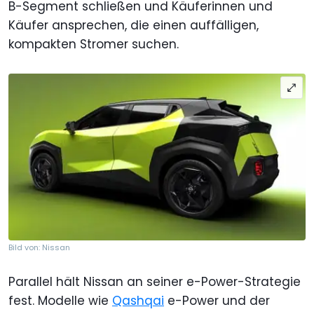
B-Segment schließen und Käuferinnen und
Käufer ansprechen, die einen auffälligen,
kompakten Stromer suchen.
Bild von: Nissan
Parallel hält Nissan an seiner e-Power-Strategie
fest. Modelle wie
Qashqai
e-Power und der