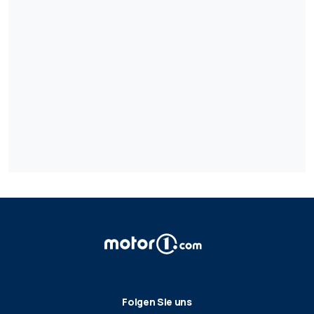
Folgen Sie uns