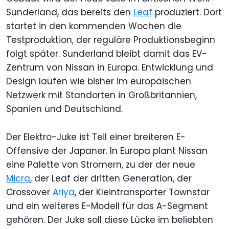
Sunderland, das bereits den
Leaf
produziert. Dort
startet in den kommenden Wochen die
Testproduktion, der reguläre Produktionsbeginn
folgt später. Sunderland bleibt damit das EV-
Zentrum von Nissan in Europa. Entwicklung und
Design laufen wie bisher im europäischen
Netzwerk mit Standorten in Großbritannien,
Spanien und Deutschland.
Der Elektro-Juke ist Teil einer breiteren E-
Offensive der Japaner. In Europa plant Nissan
eine Palette von Stromern, zu der der neue
Micra
, der Leaf der dritten Generation, der
Crossover
Ariya
, der Kleintransporter Townstar
und ein weiteres E-Modell für das A-Segment
gehören. Der Juke soll diese Lücke im beliebten