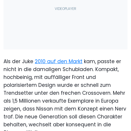
Als der Juke
2010 auf den Markt
kam, passte er
nicht in die damaligen Schubladen. Kompakt,
hochbeinig, mit auffälliger Front und
polarisiertem Design wurde er schnell zum
Trendsetter unter den frechen Crossovern. Mehr
als 1,5 Millionen verkaufte Exemplare in Europa
zeigen, dass Nissan mit dem Konzept einen Nerv
traf. Die neue Generation soll diesen Charakter
behalten, wechselt aber konsequent in die