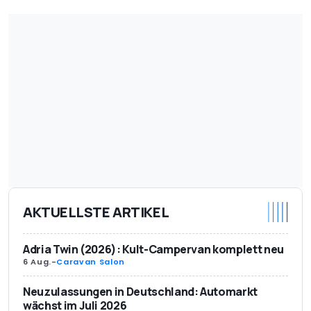
AKTUELLSTE ARTIKEL
Adria Twin (2026): Kult-Campervan komplett neu
6 Aug.
-
Caravan Salon
Neuzulassungen in Deutschland: Automarkt
wächst im Juli 2026