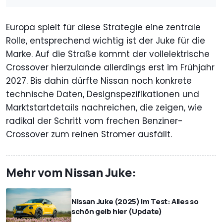
Europa spielt für diese Strategie eine zentrale
Rolle, entsprechend wichtig ist der Juke für die
Marke. Auf die Straße kommt der vollelektrische
Crossover hierzulande allerdings erst im Frühjahr
2027. Bis dahin dürfte Nissan noch konkrete
technische Daten, Designspezifikationen und
Marktstartdetails nachreichen, die zeigen, wie
radikal der Schritt vom frechen Benziner-
Crossover zum reinen Stromer ausfällt.
Mehr vom Nissan Juke:
Nissan Juke (2025) im Test: Alles so
schön gelb hier (Update)