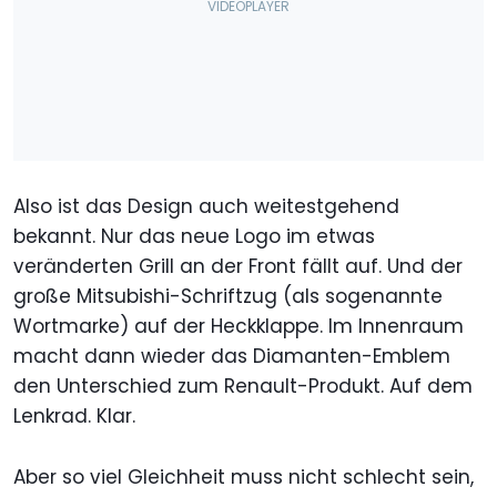
Also ist das Design auch weitestgehend
bekannt. Nur das neue Logo im etwas
veränderten Grill an der Front fällt auf. Und der
große Mitsubishi-Schriftzug (als sogenannte
Wortmarke) auf der Heckklappe. Im Innenraum
macht dann wieder das Diamanten-Emblem
den Unterschied zum Renault-Produkt. Auf dem
Lenkrad. Klar.
Aber so viel Gleichheit muss nicht schlecht sein,