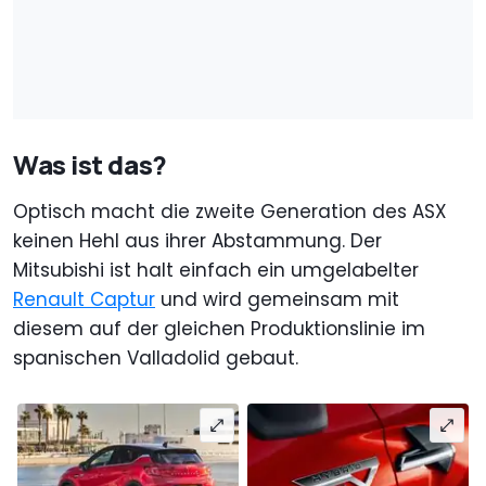
Was ist das?
Optisch macht die zweite Generation des ASX
keinen Hehl aus ihrer Abstammung. Der
Mitsubishi ist halt einfach ein umgelabelter
Renault Captur
und wird gemeinsam mit
diesem auf der gleichen Produktionslinie im
spanischen Valladolid gebaut.