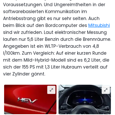
Voraussetzungen. Und Ungereimtheiten in der
softwarebasierten Kommunikation im
Antriebsstrang gibt es nur sehr selten. Auch
beim Blick auf den Bordcomputer des
Mitsubishi
sind wir zufrieden. Laut elektronischer Messung
laufen nur 5,6 Liter Benzin durch die Brennräume.
Angegeben ist ein WLTP-Verbrauch von 4,8
l/100km. Zum Vergleich: Auf einer kurzen Runde
mit dem Mild-Hybrid-Modell sind es 6,2 Liter, die
sich der 155 PS mit 1,3 Liter Hubraum verteilt auf
vier Zylinder gönnt.