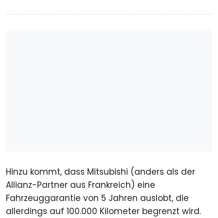
Hinzu kommt, dass Mitsubishi (anders als der
Allianz-Partner aus Frankreich) eine
Fahrzeuggarantie von 5 Jahren auslobt, die
allerdings auf 100.000 Kilometer begrenzt wird.