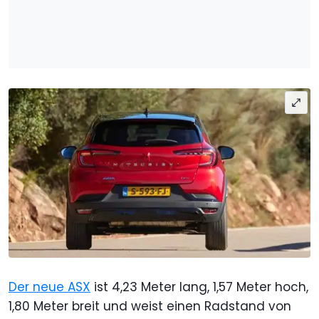
Der neue ASX
ist 4,23 Meter lang, 1,57 Meter hoch,
1,80 Meter breit und weist einen Radstand von