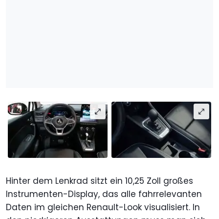
Hinter dem Lenkrad sitzt ein 10,25 Zoll großes
Instrumenten-Display, das alle fahrrelevanten
Daten im gleichen Renault-Look visualisiert. In