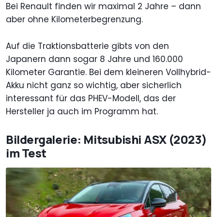
Bei Renault finden wir maximal 2 Jahre – dann
aber ohne Kilometerbegrenzung.
Auf die Traktionsbatterie gibts von den
Japanern dann sogar 8 Jahre und 160.000
Kilometer Garantie. Bei dem kleineren Vollhybrid-
Akku nicht ganz so wichtig, aber sicherlich
interessant für das PHEV-Modell, das der
Hersteller ja auch im Programm hat.
Bildergalerie: Mitsubishi ASX (2023)
im Test