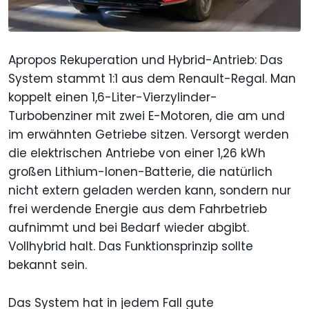
Apropos Rekuperation und Hybrid-Antrieb: Das
System stammt 1:1 aus dem Renault-Regal. Man
koppelt einen 1,6-Liter-Vierzylinder-
Turbobenziner mit zwei E-Motoren, die am und
im erwähnten Getriebe sitzen. Versorgt werden
die elektrischen Antriebe von einer 1,26 kWh
großen Lithium-Ionen-Batterie, die natürlich
nicht extern geladen werden kann, sondern nur
frei werdende Energie aus dem Fahrbetrieb
aufnimmt und bei Bedarf wieder abgibt.
Vollhybrid halt. Das Funktionsprinzip sollte
bekannt sein.
Das System hat in jedem Fall gute