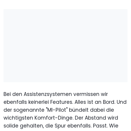
Bei den Assistenzsystemen vermissen wir
ebenfalls keinerlei Features. Alles ist an Bord. Und
der sogenannte "MI-Pilot" bündelt dabei die
wichtigsten Komfort-Dinge. Der Abstand wird
solide gehalten, die Spur ebenfalls. Passt. Wie