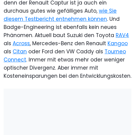
denn der Renault Captur ist ja auch ein
durchaus gutes wie gefälliges Auto,
wie Sie
diesem Testbericht entnehmen können
. Und
Badge-Engineering ist ebenfalls kein neues
Phänomen. Aktuell baut Suzuki den Toyota
RAV4
als
Across
, Mercedes-Benz den Renault
Kangoo
als
Citan
oder Ford den VW Caddy als
Tourneo
Connect
. Immer mit etwas mehr oder weniger
optischer Divergenz. Aber immer mit
Kosteneinsparungen bei den Entwicklungskosten.