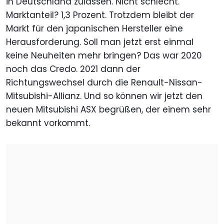
in Deutschland zulassen. Nicht schlecht.
Marktanteil? 1,3 Prozent. Trotzdem bleibt der
Markt für den japanischen Hersteller eine
Herausforderung. Soll man jetzt erst einmal
keine Neuheiten mehr bringen? Das war 2020
noch das Credo. 2021 dann der
Richtungswechsel durch die Renault-Nissan-
Mitsubishi-Allianz. Und so können wir jetzt den
neuen Mitsubishi ASX begrüßen, der einem sehr
bekannt vorkommt.