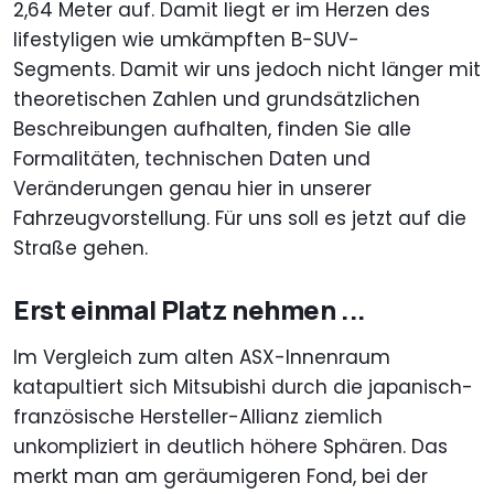
2,64 Meter auf. Damit liegt er im Herzen des
lifestyligen wie umkämpften B-SUV-
Segments. Damit wir uns jedoch nicht länger mit
theoretischen Zahlen und grundsätzlichen
Beschreibungen aufhalten, finden Sie alle
Formalitäten, technischen Daten und
Veränderungen genau hier in unserer
Fahrzeugvorstellung. Für uns soll es jetzt auf die
Straße gehen.
Erst einmal Platz nehmen ...
Im Vergleich zum alten ASX-Innenraum
katapultiert sich Mitsubishi durch die japanisch-
französische Hersteller-Allianz ziemlich
unkompliziert in deutlich höhere Sphären. Das
merkt man am geräumigeren Fond, bei der