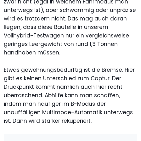
zwar nicht (egal in welchem Fahrmodus man
unterwegs ist), aber schwammig oder unpräzise
wird es trotzdem nicht. Das mag auch daran
liegen, dass diese Bauteile in unserem
Vollhybrid-Testwagen nur ein vergleichsweise
geringes Leergewicht von rund 1,3 Tonnen
handhaben müssen.
Etwas gewöhnungsbedürftig ist die Bremse. Hier
gibt es keinen Unterschied zum Captur. Der
Druckpunkt kommt nämlich auch hier recht
überraschend. Abhilfe kann man schaffen,
indem man häufiger im B-Modus der
unauffälligen Multimode-Automatik unterwegs
ist. Dann wird stärker rekuperiert.