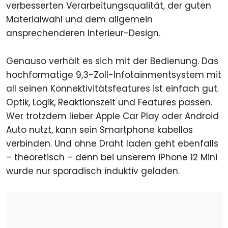
verbesserten Verarbeitungsqualität, der guten
Materialwahl und dem allgemein
ansprechenderen Interieur-Design.
Genauso verhält es sich mit der Bedienung. Das
hochformatige 9,3-Zoll-Infotainmentsystem mit
all seinen Konnektivitätsfeatures ist einfach gut.
Optik, Logik, Reaktionszeit und Features passen.
Wer trotzdem lieber Apple Car Play oder Android
Auto nutzt, kann sein Smartphone kabellos
verbinden. Und ohne Draht laden geht ebenfalls
– theoretisch – denn bei unserem iPhone 12 Mini
wurde nur sporadisch induktiv geladen.