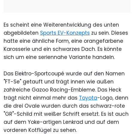
Es scheint eine Weiterentwicklung des unten
abgebildeten
Sports EV-Konzepts
zu sein. Dieses
hatte eine ähnliche Form, eine orangefarbene
Karosserie und ein schwarzes Dach. Es könnte
sich um eine seriennahe Variante handeln.
Das Elektro-Sportcoupé wurde auf den Namen
"FT-Se" getauft und trägt innen wie außen
zahlreiche Gazoo Racing-Embleme. Das Heck
trägt nicht einmal mehr das
Toyota
-Logo, denn
die drei Ovale wurden durch das schwarz-rote
"GR"-Schild mit weißer Schrift ersetzt. Es ist auch
auf dem Yoke-artigen Lenkrad und auf dem
vorderen Kotflügel zu sehen.