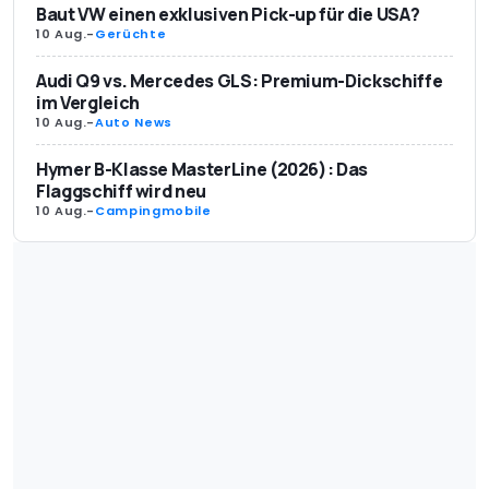
Baut VW einen exklusiven Pick-up für die USA?
10 Aug.
-
Gerüchte
Audi Q9 vs. Mercedes GLS: Premium-Dickschiffe
im Vergleich
10 Aug.
-
Auto News
Hymer B-Klasse MasterLine (2026): Das
Flaggschiff wird neu
10 Aug.
-
Campingmobile