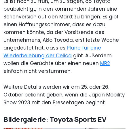
Es ist noch zu früh, um zu sagen, ob Toyota
beabsichtigt, in den kommenden Jahren eine
Serienversion auf den Markt zu bringen. Es gibt
einen Hoffnungsschimmer, dass es dazu
kommen könnte, da der Vorsitzende des
Unternehmens, Akio Toyoda, erst letzte Woche
angedeutet hat, dass es
Pläne für eine
Wiederbelebung der Celica
gibt. Außerdem
wollen die Gerüchte über einen neuen
MR2
einfach nicht verstummen.
Weitere Details werden wir am 25. oder 26.
Oktober bekannt geben, wenn die Japan Mobility
Show 2023 mit den Pressetagen beginnt.
Bildergalerie: Toyota Sports EV