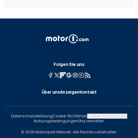
Folgen Sie uns
Über uns
Anzeigen
Kontakt
Datenschutzerklärung
Cookie-Richtlinien
Cookie-Einstellungen
Nutzungsbedingungen
Utiq verwalten
© 2026 Motorsport Network. Alle Rechte vorbehalten.