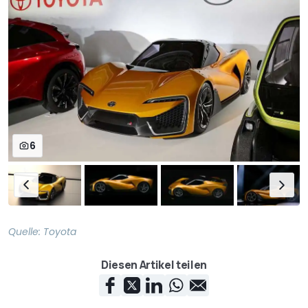
6
Quelle:
Toyota
Diesen Artikel teilen