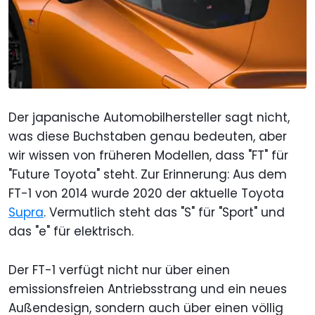
Der japanische Automobilhersteller sagt nicht,
was diese Buchstaben genau bedeuten, aber
wir wissen von früheren Modellen, dass "FT" für
"Future Toyota" steht. Zur Erinnerung: Aus dem
FT-1 von 2014 wurde 2020 der aktuelle Toyota
Supra
. Vermutlich steht das "S" für "Sport" und
das "e" für elektrisch.
Der FT-1 verfügt nicht nur über einen
emissionsfreien Antriebsstrang und ein neues
Außendesign, sondern auch über einen völlig