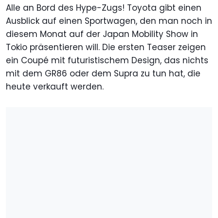
Alle an Bord des Hype-Zugs! Toyota gibt einen
Ausblick auf einen Sportwagen, den man noch in
diesem Monat auf der Japan Mobility Show in
Tokio präsentieren will. Die ersten Teaser zeigen
ein Coupé mit futuristischem Design, das nichts
mit dem GR86 oder dem Supra zu tun hat, die
heute verkauft werden.