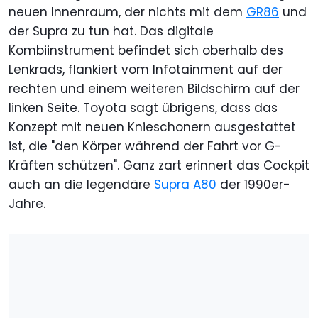
neuen Innenraum, der nichts mit dem
GR86
und
der Supra zu tun hat. Das digitale
Kombiinstrument befindet sich oberhalb des
Lenkrads, flankiert vom Infotainment auf der
rechten und einem weiteren Bildschirm auf der
linken Seite. Toyota sagt übrigens, dass das
Konzept mit neuen Knieschonern ausgestattet
ist, die "den Körper während der Fahrt vor G-
Kräften schützen". Ganz zart erinnert das Cockpit
auch an die legendäre
Supra A80
der 1990er-
Jahre.