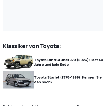
Klassiker von Toyota:
Toyota Land Cruiser J70 (2023): Fast 40
Jahre und kein Ende
Toyota Starlet (1978-1999): Kennen Sie
den noch?