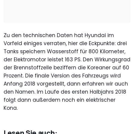
Zu den technischen Daten hat Hyundai im
Vorfeld einiges verraten, hier die Eckpunkte: drei
Tanks speichern Wasserstoff für 800 Kilometer,
der Elektromotor leistet 163 PS. Den Wirkungsgrad
der Brennstoffzelle beziffern die Koreaner auf 60
Prozent. Die finale Version des Fahrzeugs wird
Anfang 2018 vorgestellt, dann erfahren wir auch
den Namen. Im Laufe des ersten Halbjahrs 2018
folgt dann außerdem noch ein elektrischer
Kona.
Lesen Sie auch: