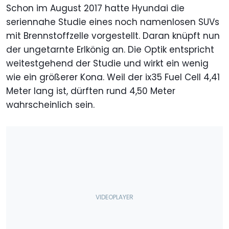
Schon im August 2017 hatte Hyundai die
seriennahe Studie eines noch namenlosen SUVs
mit Brennstoffzelle vorgestellt. Daran knüpft nun
der ungetarnte Erlkönig an. Die Optik entspricht
weitestgehend der Studie und wirkt ein wenig
wie ein größerer Kona. Weil der ix35 Fuel Cell 4,41
Meter lang ist, dürften rund 4,50 Meter
wahrscheinlich sein.