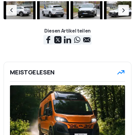
Diesen Artikel teilen
MEISTGELESEN