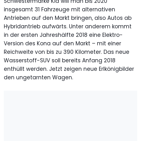
Schwestermarke Kia will man bis 2020
insgesamt 31 Fahrzeuge mit alternativen
Antrieben auf den Markt bringen, also Autos ab
Hybridantrieb aufwärts. Unter anderem kommt
in der ersten Jahreshälfte 2018 eine Elektro-
Version des Kona auf den Markt – mit einer
Reichweite von bis zu 390 Kilometer. Das neue
Wasserstoff-SUV soll bereits Anfang 2018
enthüllt werden. Jetzt zeigen neue Erlkönigbilder
den ungetarnten Wagen.