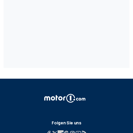
Folgen Sie uns