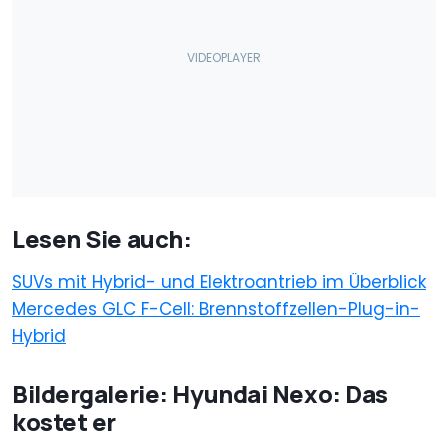
Lesen Sie auch:
SUVs mit Hybrid- und Elektroantrieb im Überblick
Mercedes GLC F-Cell: Brennstoffzellen-Plug-in-
Hybrid
Bildergalerie: Hyundai Nexo: Das
kostet er