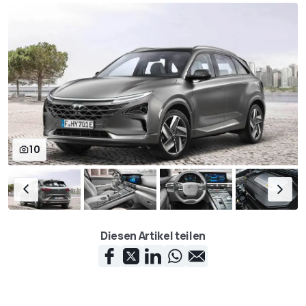
10
Diesen Artikel teilen