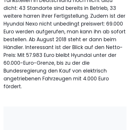
Tankstellen in Deutschland noch nicht allzu
dicht: 43 Standorte sind bereits in Betrieb, 33
weitere harren ihrer Fertigstellung. Zudem ist der
Hyundai Nexo nicht unbedingt preiswert: 69.000
Euro werden aufgerufen, man kann ihn ab sofort
bestellen. Ab August 2018 steht er dann beim
Händler. Interessant ist der Blick auf den Netto-
Preis: Mit 57.983 Euro bleibt Hyundai unter der
60.000-Euro-Grenze, bis zu der die
Bundesregierung den Kauf von elektrisch
angetriebenen Fahrzeugen mit 4.000 Euro
fördert.