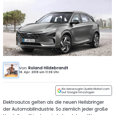
Von
:
Roland Hildebrandt
16. Apr. 2018
um
11:36 Uhr
Als bevorzugte Quelle Motor1.com
auf Google hinzufügen
Elektroautos gelten als die neuen Heilsbringer
der Automobilindustrie. So ziemlich jeder große