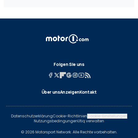
Folgen Sie uns
Über uns
Anzeigen
Kontakt
Datenschutzerklärung
Cookie-Richtlinien
Cookie-Einstellungen
Nutzungsbedingungen
Utiq verwalten
© 2026 Motorsport Network. Alle Rechte vorbehalten.