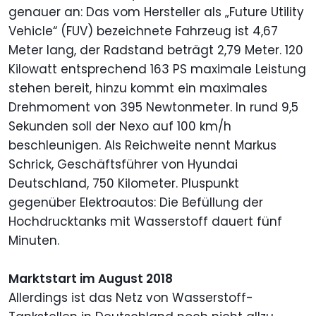
genauer an: Das vom Hersteller als „Future Utility
Vehicle“ (FUV) bezeichnete Fahrzeug ist 4,67
Meter lang, der Radstand beträgt 2,79 Meter. 120
Kilowatt entsprechend 163 PS maximale Leistung
stehen bereit, hinzu kommt ein maximales
Drehmoment von 395 Newtonmeter. In rund 9,5
Sekunden soll der Nexo auf 100 km/h
beschleunigen. Als Reichweite nennt Markus
Schrick, Geschäftsführer von Hyundai
Deutschland, 750 Kilometer. Pluspunkt
gegenüber Elektroautos: Die Befüllung der
Hochdrucktanks mit Wasserstoff dauert fünf
Minuten.
Marktstart im August 2018
Allerdings ist das Netz von Wasserstoff-