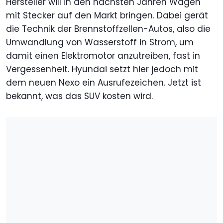
Hersteller will in den nächsten Jahren Wagen
mit Stecker auf den Markt bringen. Dabei gerät
die Technik der Brennstoffzellen-Autos, also die
Umwandlung von Wasserstoff in Strom, um
damit einen Elektromotor anzutreiben, fast in
Vergessenheit. Hyundai setzt hier jedoch mit
dem neuen Nexo ein Ausrufezeichen. Jetzt ist
bekannt, was das SUV kosten wird.