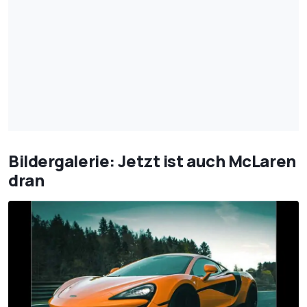
Bildergalerie: Jetzt ist auch McLaren
dran