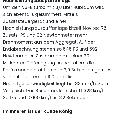
Hochleistungsauspuffanlage
Um den V8-Biturbo mit 3,8 Liter Hubraum wird
sich ebenfalls gekümmert. Mittels
Zusatzsteuergerät und einer
Hochleistungsauspuffanlage kitzelt Novitec 76
Zusatz-PS und 92 Newtonmeter mehr
Drehmoment aus dem Aggregat. Auf der
Endabrechnung stehen so 646 PS und 692
Newtonmeter. Zusammen mit einer 30-
Millimeter-Tieferlegung soll vor allem die
Performance profitieren: In 3,0 Sekunden geht es
von null auf Tempo 100 und die
Höchstgeschwindigkeit liegt bei 335 km/h. Zum
Vergleich: Das Serienmodell schafft 328 km/h
Spitze und 0-100 km/h in 3,2 Sekunden.
Im Inneren ist der Kunde König