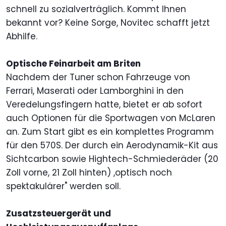
schnell zu sozialverträglich. Kommt Ihnen
bekannt vor? Keine Sorge, Novitec schafft jetzt
Abhilfe.
Optische Feinarbeit am Briten
Nachdem der Tuner schon Fahrzeuge von
Ferrari, Maserati oder Lamborghini in den
Veredelungsfingern hatte, bietet er ab sofort
auch Optionen für die Sportwagen von McLaren
an. Zum Start gibt es ein komplettes Programm
für den 570S. Der durch ein Aerodynamik-Kit aus
Sichtcarbon sowie Hightech-Schmiederäder (20
Zoll vorne, 21 Zoll hinten) ,optisch noch
spektakulärer" werden soll.
Zusatzsteuergerät und