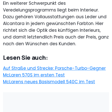
Ein weiterer Schwerpunkt des
Veredelungsprogramms liegt beim Interieur.
Dazu gehören Vollausstattungen aus Leder und
Alcantara in jedem gewünschten Farbton. Hier
richtet sich die Optik des künftigen Interieurs,
und damit letztendlich Preis auch der Preis, ganz
nach den Wünschen des Kunden.
Lesen Sie auch:
Auf Straße und Strecke: Porsche-Turbo-Gegner
McLaren 570S im ersten Test
McLarens neues Basismodell 540C im Test