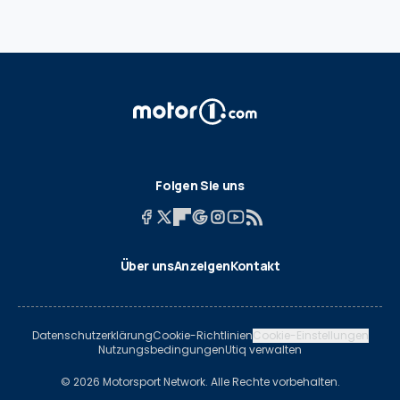
Folgen Sie uns
Über uns
Anzeigen
Kontakt
Datenschutzerklärung
Cookie-Richtlinien
Cookie-Einstellungen
Nutzungsbedingungen
Utiq verwalten
© 2026 Motorsport Network. Alle Rechte vorbehalten.