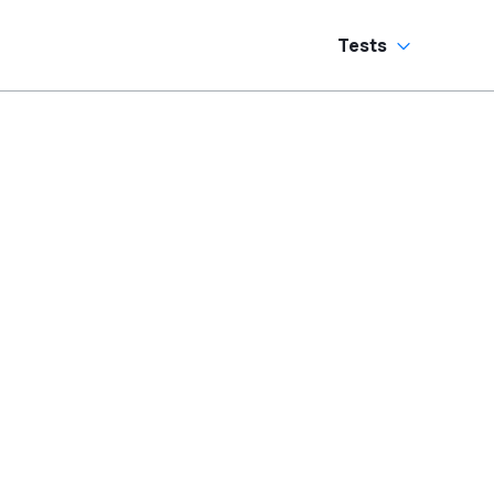
Tests