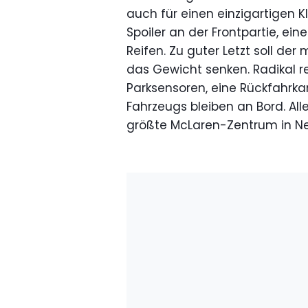
auch für einen einzigartigen
Spoiler an der Frontpartie, ei
Reifen. Zu guter Letzt soll der
das Gewicht senken. Radikal r
Parksensoren, eine Rückfahrka
Fahrzeugs bleiben an Bord. Al
größte McLaren-Zentrum in Ne