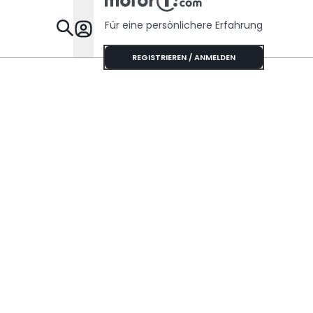
Für eine persönlichere Erfahrung
Specials
REGISTRIEREN / ANMELDEN