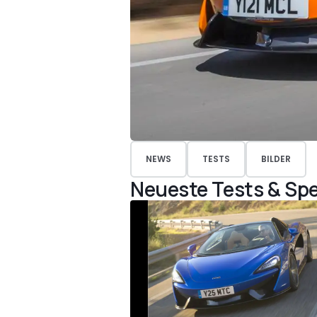
NEWS
TESTS
BILDER
Neueste Tests & Spe