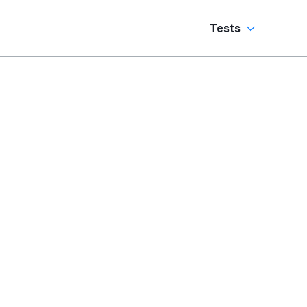
Tests