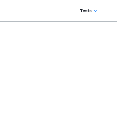
Tests