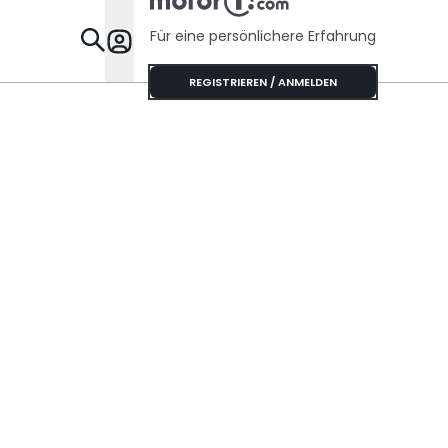
Für eine persönlichere Erfahrung
Specials
REGISTRIEREN / ANMELDEN