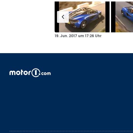
19. Jun. 2017
um
17:26 Uhr