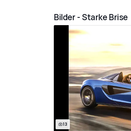
Bilder - Starke Brise
13