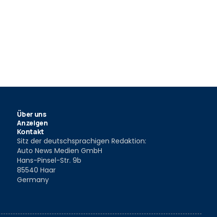
Über uns
Anzeigen
Kontakt
Sitz der deutschsprachigen Redaktion:
Auto News Medien GmbH
Hans-Pinsel-Str. 9b
85540 Haar
Germany