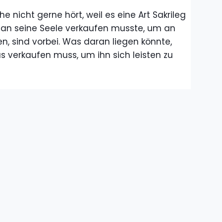
nicht gerne hört, weil es eine Art Sakrileg
n man seine Seele verkaufen musste, um an
, sind vorbei. Was daran liegen könnte,
 verkaufen muss, um ihn sich leisten zu