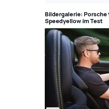
Bildergalerie: Porsche 
Speedyellow im Test