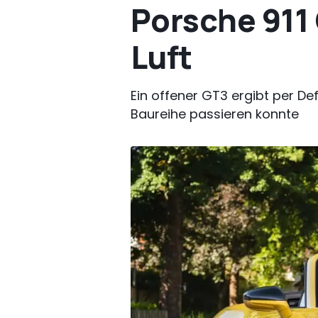
Porsche 911
Luft
Ein offener GT3 ergibt per Def
Baureihe passieren konnte