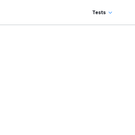
Tests