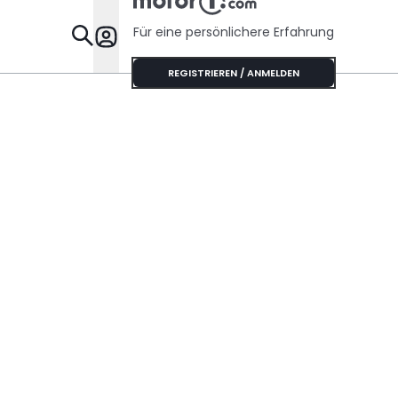
Für eine persönlichere Erfahrung
Specials
REGISTRIEREN / ANMELDEN