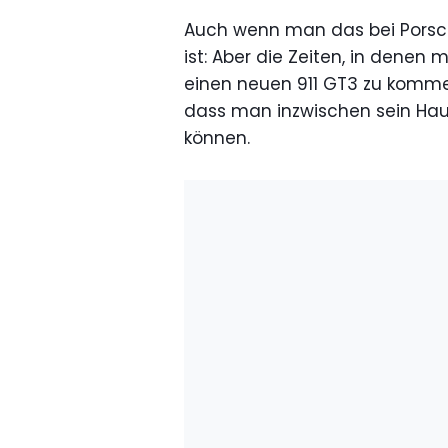
Auch wenn man das bei Porsche 
ist: Aber die Zeiten, in dene
einen neuen 911 GT3 zu kommen
dass man inzwischen sein Haus
können.