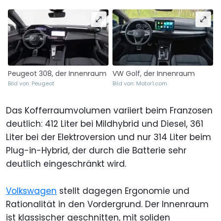
Peugeot 308, der Innenraum
VW Golf, der Innenraum
Bild von: Peugeot
Bild von: Motor1.com
Das Kofferraumvolumen variiert beim Franzosen
deutlich: 412 Liter bei Mildhybrid und Diesel, 361
Liter bei der Elektroversion und nur 314 Liter beim
Plug-in-Hybrid, der durch die Batterie sehr
deutlich eingeschränkt wird.
Volkswagen
stellt dagegen Ergonomie und
Rationalität in den Vordergrund. Der Innenraum
ist klassischer geschnitten, mit soliden