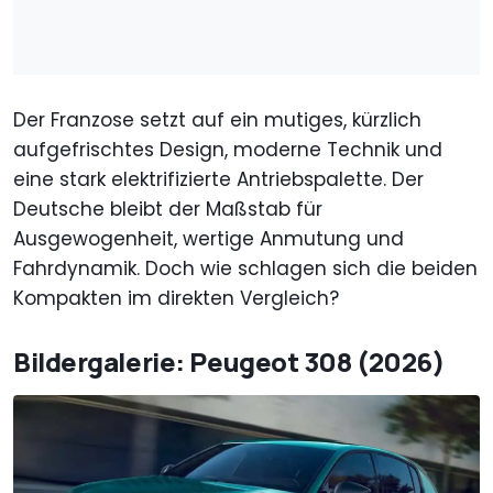
Der Franzose setzt auf ein mutiges, kürzlich
aufgefrischtes Design, moderne Technik und
eine stark elektrifizierte Antriebspalette. Der
Deutsche bleibt der Maßstab für
Ausgewogenheit, wertige Anmutung und
Fahrdynamik. Doch wie schlagen sich die beiden
Kompakten im direkten Vergleich?
Bildergalerie: Peugeot 308 (2026)