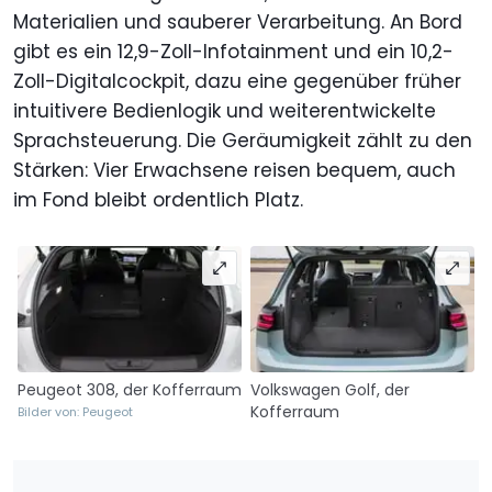
Materialien und sauberer Verarbeitung. An Bord
gibt es ein 12,9-Zoll-Infotainment und ein 10,2-
Zoll-Digitalcockpit, dazu eine gegenüber früher
intuitivere Bedienlogik und weiterentwickelte
Sprachsteuerung. Die Geräumigkeit zählt zu den
Stärken: Vier Erwachsene reisen bequem, auch
im Fond bleibt ordentlich Platz.
Peugeot 308, der Kofferraum
Volkswagen Golf, der
Kofferraum
Bilder von: Peugeot