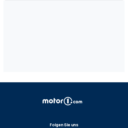
Folgen Sie uns