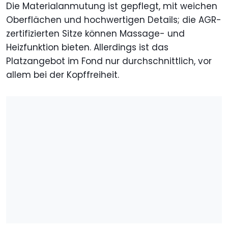
Die Materialanmutung ist gepflegt, mit weichen
Oberflächen und hochwertigen Details; die AGR-
zertifizierten Sitze können Massage- und
Heizfunktion bieten. Allerdings ist das
Platzangebot im Fond nur durchschnittlich, vor
allem bei der Kopffreiheit.