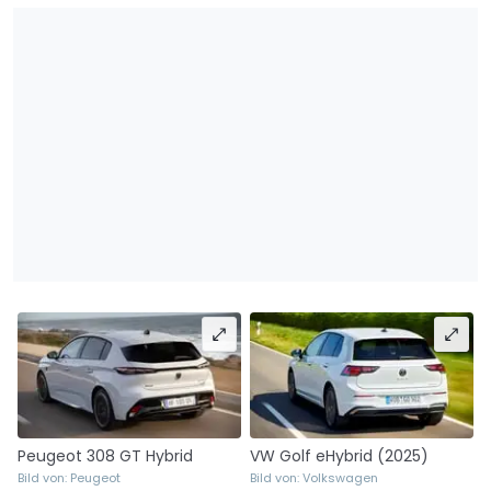
Peugeot 308 GT Hybrid
VW Golf eHybrid (2025)
Bild von: Peugeot
Bild von: Volkswagen