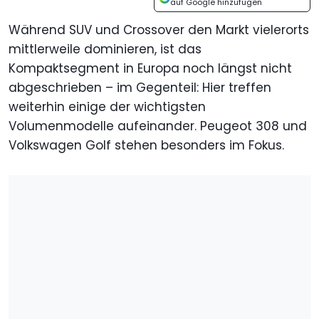
auf Google hinzufügen
Während SUV und Crossover den Markt vielerorts
mittlerweile dominieren, ist das
Kompaktsegment in Europa noch längst nicht
abgeschrieben – im Gegenteil: Hier treffen
weiterhin einige der wichtigsten
Volumenmodelle aufeinander. Peugeot 308 und
Volkswagen Golf stehen besonders im Fokus.