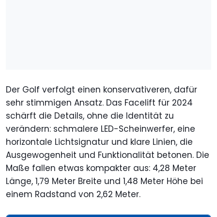
Der Golf verfolgt einen konservativeren, dafür
sehr stimmigen Ansatz. Das Facelift für 2024
schärft die Details, ohne die Identität zu
verändern: schmalere LED-Scheinwerfer, eine
horizontale Lichtsignatur und klare Linien, die
Ausgewogenheit und Funktionalität betonen. Die
Maße fallen etwas kompakter aus: 4,28 Meter
Länge, 1,79 Meter Breite und 1,48 Meter Höhe bei
einem Radstand von 2,62 Meter.