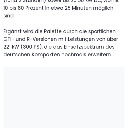
(rund 2 Stunden) sowie bis zu 50 kW DC, womit
10 bis 80 Prozent in etwa 25 Minuten möglich
sind.
Ergänzt wird die Palette durch die sportlichen
GTI- und R-Versionen mit Leistungen von über
221 kW (300 PS), die das Einsatzspektrum des
deutschen Kompakten nochmals erweitern.