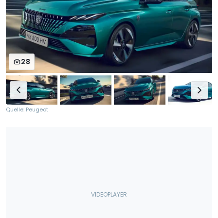
28
Quelle: Peugeot