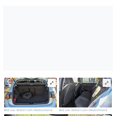
Bild von: Motor1.com Deutschland
Bild von: Motor1.com Deutschland