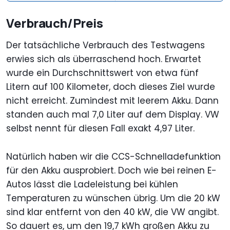
Verbrauch/Preis
Der tatsächliche Verbrauch des Testwagens
erwies sich als überraschend hoch. Erwartet
wurde ein Durchschnittswert von etwa fünf
Litern auf 100 Kilometer, doch dieses Ziel wurde
nicht erreicht. Zumindest mit leerem Akku. Dann
standen auch mal 7,0 Liter auf dem Display. VW
selbst nennt für diesen Fall exakt 4,97 Liter.
Natürlich haben wir die CCS-Schnelladefunktion
für den Akku ausprobiert. Doch wie bei reinen E-
Autos lässt die Ladeleistung bei kühlen
Temperaturen zu wünschen übrig. Um die 20 kW
sind klar entfernt von den 40 kW, die VW angibt.
So dauert es, um den 19,7 kWh großen Akku zu