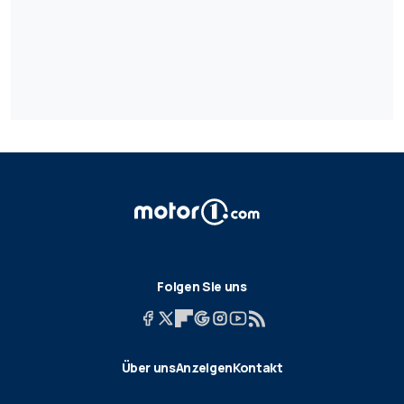
Folgen Sie uns
Über uns
Anzeigen
Kontakt