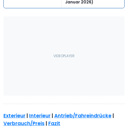
Januar 2026)
Exterieur
|
Interieur
|
Antrieb/Fahreindrücke
|
Verbrauch/Preis
|
Fazit