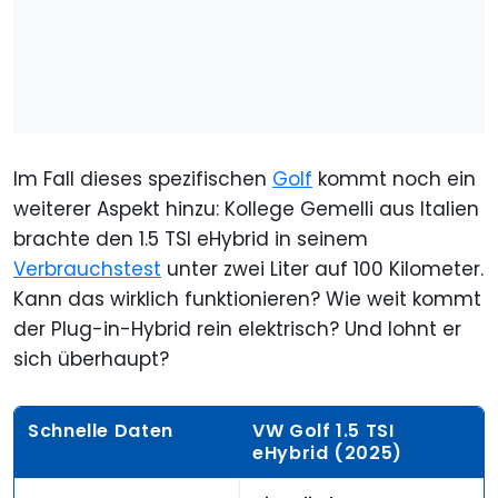
Im Fall dieses spezifischen
Golf
kommt noch ein
weiterer Aspekt hinzu: Kollege Gemelli aus Italien
brachte den 1.5 TSI eHybrid in seinem
Verbrauchstest
unter zwei Liter auf 100 Kilometer.
Kann das wirklich funktionieren? Wie weit kommt
der Plug-in-Hybrid rein elektrisch? Und lohnt er
sich überhaupt?
Schnelle Daten
VW Golf 1.5 TSI
eHybrid (2025)