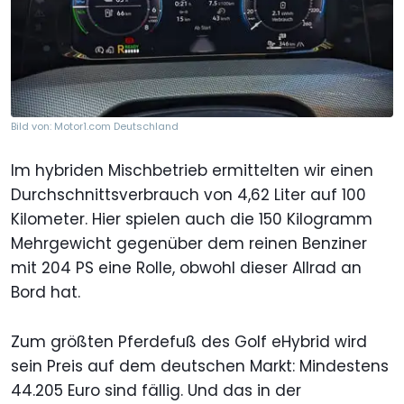
Bild von: Motor1.com Deutschland
Im hybriden Mischbetrieb ermittelten wir einen
Durchschnittsverbrauch von 4,62 Liter auf 100
Kilometer. Hier spielen auch die 150 Kilogramm
Mehrgewicht gegenüber dem reinen Benziner
mit 204 PS eine Rolle, obwohl dieser Allrad an
Bord hat.
Zum größten Pferdefuß des Golf eHybrid wird
sein Preis auf dem deutschen Markt: Mindestens
44.205 Euro sind fällig. Und das in der