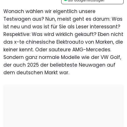
auf Google hinzufügen
Wonach wählen wir eigentlich unsere
Testwagen aus? Nun, meist geht es darum: Was
ist neu und was ist für Sie als Leser interessant?
Respektive: Was wird wirklich gekauft? Eben nicht
das x-te chinesische Elektroauto von Marken, die
keiner kennt. Oder sauteure AMG-Mercedes.
Sondern ganz normale Modelle wie der VW Golf,
der auch 2025 der beliebteste Neuwagen auf
dem deutschen Markt war.