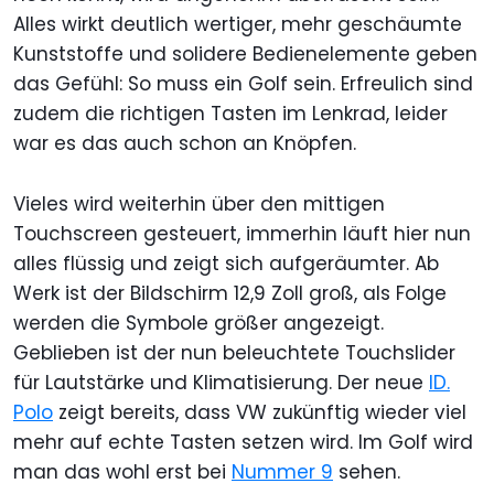
Alles wirkt deutlich wertiger, mehr geschäumte
Kunststoffe und solidere Bedienelemente geben
das Gefühl: So muss ein Golf sein. Erfreulich sind
zudem die richtigen Tasten im Lenkrad, leider
war es das auch schon an Knöpfen.
Vieles wird weiterhin über den mittigen
Touchscreen gesteuert, immerhin läuft hier nun
alles flüssig und zeigt sich aufgeräumter. Ab
Werk ist der Bildschirm 12,9 Zoll groß, als Folge
werden die Symbole größer angezeigt.
Geblieben ist der nun beleuchtete Touchslider
für Lautstärke und Klimatisierung. Der neue
ID.
Polo
zeigt bereits, dass VW zukünftig wieder viel
mehr auf echte Tasten setzen wird. Im Golf wird
man das wohl erst bei
Nummer 9
sehen.