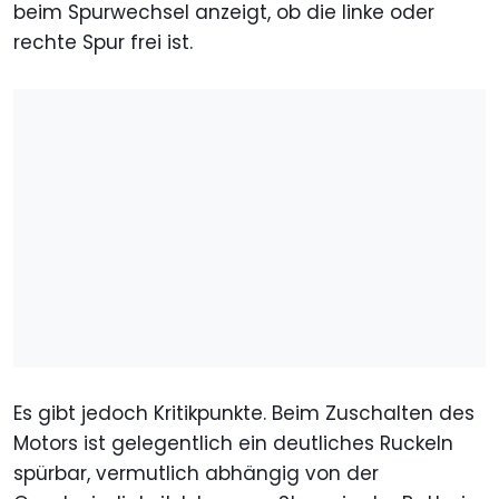
beim Spurwechsel anzeigt, ob die linke oder
rechte Spur frei ist.
Es gibt jedoch Kritikpunkte. Beim Zuschalten des
Motors ist gelegentlich ein deutliches Ruckeln
spürbar, vermutlich abhängig von der