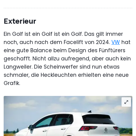
Exterieur
Ein Golf ist ein Golf ist ein Golf. Das gilt immer
noch, auch nach dem Facelift von 2024.
VW
hat
eine gute Balance beim Design des Fünftürers
geschafft. Nicht allzu aufregend, aber auch kein
Langweiler. Die Scheinwerfer sind nun etwas
schmaler, die Heckleuchten erhielten eine neue
Grafik.