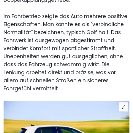
Doppelkupplungsgetriebe.
Im Fahrbetrieb zeigte das Auto mehrere positive
Eigenschaften. Man könnte es als "verbindliche
Normalität" bezeichnen, typisch Golf halt. Das
Fahrwerk ist ausgewogen abgestimmt und
verbindet Komfort mit sportlicher Straffheit.
Unebenheiten werden gut ausgeglichen, ohne
dass das Fahrzeug schwammig wirkt. Die
Lenkung arbeitet direkt und präzise, was vor
allem auf schnellen Straßen ein sicheres
Fahrgefühl vermittelt.