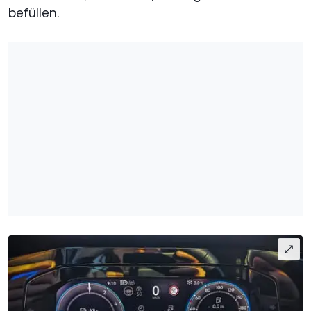
befüllen.