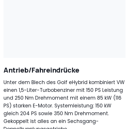
Antrieb/Fahreindrücke
Unter dem Blech des Golf eHybrid kombiniert VW
einen 1,5-Liter-Turbobenziner mit 150 PS Leistung
und 250 Nm Drehmoment mit einem 85 kW (116
PS) starken E-Motor. Systemleistung: 150 kW
gleich 204 PS sowie 350 Nm Drehmoment.
Gekoppelt ist alles an ein Sechsgang-