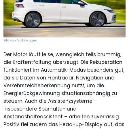
Bild von: Volkswagen
Der Motor läuft leise, wenngleich teils brummig,
die Kraftentfaltung überzeugt. Die Rekuperation
funktioniert im Automatik-Modus besonders gut,
da sie Daten von Frontradar, Navigation und
Verkehrszeichenerkennung nutzt, um die
Energierückgewinnung situationsabhängig zu
steuern. Auch die Assistenzsysteme –
insbesondere Spurhalte- und
Abstandshalteassistent – arbeiten zuverlässig.
Positiv fiel zudem das Head-up-Display auf, das