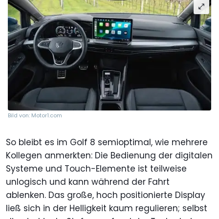
Bild von: Motor1.com
So bleibt es im Golf 8 semioptimal, wie mehrere
Kollegen anmerkten: Die Bedienung der digitalen
Systeme und Touch-Elemente ist teilweise
unlogisch und kann während der Fahrt
ablenken. Das große, hoch positionierte Display
ließ sich in der Helligkeit kaum regulieren; selbst