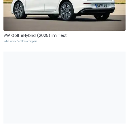
VW Golf eHybrid (2025) im Test
Bild von: Volkswagen