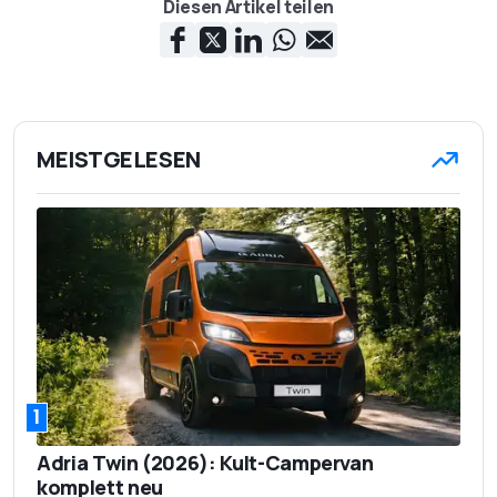
Diesen Artikel teilen
MEISTGELESEN
1
Adria Twin (2026): Kult-Campervan
komplett neu