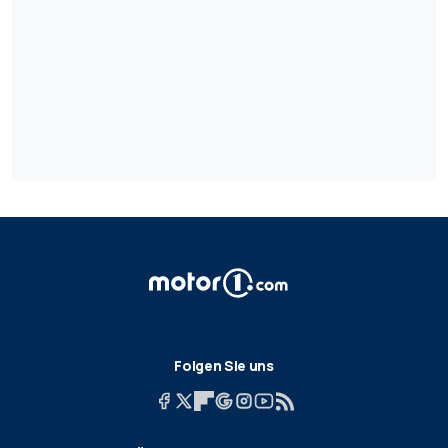
Folgen Sie uns