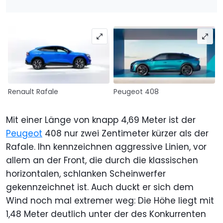
Renault Rafale
Peugeot 408
Mit einer Länge von knapp 4,69 Meter ist der
Peugeot
408 nur zwei Zentimeter kürzer als der
Rafale. Ihn kennzeichnen aggressive Linien, vor
allem an der Front, die durch die klassischen
horizontalen, schlanken Scheinwerfer
gekennzeichnet ist. Auch duckt er sich dem
Wind noch mal extremer weg: Die Höhe liegt mit
1,48 Meter deutlich unter der des Konkurrenten