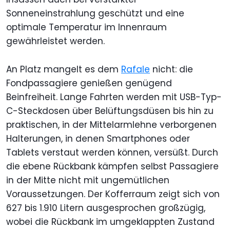
Sonneneinstrahlung geschützt und eine
optimale Temperatur im Innenraum
gewährleistet werden.
An Platz mangelt es dem
Rafale
nicht: die
Fondpassagiere genießen genügend
Beinfreiheit. Lange Fahrten werden mit USB-Typ-
C-Steckdosen über Belüftungsdüsen bis hin zu
praktischen, in der Mittelarmlehne verborgenen
Halterungen, in denen Smartphones oder
Tablets verstaut werden können, versüßt. Durch
die ebene Rückbank kämpfen selbst Passagiere
in der Mitte nicht mit ungemütlichen
Voraussetzungen. Der Kofferraum zeigt sich von
627 bis 1.910 Litern ausgesprochen großzügig,
wobei die Rückbank im umgeklappten Zustand