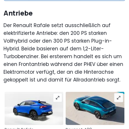
Antriebe
Der Renault Rafale setzt ausschließlich auf
elektrifizierte Antriebe: den 200 PS starken
Vollhybrid oder den 300 PS starken Plug-in-
Hybrid. Beide basieren auf dem 1,2-Liter-
Turbobenziner. Bei ersterem handelt es sich um
einen Frontantrieb während der PHEV über einen
Elektromotor verfügt, der an die Hinterachse
gekoppelt ist und damit für Allradantrieb sorgt.