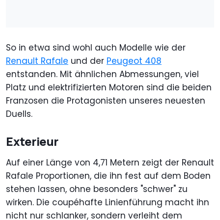
So in etwa sind wohl auch Modelle wie der
Renault Rafale
und der
Peugeot 408
entstanden. Mit ähnlichen Abmessungen, viel
Platz und elektrifizierten Motoren sind die beiden
Franzosen die Protagonisten unseres neuesten
Duells.
Exterieur
Auf einer Länge von 4,71 Metern zeigt der Renault
Rafale Proportionen, die ihn fest auf dem Boden
stehen lassen, ohne besonders "schwer" zu
wirken. Die coupéhafte Linienführung macht ihn
nicht nur schlanker, sondern verleiht dem