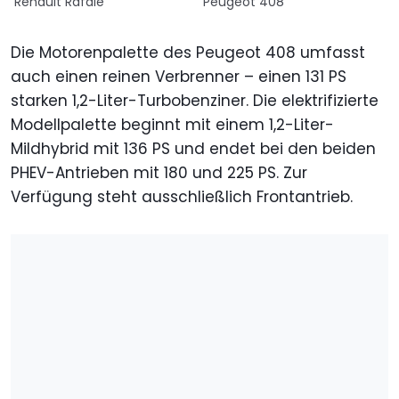
Renault Rafale
Peugeot 408
Die Motorenpalette des Peugeot 408 umfasst
auch einen reinen Verbrenner – einen 131 PS
starken 1,2-Liter-Turbobenziner. Die elektrifizierte
Modellpalette beginnt mit einem 1,2-Liter-
Mildhybrid mit 136 PS und endet bei den beiden
PHEV-Antrieben mit 180 und 225 PS. Zur
Verfügung steht ausschließlich Frontantrieb.