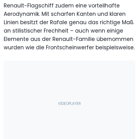
Renault-Flagschiff zudem eine vorteilhafte
Aerodynamik. Mit scharfen Kanten und klaren
Linien besitzt der Rafale genau das richtige Maß
an stilistischer Frechheit – auch wenn einige
Elemente aus der Renault-Familie übernommen
wurden wie die Frontscheinwerfer beispielsweise.