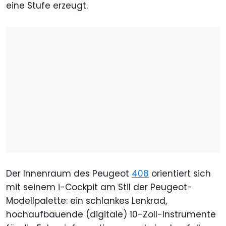
eine Stufe erzeugt.
Der Innenraum des Peugeot
408
orientiert sich
mit seinem i-Cockpit am Stil der Peugeot-
Modellpalette: ein schlankes Lenkrad,
hochaufbauende (digitale) 10-Zoll-Instrumente