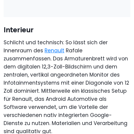
Interieur
Schlicht und technisch: So lässt sich der
Innenraum des
Renault
Rafale
zusammenfassen. Das Armaturenbrett wird von
dem digitalen 12,3-Zoll-Bildschirm und dem
zentralen, vertikal angeordneten Monitor des
Infotainmentsystems mit einer Diagonale von 12
Zoll dominiert. Mittlerweile ein klassisches Setup
für Renault, das Android Automotive als
Software verwendet, um die Vorteile der
verschiedenen nativ integrierten Google-
Dienste zu nutzen. Materialien und Verarbeitung
sind qualitativ gut.