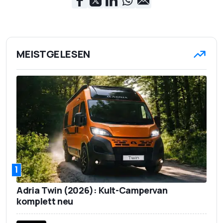
MEISTGELESEN
1
Adria Twin (2026): Kult-Campervan
komplett neu