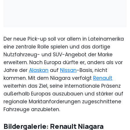
Der neue Pick-up soll vor allem in Lateinamerika
eine zentrale Rolle spielen und das dortige
Nutzfahrzeug- und SUV-Angebot der Marke
erweitern. Nach Europa dürfte er, anders als vor
Jahre der
Alaskan
auf
Nissan
-Basis, nicht
kommen. Mit dem Niagara verfolgt
Renault
weiterhin das Ziel, seine internationale Präsenz
außerhalb Europas auszubauen und stärker auf
regionale Marktanforderungen zugeschnittene
Fahrzeuge anzubieten.
Bildergalerie: Renault Niagara