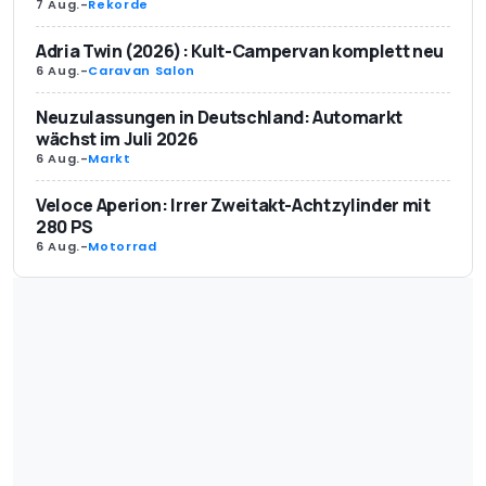
7 Aug.
-
Rekorde
Adria Twin (2026): Kult-Campervan komplett neu
6 Aug.
-
Caravan Salon
Neuzulassungen in Deutschland: Automarkt
wächst im Juli 2026
6 Aug.
-
Markt
Veloce Aperion: Irrer Zweitakt-Achtzylinder mit
280 PS
6 Aug.
-
Motorrad