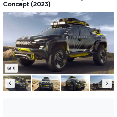
Concept (2023)
10