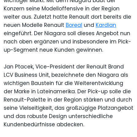
wichtiger Markt. Mit dem Niagara baut der
Konzern seine Modelloffensive in der Region
weiter aus. Zuletzt hatte Renault dort bereits die
neuen Modelle Renault
Boreal
und
Kardian
eingeführt. Der Niagara soll dieses Angebot nun
nach oben ergänzen und insbesondere im Pick-
up-Segment neue Kunden gewinnen.
Jan Ptacek, Vice-President der Renault Brand
LCV Business Unit, bezeichnete den Niagara als
wichtigen Baustein für die Weiterentwicklung
der Marke in Lateinamerika. Der Pick-up solle die
Renault-Palette in der Region stärken und durch
seine Vielseitigkeit, das großzügige Platzangebot
und das robuste Design unterschiedliche
Kundenbedürfnisse abdecken.