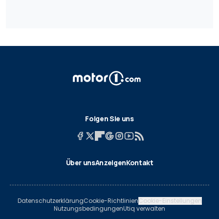
Folgen Sie uns
Über uns
Anzeigen
Kontakt
Datenschutzerklärung
Cookie-Richtlinien
Cookie-Einstellungen
Nutzungsbedingungen
Utiq verwalten