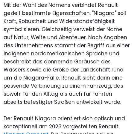
Mit der Wahl des Namens verbindet Renault
gezielt bestimmte Eigenschaften. "Niagara" soll
Kraft, Robustheit und Widerstandsfähigkeit
symbolisieren. Gleichzeitig verweist der Name
auf Natur, Weite und Abenteuer. Nach Angaben
des Unternehmens stammt der Begriff aus einer
indigenen nordamerikanischen Sprache und
beschreibt das donnernde Geräusch des
Wassers sowie die Größe der Landschaft rund
um die Niagara-Fälle. Renault sieht darin eine
passende Verbindung zu einem Fahrzeug, das
sowohl für den Alltag als auch für Fahrten
abseits befestigter Straßen entwickelt wurde.
Der Renault Niagara orientiert sich optisch und
konzeptionell am 2023 vorgestellten Renault