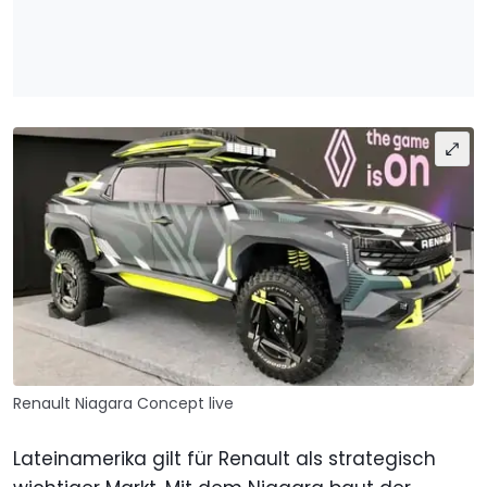
Renault Niagara Concept live
Lateinamerika gilt für Renault als strategisch