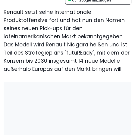
auf Google hinzufügen
Renault setzt seine internationale
Produktoffensive fort und hat nun den Namen
seines neuen Pick-ups für den
lateinamerikanischen Markt bekanntgegeben.
Das Modell wird Renault Niagara heißen und ist
Teil des Strategieplans "futuREady", mit dem der
Konzern bis 2030 insgesamt 14 neue Modelle
außerhalb Europas auf den Markt bringen will.