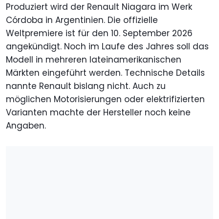
Produziert wird der Renault Niagara im Werk
Córdoba in Argentinien. Die offizielle
Weltpremiere ist für den 10. September 2026
angekündigt. Noch im Laufe des Jahres soll das
Modell in mehreren lateinamerikanischen
Märkten eingeführt werden. Technische Details
nannte Renault bislang nicht. Auch zu
möglichen Motorisierungen oder elektrifizierten
Varianten machte der Hersteller noch keine
Angaben.