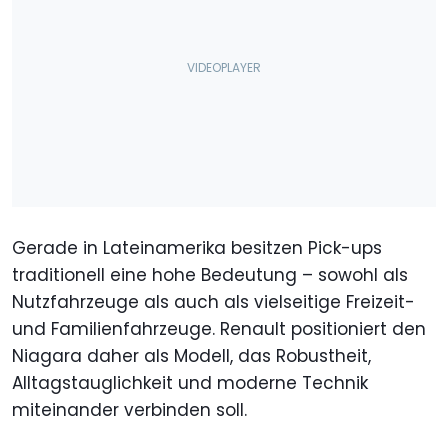
Gerade in Lateinamerika besitzen Pick-ups
traditionell eine hohe Bedeutung – sowohl als
Nutzfahrzeuge als auch als vielseitige Freizeit-
und Familienfahrzeuge. Renault positioniert den
Niagara daher als Modell, das Robustheit,
Alltagstauglichkeit und moderne Technik
miteinander verbinden soll.