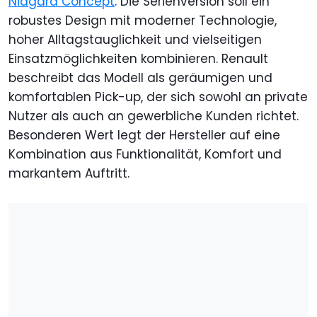
Niagara Concept
. Die Serienversion soll ein
robustes Design mit moderner Technologie,
hoher Alltagstauglichkeit und vielseitigen
Einsatzmöglichkeiten kombinieren. Renault
beschreibt das Modell als geräumigen und
komfortablen Pick-up, der sich sowohl an private
Nutzer als auch an gewerbliche Kunden richtet.
Besonderen Wert legt der Hersteller auf eine
Kombination aus Funktionalität, Komfort und
markantem Auftritt.