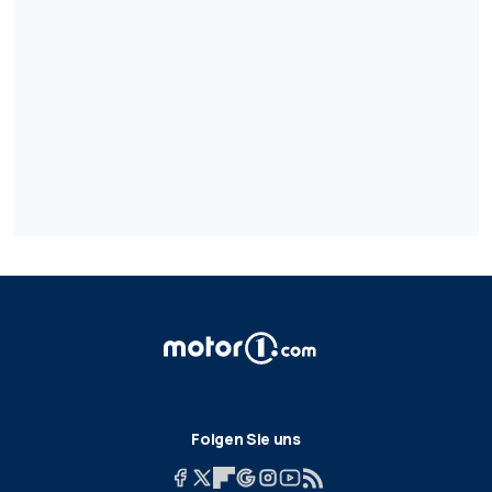
Folgen Sie uns