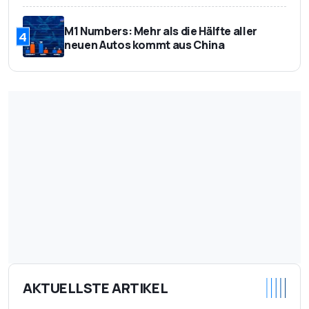
M1 Numbers: Mehr als die Hälfte aller
4
neuen Autos kommt aus China
AKTUELLSTE ARTIKEL