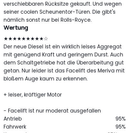
verschiebbaren Rücksitze gekauft. Und wegen
seiner coolen Scheunentor-Türen. Die gibt's
nämlich sonst nur bei Rolls-Royce.
Wertung
★★★★★★★★★☆
Der neue Diesel ist ein wirklich leises Aggregat
mit genügend Kraft und geringem Durst. Auch
dem Schaltgetriebe hat die Überarbeitung gut
getan. Nur leider ist das Facelift des Meriva mit
bloßem Auge kaum zu erkennen.
+ leiser, kräftiger Motor
- Facelift ist nur moderat ausgefallen
Antrieb
95%
Fahrwerk
95%