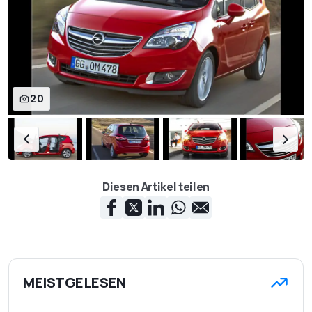
20
Diesen Artikel teilen
MEISTGELESEN