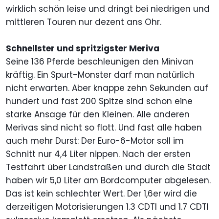
wirklich schön leise und dringt bei niedrigen und
mittleren Touren nur dezent ans Ohr.
Schnellster und spritzigster Meriva
Seine 136 Pferde beschleunigen den Minivan
kräftig. Ein Spurt-Monster darf man natürlich
nicht erwarten. Aber knappe zehn Sekunden auf
hundert und fast 200 Spitze sind schon eine
starke Ansage für den Kleinen. Alle anderen
Merivas sind nicht so flott. Und fast alle haben
auch mehr Durst: Der Euro-6-Motor soll im
Schnitt nur 4,4 Liter nippen. Nach der ersten
Testfahrt über Landstraßen und durch die Stadt
haben wir 5,0 Liter am Bordcomputer abgelesen.
Das ist kein schlechter Wert. Der 1,6er wird die
derzeitigen Motorisierungen 1.3 CDTI und 1.7 CDTI