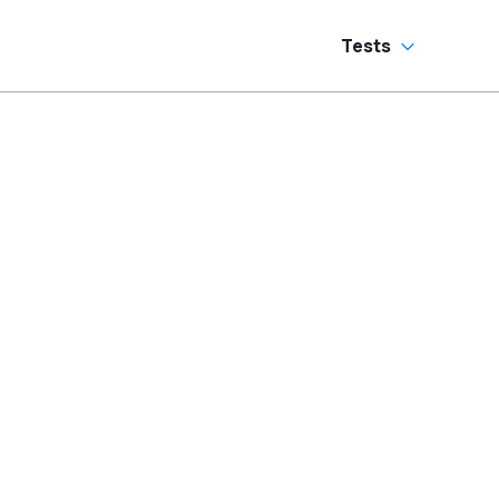
Tests