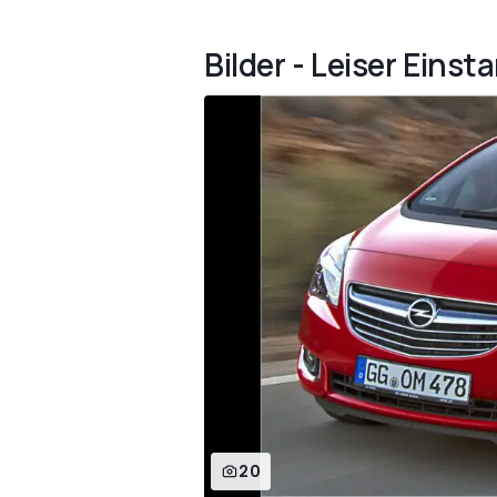
Bilder - Leiser Einst
20