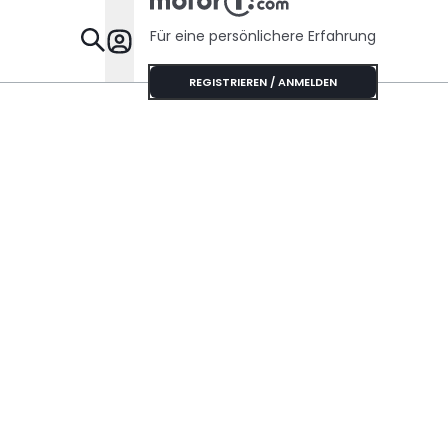
Für eine persönlichere Erfahrung
Specials
REGISTRIEREN / ANMELDEN