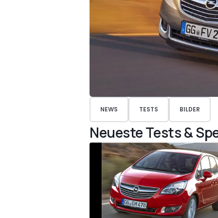
NEWS
TESTS
BILDER
Neueste Tests & Spe