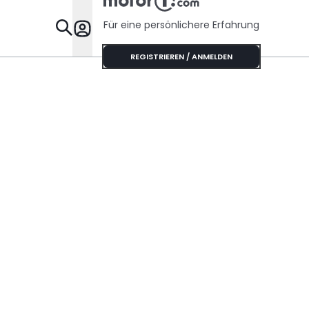
Für eine persönlichere Erfahrung
Specials
REGISTRIEREN / ANMELDEN