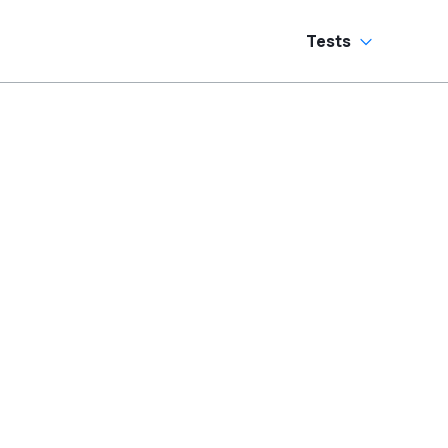
Tests