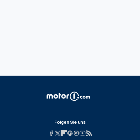
Folgen Sie uns