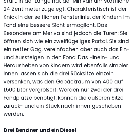
Start. In der Länge hat der Minivan um stattliche
24 Zentimeter zugelegt. Charakteristisch ist der
Knick in der seitlichen Fensterlinie, der Kindern im
Fond eine bessere Sicht ermöglicht. Das
Besondere am Meriva sind jedoch die Türen: Sie
öffnen sich wie ein zweiflügeliges Portal. Sie sind
ein netter Gag, vereinfachen aber auch das Ein-
und Aussteigen in den Fond. Das Hinein- und
Herausheben von Kindern wird ebenfalls simpler.
Innen lassen sich die drei Rücksitze einzeln
versenken, was den Gepäckraum von 400 auf
1.500 Liter vergrößert. Werden nur zwei der drei
Fondplätze benötigt, können die äußeren Sitze
zurück- und ein Stück nach innen geschoben
werden.
Drei Benziner und ein Diesel