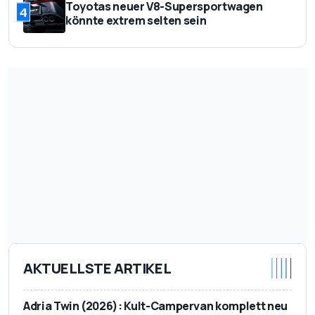
Toyotas neuer V8-Supersportwagen
4
könnte extrem selten sein
AKTUELLSTE ARTIKEL
Adria Twin (2026): Kult-Campervan komplett neu