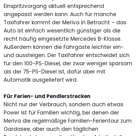
Einspritzvorgang aktuell entsprechend
angepasst werden kann. Auch für manche
Taxifahrer kommt der Meriva in Betracht – das
Auto ist einfach wesentlich günstiger als die
recht häufig eingesetzte Mercedes B-Klasse.
Außerdem können die Fahrgäste leichter ein-
und aussteigen. Der Taxifahrer entscheidet sich
für den 100-PS-Diesel, der zwar weniger sparsam
als der 75-PS-Diesel ist, dafür aber mit
Automatik ausgeliefert wird.
Für Ferien- und Pendlerstrecken
Nicht nur der Verbrauch, sondern auch etwas
Power ist für Familien wichtig, bei denen der
Meriva die regelmäßige Familien-Ferientour zum
Gardasee, aber auch den täglichen