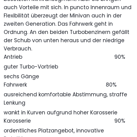
auch Vorteile mit sich. In puncto Innenraum und
Flexibilität überzeugt der Minivan auch in der
zweiten Generation. Das Fahrwerk geht in
Ordnung. An den beiden Turbobenzinern gefällt
der Schub von unten heraus und der niedrige
Verbrauch.
Antrieb
90%
guter Turbo-Vortrieb
sechs Gänge
Fahrwerk
80%
ausreichend komfortable Abstimmung, straffe
Lenkung
wankt in Kurven aufgrund hoher Karosserie
Karosserie
90%
ordentliches Platzangebot, innovative