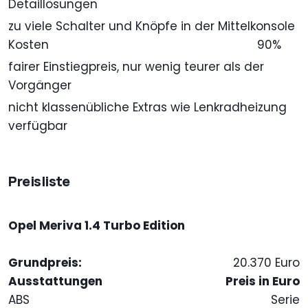
Detaillösungen
zu viele Schalter und Knöpfe in der Mittelkonsole
Kosten
90%
fairer Einstiegpreis, nur wenig teurer als der
Vorgänger
nicht klassenübliche Extras wie Lenkradheizung
verfügbar
Preisliste
Opel Meriva 1.4 Turbo Edition
Grundpreis:
20.370 Euro
Ausstattungen
Preis in Euro
ABS
Serie