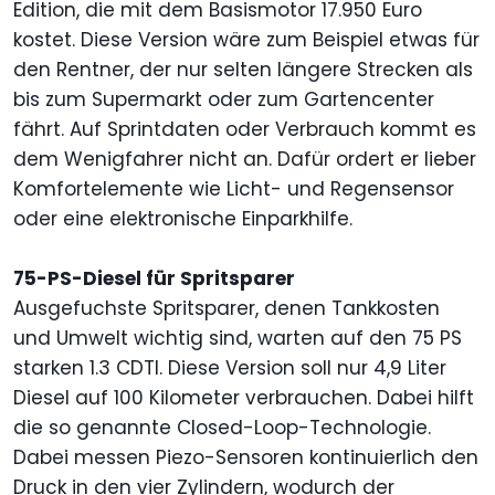
Edition, die mit dem Basismotor 17.950 Euro
kostet. Diese Version wäre zum Beispiel etwas für
den Rentner, der nur selten längere Strecken als
bis zum Supermarkt oder zum Gartencenter
fährt. Auf Sprintdaten oder Verbrauch kommt es
dem Wenigfahrer nicht an. Dafür ordert er lieber
Komfortelemente wie Licht- und Regensensor
oder eine elektronische Einparkhilfe.
75-PS-Diesel für Spritsparer
Ausgefuchste Spritsparer, denen Tankkosten
und Umwelt wichtig sind, warten auf den 75 PS
starken 1.3 CDTI. Diese Version soll nur 4,9 Liter
Diesel auf 100 Kilometer verbrauchen. Dabei hilft
die so genannte Closed-Loop-Technologie.
Dabei messen Piezo-Sensoren kontinuierlich den
Druck in den vier Zylindern, wodurch der