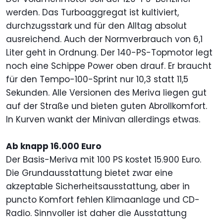
werden. Das Turboaggregat ist kultiviert,
durchzugsstark und für den Alltag absolut
ausreichend. Auch der Normverbrauch von 6,1
Liter geht in Ordnung. Der 140-PS-Topmotor legt
noch eine Schippe Power oben drauf. Er braucht
für den Tempo-100-Sprint nur 10,3 statt 11,5
Sekunden. Alle Versionen des Meriva liegen gut
auf der Straße und bieten guten Abrollkomfort.
In Kurven wankt der Minivan allerdings etwas.
Ab knapp 16.000 Euro
Der Basis-Meriva mit 100 PS kostet 15.900 Euro.
Die Grundausstattung bietet zwar eine
akzeptable Sicherheitsausstattung, aber in
puncto Komfort fehlen Klimaanlage und CD-
Radio. Sinnvoller ist daher die Ausstattung