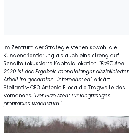
Im Zentrum der Strategie stehen sowohl die
Kundenorientierung als auch eine streng auf
Rendite fokussierte Kapitalallokation.
"FaSTLAne
2030 ist das Ergebnis monatelanger disziplinierter
Arbeit im gesamten Unternehmen"
, erklärt
Stellantis-CEO Antonio Filosa die Tragweite des
Vorhabens.
"Der Plan steht für langfristiges
profitables Wachstum."