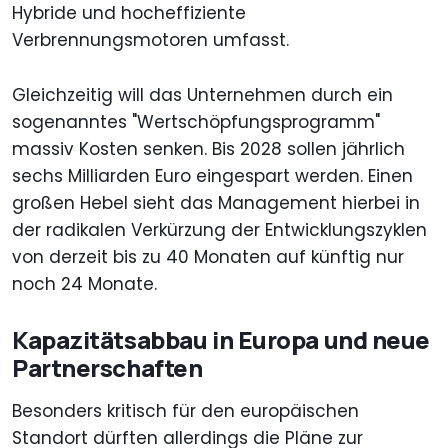
Hybride und hocheffiziente
Verbrennungsmotoren umfasst.
Gleichzeitig will das Unternehmen durch ein
sogenanntes "Wertschöpfungsprogramm"
massiv Kosten senken. Bis 2028 sollen jährlich
sechs Milliarden Euro eingespart werden. Einen
großen Hebel sieht das Management hierbei in
der radikalen Verkürzung der Entwicklungszyklen
von derzeit bis zu 40 Monaten auf künftig nur
noch 24 Monate.
Kapazitätsabbau in Europa und neue
Partnerschaften
Besonders kritisch für den europäischen
Standort dürften allerdings die Pläne zur