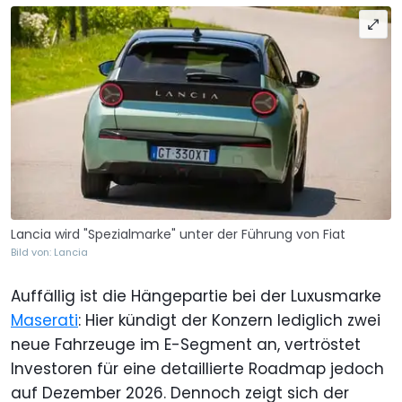
Lancia wird "Spezialmarke" unter der Führung von Fiat
Bild von: Lancia
Auffällig ist die Hängepartie bei der Luxusmarke
Maserati
: Hier kündigt der Konzern lediglich zwei
neue Fahrzeuge im E-Segment an, vertröstet
Investoren für eine detaillierte Roadmap jedoch
auf Dezember 2026. Dennoch zeigt sich der