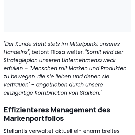
"Der Kunde steht stets im Mittelpunkt unseres
Handelns"
, betont Filosa weiter.
"Somit wird der
Strategieplan unseren Unternehmenszweck
erfüllen – 'Menschen mit Marken und Produkten
zu bewegen, die sie lieben und denen sie
vertrauen' – angetrieben durch unsere
einzigartige Kombination von Stärken."
Effizienteres Management des
Markenportfolios
Stellantis verwaltet aktuell ein enorm breites