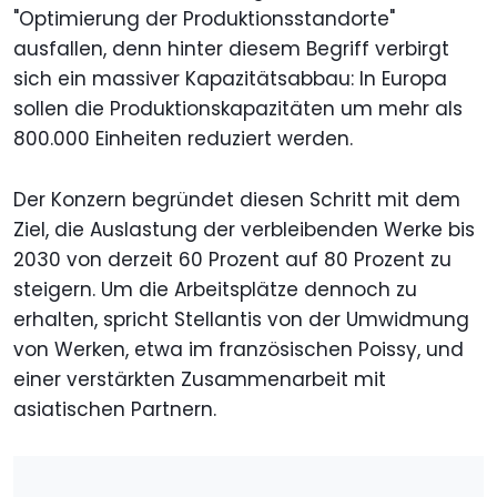
"Optimierung der Produktionsstandorte"
ausfallen, denn hinter diesem Begriff verbirgt
sich ein massiver Kapazitätsabbau: In Europa
sollen die Produktionskapazitäten um mehr als
800.000 Einheiten reduziert werden.
Der Konzern begründet diesen Schritt mit dem
Ziel, die Auslastung der verbleibenden Werke bis
2030 von derzeit 60 Prozent auf 80 Prozent zu
steigern. Um die Arbeitsplätze dennoch zu
erhalten, spricht Stellantis von der Umwidmung
von Werken, etwa im französischen Poissy, und
einer verstärkten Zusammenarbeit mit
asiatischen Partnern.