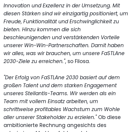
Innovation und Exzellenz in der Umsetzung. Mit
diesen Stärken sind wir einzigartig positioniert, um
Freude, Funktionalität und Erschwinglichkeit zu
bieten. Hinzu kommen die sich
beschleunigenden und verstärkenden Vorteile
unserer Win-Win-Partnerschaften. Damit haben
wir alles, was wir brauchen, um unsere FaSTLAne
2030-Ziele zu erreichen."
, so Filosa.
"Der Erfolg von FaSTLAne 2030 basiert auf dem
großen Talent und dem starken Engagement
unseres Stellantis-Teams. Wir werden als ein
Team mit vollem Einsatz arbeiten, um
schrittweise profitables Wachstum zum Wohle
aller unserer Stakeholder zu erzielen."
Ob diese
ambitionierte Rechnung angesichts des