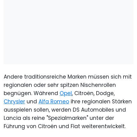
Andere traditionsreiche Marken müssen sich mit
regionalen oder sehr spitzen Nischenrollen
begnügen. Während
Opel
, Citroën, Dodge,
Chrysler
und
Alfa Romeo
ihre regionalen Stärken
ausspielen sollen, werden DS Automobiles und
Lancia als reine "Spezialmarken" unter der
Führung von Citroën und Fiat weiterentwickelt.