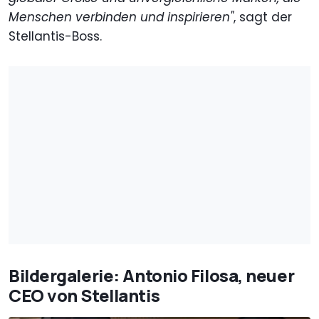
Menschen verbinden und inspirieren"
, sagt der
Stellantis-Boss.
Bildergalerie: Antonio Filosa, neuer
CEO von Stellantis