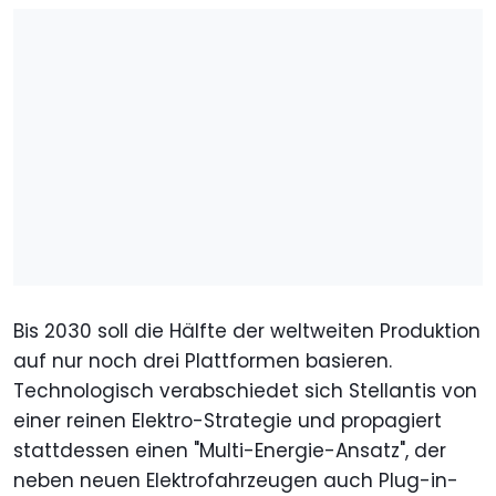
Bis 2030 soll die Hälfte der weltweiten Produktion
auf nur noch drei Plattformen basieren.
Technologisch verabschiedet sich Stellantis von
einer reinen Elektro-Strategie und propagiert
stattdessen einen "Multi-Energie-Ansatz", der
neben neuen Elektrofahrzeugen auch Plug-in-