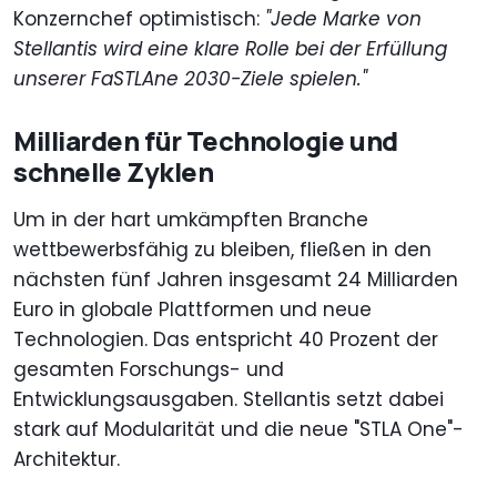
Konzernchef optimistisch:
"Jede Marke von
Stellantis wird eine klare Rolle bei der Erfüllung
unserer FaSTLAne 2030-Ziele spielen."
Milliarden für Technologie und
schnelle Zyklen
Um in der hart umkämpften Branche
wettbewerbsfähig zu bleiben, fließen in den
nächsten fünf Jahren insgesamt 24 Milliarden
Euro in globale Plattformen und neue
Technologien. Das entspricht 40 Prozent der
gesamten Forschungs- und
Entwicklungsausgaben. Stellantis setzt dabei
stark auf Modularität und die neue "STLA One"-
Architektur.