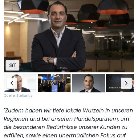
11
Quelle: Stellantis
"Zudem haben wir tiefe lokale Wurzeln in unseren
Regionen und bei unseren Handelspartnern, um
die besonderen Bedürfnisse unserer Kunden zu
erfüllen, sowie einen unermüdlichen Fokus auf