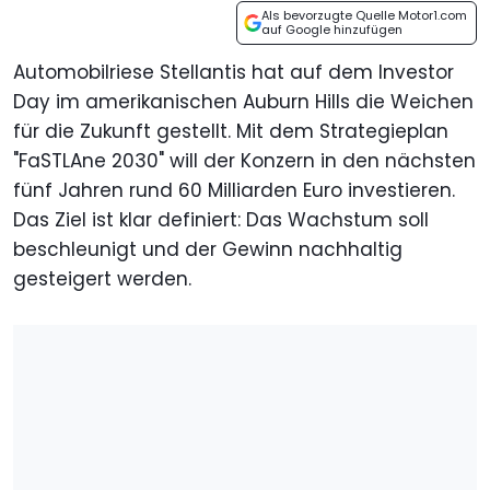
Als bevorzugte Quelle Motor1.com
auf Google hinzufügen
Automobilriese Stellantis hat auf dem Investor
Day im amerikanischen Auburn Hills die Weichen
für die Zukunft gestellt. Mit dem Strategieplan
"FaSTLAne 2030" will der Konzern in den nächsten
fünf Jahren rund 60 Milliarden Euro investieren.
Das Ziel ist klar definiert: Das Wachstum soll
beschleunigt und der Gewinn nachhaltig
gesteigert werden.