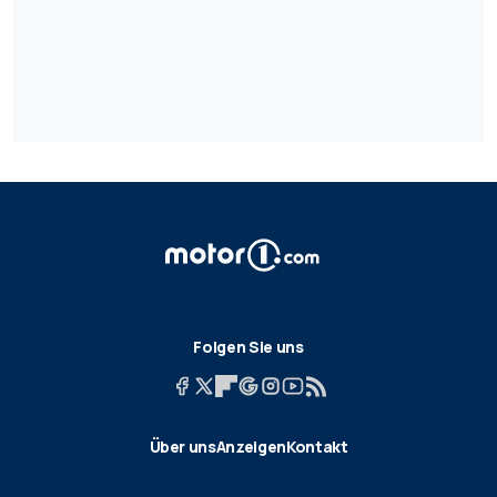
Folgen Sie uns
Über uns
Anzeigen
Kontakt