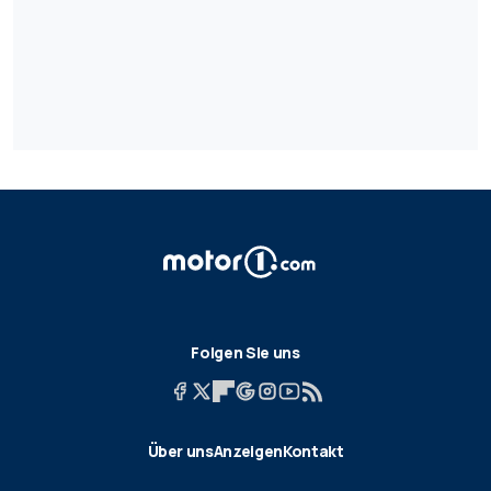
Folgen Sie uns
Über uns
Anzeigen
Kontakt