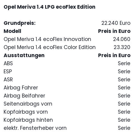
Opel Meriva 1.4 LPG ecoFlex Edition
Grundpreis:
22.240 Euro
Modell
Preis in Euro
Opel Meriva 1.4 ecoFlex Innovation
24.060
Opel Meriva 1.4 ecoFlex Color Edition
23.320
Ausstattungen
Preis in Euro
ABS
Serie
ESP
Serie
ASR
Serie
Airbag Fahrer
Serie
Airbag Beifahrer
Serie
Seitenairbags vorn
Serie
Kopfairbags vorn
Serie
Kopfairbags hinten
Serie
elektr. Fensterheber vorn
Serie