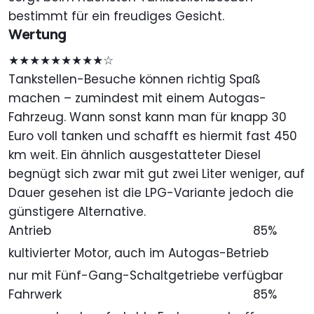
bestimmt für ein freudiges Gesicht.
Wertung
★★★★★★★★★☆
Tankstellen-Besuche können richtig Spaß
machen – zumindest mit einem Autogas-
Fahrzeug. Wann sonst kann man für knapp 30
Euro voll tanken und schafft es hiermit fast 450
km weit. Ein ähnlich ausgestatteter Diesel
begnügt sich zwar mit gut zwei Liter weniger, auf
Dauer gesehen ist die LPG-Variante jedoch die
günstigere Alternative.
Antrieb
85%
kultivierter Motor, auch im Autogas-Betrieb
nur mit Fünf-Gang-Schaltgetriebe verfügbar
Fahrwerk
85%