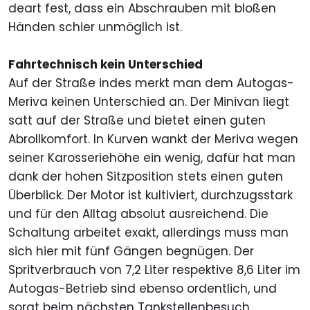
deart fest, dass ein Abschrauben mit bloßen
Händen schier unmöglich ist.
Fahrtechnisch kein Unterschied
Auf der Straße indes merkt man dem Autogas-
Meriva keinen Unterschied an. Der Minivan liegt
satt auf der Straße und bietet einen guten
Abrollkomfort. In Kurven wankt der Meriva wegen
seiner Karosseriehöhe ein wenig, dafür hat man
dank der hohen Sitzposition stets einen guten
Überblick. Der Motor ist kultiviert, durchzugsstark
und für den Alltag absolut ausreichend. Die
Schaltung arbeitet exakt, allerdings muss man
sich hier mit fünf Gängen begnügen. Der
Spritverbrauch von 7,2 Liter respektive 8,6 Liter im
Autogas-Betrieb sind ebenso ordentlich, und
sorgt beim nächsten Tankstellenbesuch