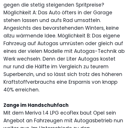
gegen die stetig steigenden Spritpreise?
Möglichkeit A: Das Auto öfters in der Garage
stehen lassen und aufs Rad umsatteln.
Angesichts des bevorstehenden Winters, keine
allzu wärmende Idee. Möglichkeit B: Das eigene
Fahrzeug auf Autogas umrüsten oder gleich auf
eines der vielen Modelle mit Autogas-Technik ab
Werk wechseln. Denn der Liter Autogas kostet
nur rund die Hälfte im Vergleich zu teurem
Superbenzin, und so lässt sich trotz des höheren
Kraftstoffverbrauchs eine Ersparnis von knapp
40% erreichen.
Zange im Handschuhfach
Mit dem Meriva 1.4 LPG ecoFlex baut Opel sein
Angebot an Fahrzeugen mit Autogasbetrieb nun