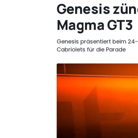
Genesis zün
Magma GT3
Genesis präsentiert beim 24-
Cabriolets für die Parade