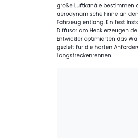
große Luftkanäle bestimmen da
aerodynamische Finne an den 
Fahrzeug entlang. Ein fest inst
Diffusor am Heck erzeugen de
Entwickler optimierten das 
gezielt für die harten Anford
Langstreckenrennen.