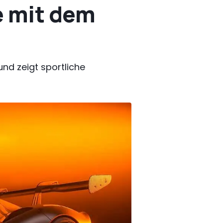
e mit dem
nd zeigt sportliche