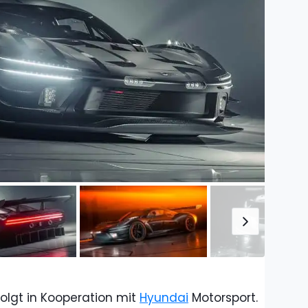
folgt in Kooperation mit
Hyundai
Motorsport.