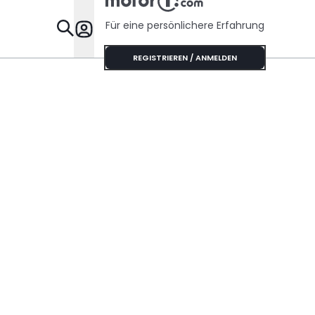
Für eine persönlichere Erfahrung
Specials
REGISTRIEREN / ANMELDEN