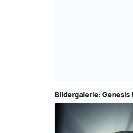
Bildergalerie: Genesi