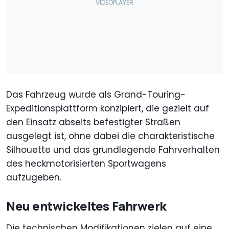
Das Fahrzeug wurde als Grand-Touring-
Expeditionsplattform konzipiert, die gezielt auf
den Einsatz abseits befestigter Straßen
ausgelegt ist, ohne dabei die charakteristische
Silhouette und das grundlegende Fahrverhalten
des heckmotorisierten Sportwagens
aufzugeben.
Neu entwickeltes Fahrwerk
Die technischen Modifikationen zielen auf eine