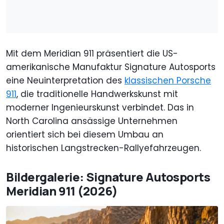
Mit dem Meridian 911 präsentiert die US-
amerikanische Manufaktur Signature Autosports
eine Neuinterpretation des
klassischen Porsche
911
, die traditionelle Handwerkskunst mit
moderner Ingenieurskunst verbindet. Das in
North Carolina ansässige Unternehmen
orientiert sich bei diesem Umbau an
historischen Langstrecken-Rallyefahrzeugen.
Bildergalerie: Signature Autosports
Meridian 911 (2026)