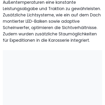
Außentemperaturen eine konstante
Leistungsabgabe und Traktion zu gewährleisten.
Zusätzliche Lichtsysteme, wie ein auf dem Dach
montierter LED-Balken sowie adaptive
Scheinwerfer, optimieren die Sichtverhältnisse.
Zudem wurden zusätzliche Staumöglichkeiten
für Expeditionen in die Karosserie integriert.