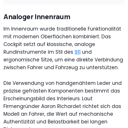
Analoger Innenraum
Im Innenraum wurde traditionelle Funktionalität
mit modernen Oberflächen kombiniert. Das
Cockpit setzt auf klassische, analoge
Rundinstrumente im Stil des
911
und
ergonomische Sitze, um eine direkte Verbindung
zwischen Fahrer und Fahrzeug zu unterstützen.
Die Verwendung von handgenähtem Leder und
präzise gefrästen Komponenten bestimmt das
Erscheinungsbild des Interieurs. Laut
Firmengründer Aaron Richardet richtet sich das
Modell an Fahrer, die Wert auf mechanische
Authentizität und Belastbarkeit bei langen