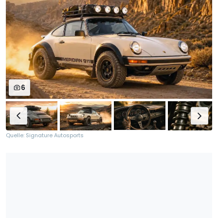
6
Quelle: Signature Autosports