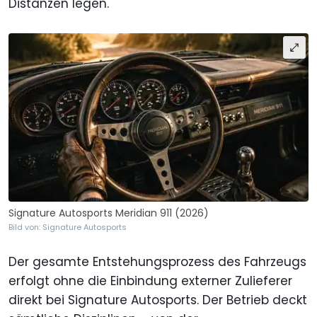
Distanzen legen.
Signature Autosports Meridian 911 (2026)
Bild von: Signature Autosports
Der gesamte Entstehungsprozess des Fahrzeugs
erfolgt ohne die Einbindung externer Zulieferer
direkt bei Signature Autosports. Der Betrieb deckt