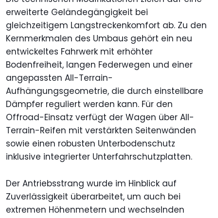
erweiterte Geländegängigkeit bei
gleichzeitigem Langstreckenkomfort ab. Zu den
Kernmerkmalen des Umbaus gehört ein neu
entwickeltes Fahrwerk mit erhöhter
Bodenfreiheit, langen Federwegen und einer
angepassten All-Terrain-
Aufhängungsgeometrie, die durch einstellbare
Dämpfer reguliert werden kann. Für den
Offroad-Einsatz verfügt der Wagen über All-
Terrain-Reifen mit verstärkten Seitenwänden
sowie einen robusten Unterbodenschutz
inklusive integrierter Unterfahrschutzplatten.
Der Antriebsstrang wurde im Hinblick auf
Zuverlässigkeit überarbeitet, um auch bei
extremen Höhenmetern und wechselnden