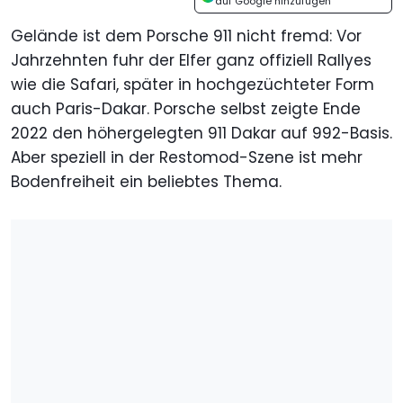
auf Google hinzufügen
Gelände ist dem Porsche 911 nicht fremd: Vor
Jahrzehnten fuhr der Elfer ganz offiziell Rallyes
wie die Safari, später in hochgezüchteter Form
auch Paris-Dakar. Porsche selbst zeigte Ende
2022 den höhergelegten 911 Dakar auf 992-Basis.
Aber speziell in der Restomod-Szene ist mehr
Bodenfreiheit ein beliebtes Thema.