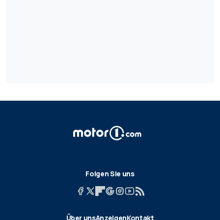
Folgen Sie uns
Über uns
Anzeigen
Kontakt