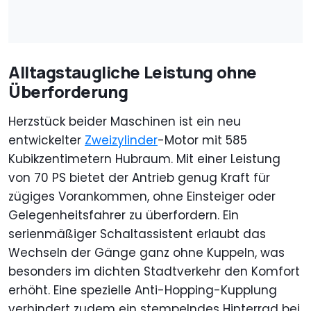
Alltagstaugliche Leistung ohne
Überforderung
Herzstück beider Maschinen ist ein neu
entwickelter
Zweizylinder
-Motor mit 585
Kubikzentimetern Hubraum. Mit einer Leistung
von 70 PS bietet der Antrieb genug Kraft für
zügiges Vorankommen, ohne Einsteiger oder
Gelegenheitsfahrer zu überfordern. Ein
serienmäßiger Schaltassistent erlaubt das
Wechseln der Gänge ganz ohne Kuppeln, was
besonders im dichten Stadtverkehr den Komfort
erhöht. Eine spezielle Anti-Hopping-Kupplung
verhindert zudem ein stempelndes Hinterrad bei