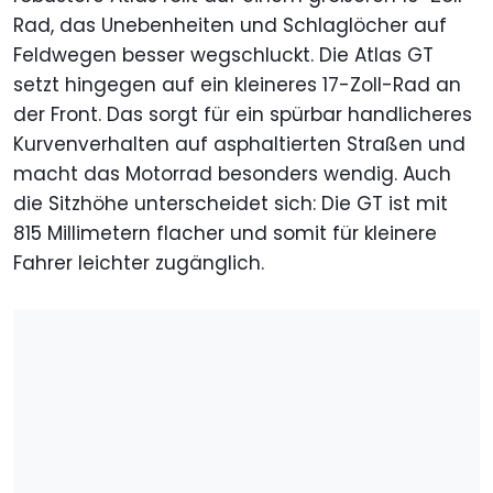
Rad, das Unebenheiten und Schlaglöcher auf
Feldwegen besser wegschluckt. Die Atlas GT
setzt hingegen auf ein kleineres 17-Zoll-Rad an
der Front. Das sorgt für ein spürbar handlicheres
Kurvenverhalten auf asphaltierten Straßen und
macht das Motorrad besonders wendig. Auch
die Sitzhöhe unterscheidet sich: Die GT ist mit
815 Millimetern flacher und somit für kleinere
Fahrer leichter zugänglich.