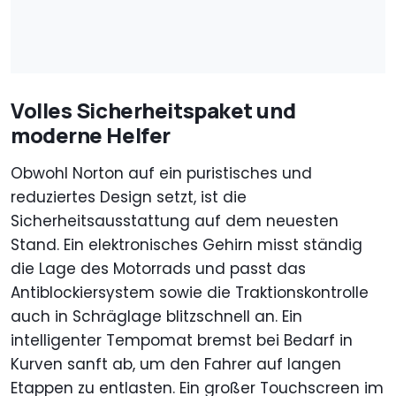
Volles Sicherheitspaket und
moderne Helfer
Obwohl Norton auf ein puristisches und
reduziertes Design setzt, ist die
Sicherheitsausstattung auf dem neuesten
Stand. Ein elektronisches Gehirn misst ständig
die Lage des Motorrads und passt das
Antiblockiersystem sowie die Traktionskontrolle
auch in Schräglage blitzschnell an. Ein
intelligenter Tempomat bremst bei Bedarf in
Kurven sanft ab, um den Fahrer auf langen
Etappen zu entlasten. Ein großer Touchscreen im