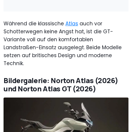
Während die klassische
Atlas
auch vor
Schotterwegen keine Angst hat, ist die GT-
Variante voll auf den komfortablen
Landstraßen-Einsatz ausgelegt. Beide Modelle
setzen auf britisches Design und moderne
Technik.
Bildergalerie: Norton Atlas (2026)
und Norton Atlas GT (2026)