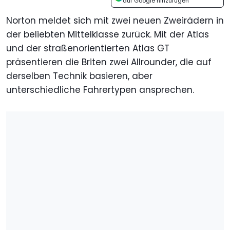
auf Google hinzufügen
Norton meldet sich mit zwei neuen Zweirädern in
der beliebten Mittelklasse zurück. Mit der Atlas
und der straßenorientierten Atlas GT
präsentieren die Briten zwei Allrounder, die auf
derselben Technik basieren, aber
unterschiedliche Fahrertypen ansprechen.