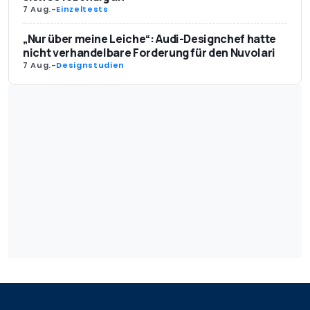
7 Aug.
-
Einzeltests
„Nur über meine Leiche“: Audi-Designchef hatte
nicht verhandelbare Forderung für den Nuvolari
7 Aug.
-
Designstudien